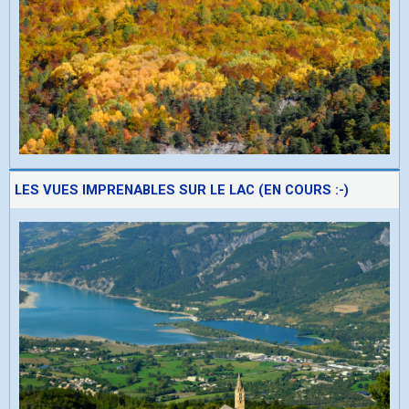
LES VUES IMPRENABLES SUR LE LAC (EN COURS :-)