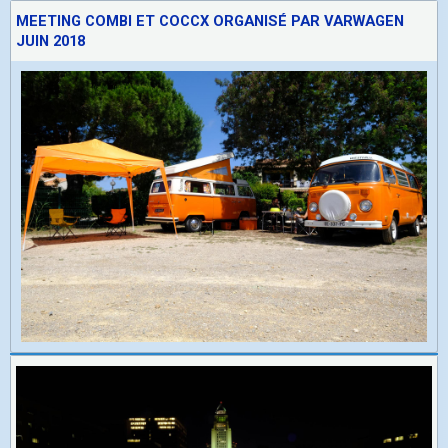
MEETING COMBI ET COCCX ORGANISÉ PAR VARWAGEN
JUIN 2018