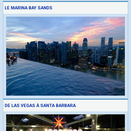
LE MARINA BAY SANDS
DE LAS VEGAS À SANTA BARBARA