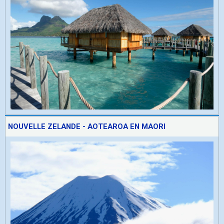
NOUVELLE ZELANDE - AOTEAROA EN MAORI