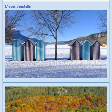
L'hiver s'installe