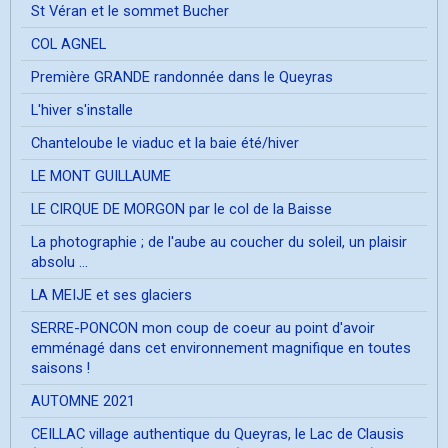
St Véran et le sommet Bucher
COL AGNEL
Première GRANDE randonnée dans le Queyras
L'hiver s'installe
Chanteloube le viaduc et la baie été/hiver
LE MONT GUILLAUME
LE CIRQUE DE MORGON par le col de la Baisse
La photographie ; de l'aube au coucher du soleil, un plaisir
absolu ...
LA MEIJE et ses glaciers
SERRE-PONCON mon coup de coeur au point d'avoir
emménagé dans cet environnement magnifique en toutes
saisons !
AUTOMNE 2021
CEILLAC village authentique du Queyras, le Lac de Clausis