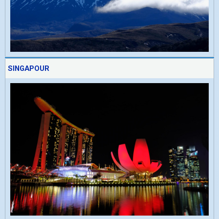
SINGAPOUR