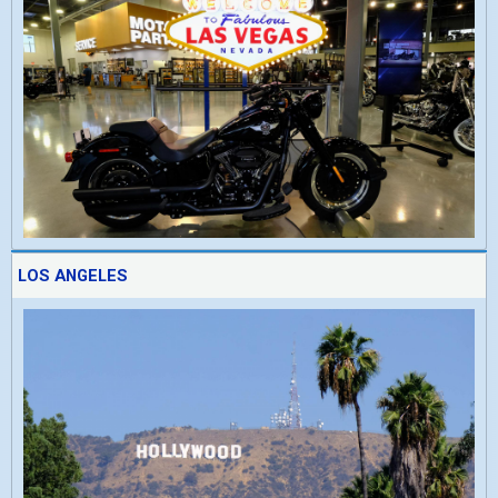
LOS ANGELES