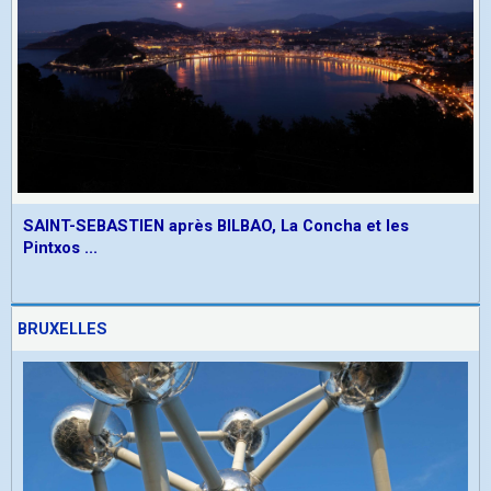
SAINT-SEBASTIEN après BILBAO, La Concha et les
Pintxos ...
BRUXELLES