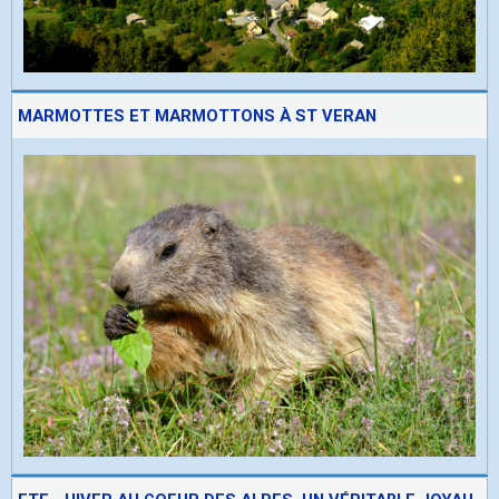
MARMOTTES ET MARMOTTONS À ST VERAN