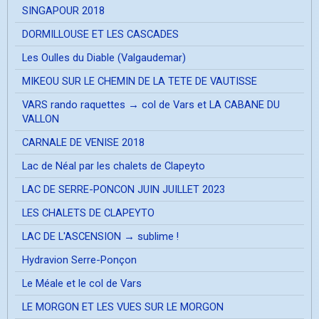
SINGAPOUR 2018
DORMILLOUSE ET LES CASCADES
Les Oulles du Diable (Valgaudemar)
MIKEOU SUR LE CHEMIN DE LA TETE DE VAUTISSE
VARS rando raquettes → col de Vars et LA CABANE DU
VALLON
CARNALE DE VENISE 2018
Lac de Néal par les chalets de Clapeyto
LAC DE SERRE-PONCON JUIN JUILLET 2023
LES CHALETS DE CLAPEYTO
LAC DE L'ASCENSION → sublime !
Hydravion Serre-Ponçon
Le Méale et le col de Vars
LE MORGON ET LES VUES SUR LE MORGON