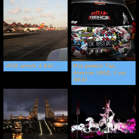
17h30 arrivée à Bali ...
Mon premier Taxi,
direction UBUD, il est
18h30