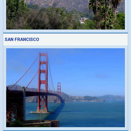
SAN FRANCISCO