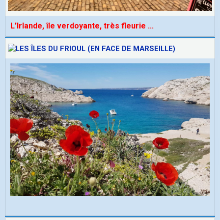
L'Irlande, île verdoyante, très fleurie
...