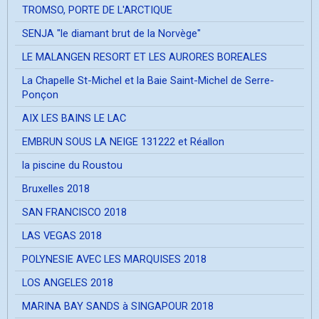
TROMSO, PORTE DE L'ARCTIQUE
SENJA "le diamant brut de la Norvège"
LE MALANGEN RESORT ET LES AURORES BOREALES
La Chapelle St-Michel et la Baie Saint-Michel de Serre-
Ponçon
AIX LES BAINS LE LAC
EMBRUN SOUS LA NEIGE 131222 et Réallon
la piscine du Roustou
Bruxelles 2018
SAN FRANCISCO 2018
LAS VEGAS 2018
POLYNESIE AVEC LES MARQUISES 2018
LOS ANGELES 2018
MARINA BAY SANDS à SINGAPOUR 2018