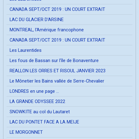
CANADA SEPT/OCT 2019 : UN COURT EXTRAIT
LAC DU GLACIER D'ARSINE
MONTREAL, l'Amérique francophone
CANADA SEPT/OCT 2019 : UN COURT EXTRAIT
Les Laurentides
Les fous de Bassan sur l'île de Bonaventure
REALLON LES ORRES ET RISOUL JANVIER 2023
Le Mônetier les Bains vallée de Serre-Chevalier
LONDRES en une page ...
LA GRANDE ODYSSEE 2022
SNOWKITE au col du Lautaret
LAC DU PONTET FACE A LA MEIJE
LE MORGONNET