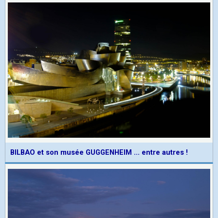
BILBAO et son musée GUGGENHEIM ... entre autres !