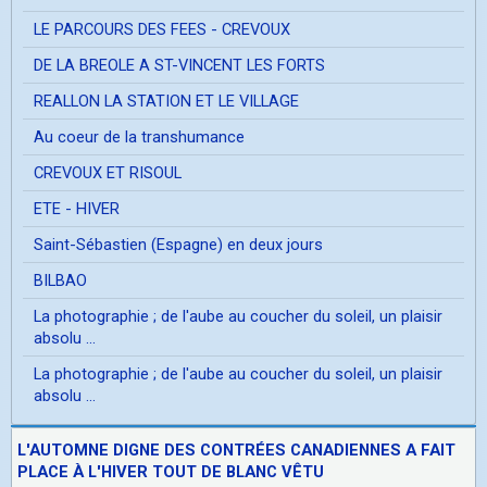
LE PARCOURS DES FEES - CREVOUX
DE LA BREOLE A ST-VINCENT LES FORTS
REALLON LA STATION ET LE VILLAGE
Au coeur de la transhumance
CREVOUX ET RISOUL
ETE - HIVER
Saint-Sébastien (Espagne) en deux jours
BILBAO
La photographie ; de l'aube au coucher du soleil, un plaisir
absolu ...
La photographie ; de l'aube au coucher du soleil, un plaisir
absolu ...
L'AUTOMNE DIGNE DES CONTRÉES CANADIENNES A FAIT
PLACE À L'HIVER TOUT DE BLANC VÊTU