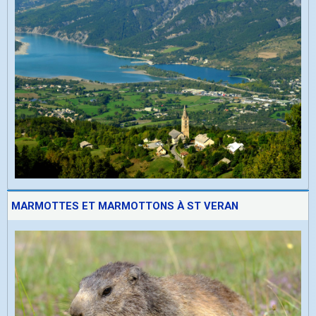
MARMOTTES ET MARMOTTONS À ST VERAN