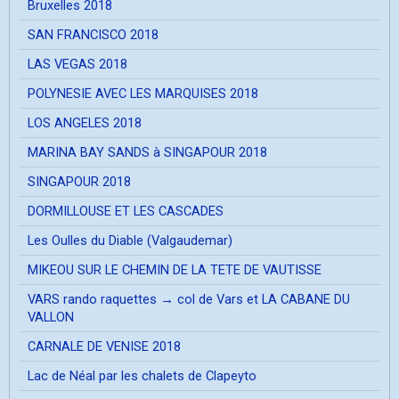
Bruxelles 2018
SAN FRANCISCO 2018
LAS VEGAS 2018
POLYNESIE AVEC LES MARQUISES 2018
LOS ANGELES 2018
MARINA BAY SANDS à SINGAPOUR 2018
SINGAPOUR 2018
DORMILLOUSE ET LES CASCADES
Les Oulles du Diable (Valgaudemar)
MIKEOU SUR LE CHEMIN DE LA TETE DE VAUTISSE
VARS rando raquettes → col de Vars et LA CABANE DU
VALLON
CARNALE DE VENISE 2018
Lac de Néal par les chalets de Clapeyto