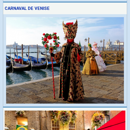
CARNAVAL DE VENISE