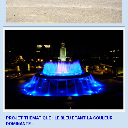
PROJET THEMATIQUE : LE BLEU ETANT LA COULEUR
DOMINANTE ...