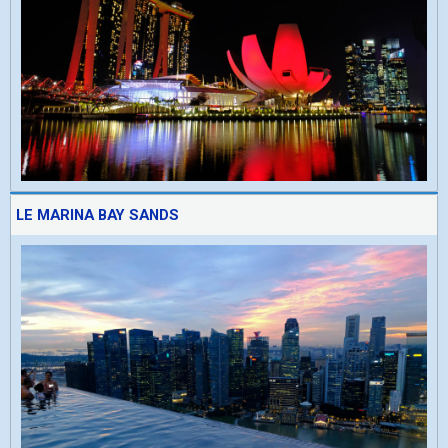
LE MARINA BAY SANDS