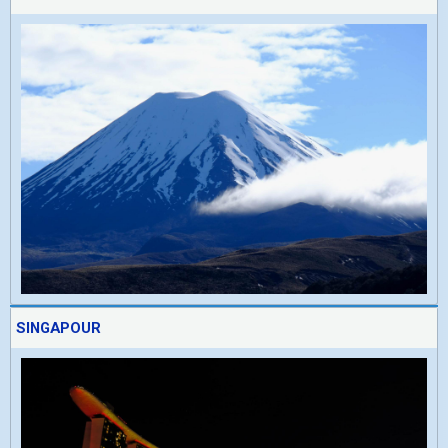
SINGAPOUR