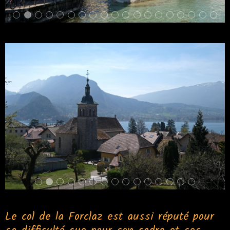
Le col de la Forclaz est aussi réputé pour