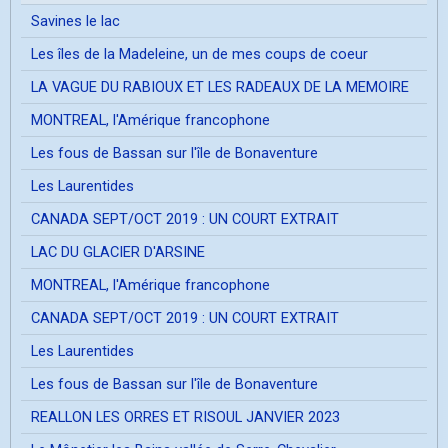
Savines le lac
Les îles de la Madeleine, un de mes coups de coeur
LA VAGUE DU RABIOUX ET LES RADEAUX DE LA MEMOIRE
MONTREAL, l'Amérique francophone
Les fous de Bassan sur l'île de Bonaventure
Les Laurentides
CANADA SEPT/OCT 2019 : UN COURT EXTRAIT
LAC DU GLACIER D'ARSINE
MONTREAL, l'Amérique francophone
CANADA SEPT/OCT 2019 : UN COURT EXTRAIT
Les Laurentides
Les fous de Bassan sur l'île de Bonaventure
REALLON LES ORRES ET RISOUL JANVIER 2023