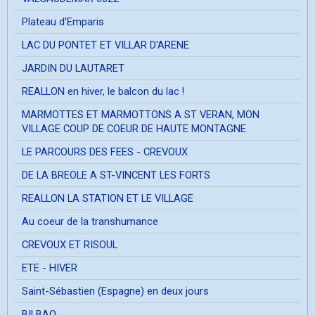
Plateau d'Emparis
LAC DU PONTET ET VILLAR D'ARENE
JARDIN DU LAUTARET
REALLON en hiver, le balcon du lac !
MARMOTTES ET MARMOTTONS A ST VERAN, MON
VILLAGE COUP DE COEUR DE HAUTE MONTAGNE
LE PARCOURS DES FEES - CREVOUX
DE LA BREOLE A ST-VINCENT LES FORTS
REALLON LA STATION ET LE VILLAGE
Au coeur de la transhumance
CREVOUX ET RISOUL
ETE - HIVER
Saint-Sébastien (Espagne) en deux jours
BILBAO