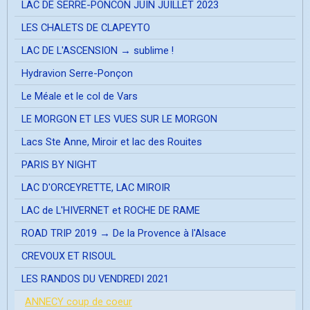
LAC DE SERRE-PONCON JUIN JUILLET 2023
LES CHALETS DE CLAPEYTO
LAC DE L'ASCENSION → sublime !
Hydravion Serre-Ponçon
Le Méale et le col de Vars
LE MORGON ET LES VUES SUR LE MORGON
Lacs Ste Anne, Miroir et lac des Rouites
PARIS BY NIGHT
LAC D'ORCEYRETTE, LAC MIROIR
LAC de L'HIVERNET et ROCHE DE RAME
ROAD TRIP 2019 → De la Provence à l'Alsace
CREVOUX ET RISOUL
LES RANDOS DU VENDREDI 2021
ANNECY coup de coeur