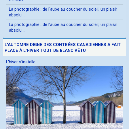
La photographie ; de l'aube au coucher du soleil, un plaisir
absolu ...
La photographie ; de l'aube au coucher du soleil, un plaisir
absolu ...
L'AUTOMNE DIGNE DES CONTRÉES CANADIENNES A FAIT
PLACE À L'HIVER TOUT DE BLANC VÊTU
L'hiver s'installe