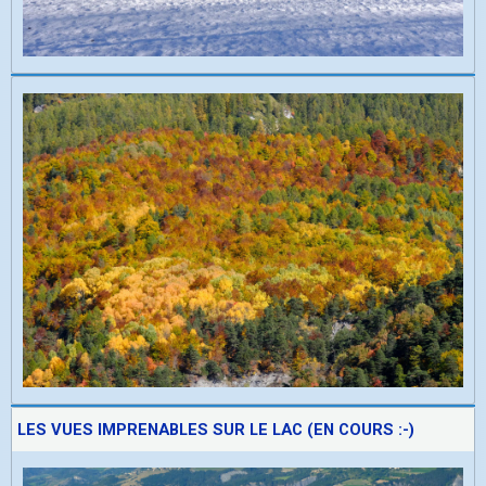
LES VUES IMPRENABLES SUR LE LAC (EN COURS :-)