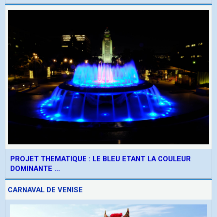
PROJET THEMATIQUE : LE BLEU ETANT LA COULEUR
DOMINANTE ...
CARNAVAL DE VENISE