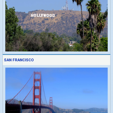
SAN FRANCISCO