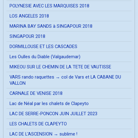
POLYNESIE AVEC LES MARQUISES 2018
LOS ANGELES 2018
MARINA BAY SANDS à SINGAPOUR 2018
SINGAPOUR 2018
DORMILLOUSE ET LES CASCADES
Les Oulles du Diable (Valgaudemar)
MIKEOU SUR LE CHEMIN DE LA TETE DE VAUTISSE
VARS rando raquettes → col de Vars et LA CABANE DU
VALLON
CARNALE DE VENISE 2018
Lac de Néal par les chalets de Clapeyto
LAC DE SERRE-PONCON JUIN JUILLET 2023
LES CHALETS DE CLAPEYTO
LAC DE L'ASCENSION → sublime !