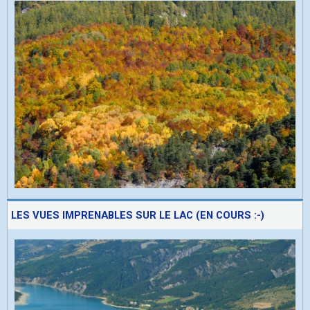
LES VUES IMPRENABLES SUR LE LAC (EN COURS :-)