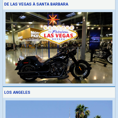
DE LAS VEGAS À SANTA BARBARA
LOS ANGELES