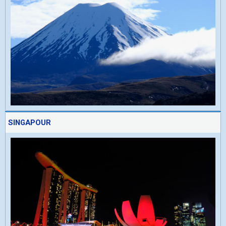
SINGAPOUR