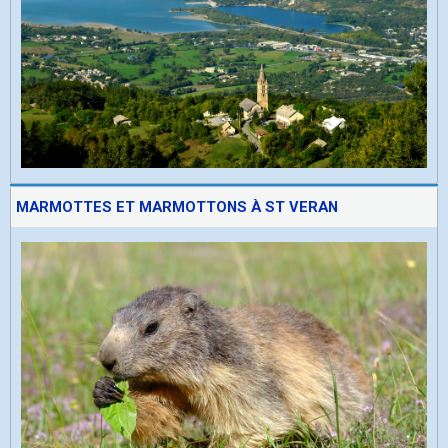
MARMOTTES ET MARMOTTONS À ST VERAN