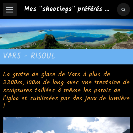
Mes "shootings" préférés ...
VARS - RISOUL
La grotte de glace de Vars à plus de
2200m, 100m de long avec une trentaine de
sculptures taillées à même les parois de
l’igloo et sublimées par des jeux de lumière
!