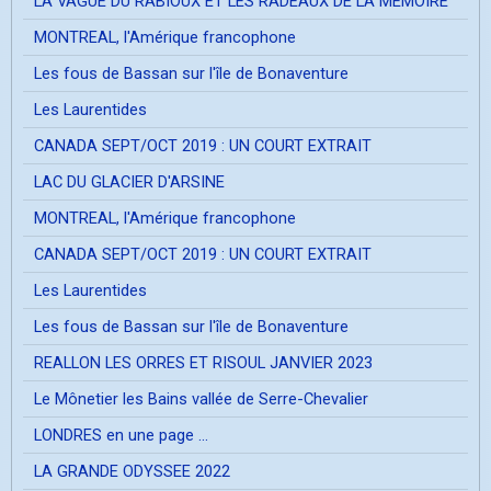
LA VAGUE DU RABIOUX ET LES RADEAUX DE LA MEMOIRE
MONTREAL, l'Amérique francophone
Les fous de Bassan sur l'île de Bonaventure
Les Laurentides
CANADA SEPT/OCT 2019 : UN COURT EXTRAIT
LAC DU GLACIER D'ARSINE
MONTREAL, l'Amérique francophone
CANADA SEPT/OCT 2019 : UN COURT EXTRAIT
Les Laurentides
Les fous de Bassan sur l'île de Bonaventure
REALLON LES ORRES ET RISOUL JANVIER 2023
Le Mônetier les Bains vallée de Serre-Chevalier
LONDRES en une page ...
LA GRANDE ODYSSEE 2022