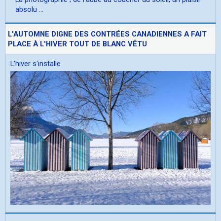
absolu ...
L'AUTOMNE DIGNE DES CONTRÉES CANADIENNES A FAIT
PLACE À L'HIVER TOUT DE BLANC VÊTU
L'hiver s'installe