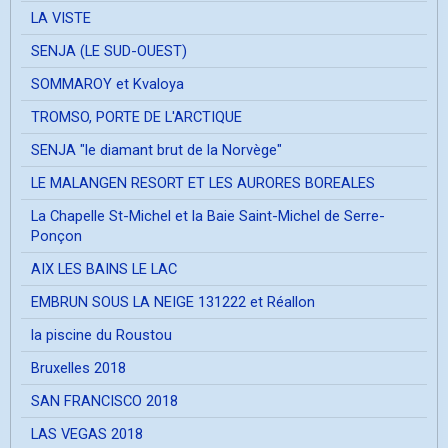
LA VISTE
SENJA (LE SUD-OUEST)
SOMMAROY et Kvaloya
TROMSO, PORTE DE L'ARCTIQUE
SENJA "le diamant brut de la Norvège"
LE MALANGEN RESORT ET LES AURORES BOREALES
La Chapelle St-Michel et la Baie Saint-Michel de Serre-
Ponçon
AIX LES BAINS LE LAC
EMBRUN SOUS LA NEIGE 131222 et Réallon
la piscine du Roustou
Bruxelles 2018
SAN FRANCISCO 2018
LAS VEGAS 2018