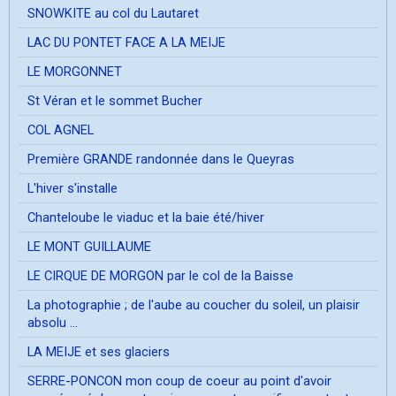
SNOWKITE au col du Lautaret
LAC DU PONTET FACE A LA MEIJE
LE MORGONNET
St Véran et le sommet Bucher
COL AGNEL
Première GRANDE randonnée dans le Queyras
L'hiver s'installe
Chanteloube le viaduc et la baie été/hiver
LE MONT GUILLAUME
LE CIRQUE DE MORGON par le col de la Baisse
La photographie ; de l'aube au coucher du soleil, un plaisir
absolu ...
LA MEIJE et ses glaciers
SERRE-PONCON mon coup de coeur au point d'avoir