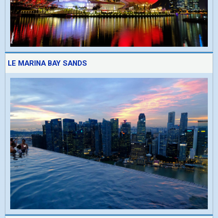
LE MARINA BAY SANDS