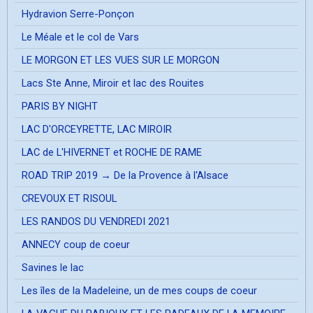
Hydravion Serre-Ponçon
Le Méale et le col de Vars
LE MORGON ET LES VUES SUR LE MORGON
Lacs Ste Anne, Miroir et lac des Rouites
PARIS BY NIGHT
LAC D'ORCEYRETTE, LAC MIROIR
LAC de L'HIVERNET et ROCHE DE RAME
ROAD TRIP 2019 → De la Provence à l'Alsace
CREVOUX ET RISOUL
LES RANDOS DU VENDREDI 2021
ANNECY coup de coeur
Savines le lac
Les îles de la Madeleine, un de mes coups de coeur