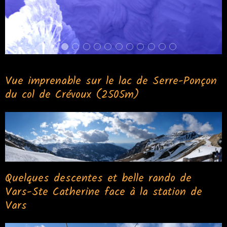
Vue imprenable sur le lac de Serre-Ponçon
du col de Crévoux (2505m)
Quelques descentes et belle rando de
Vars-Ste Catherine face à la station de
Vars