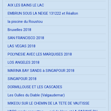
AIX LES BAINS LE LAC
EMBRUN SOUS LA NEIGE 131222 et Réallon
la piscine du Roustou
Bruxelles 2018
SAN FRANCISCO 2018
LAS VEGAS 2018
POLYNESIE AVEC LES MARQUISES 2018
LOS ANGELES 2018
MARINA BAY SANDS à SINGAPOUR 2018
SINGAPOUR 2018
DORMILLOUSE ET LES CASCADES
Les Oulles du Diable (Valgaudemar)
MIKEOU SUR LE CHEMIN DE LA TETE DE VAUTISSE