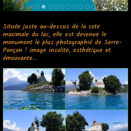
Située juste au-dessus de la cote
maximale du lac, elle est devenue le
monument le plus photographié de Serre-
Ponçon ! image insolite, esthétique et
émouvante...