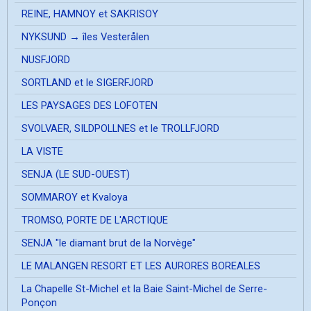
REINE, HAMNOY et SAKRISOY
NYKSUND → îles Vesterålen
NUSFJORD
SORTLAND et le SIGERFJORD
LES PAYSAGES DES LOFOTEN
SVOLVAER, SILDPOLLNES et le TROLLFJORD
LA VISTE
SENJA (LE SUD-OUEST)
SOMMAROY et Kvaloya
TROMSO, PORTE DE L'ARCTIQUE
SENJA "le diamant brut de la Norvège"
LE MALANGEN RESORT ET LES AURORES BOREALES
La Chapelle St-Michel et la Baie Saint-Michel de Serre-
Ponçon