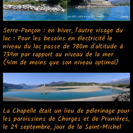
Serre-Ponçon : en hiver, l'autre visage du
lac : Pour les besoins en électricité le
niveau du lac passe de 780m d'altitude à
739m par rapport au niveau de la mer
(41m de moins que son niveau optimal)
La Chapelle était un lieu de pélerinage pour
les paroissiens de Chorges et de Prunières,
le 29 septembre, jour de la Saint-Michel