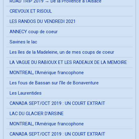
ROAD TRIP 2019 → De la Provence à l'Alsace
CREVOUX ET RISOUL
LES RANDOS DU VENDREDI 2021
ANNECY coup de coeur
Savines le lac
Les îles de la Madeleine, un de mes coups de coeur
LA VAGUE DU RABIOUX ET LES RADEAUX DE LA MEMOIRE
MONTREAL, l'Amérique francophone
Les fous de Bassan sur l'île de Bonaventure
Les Laurentides
CANADA SEPT/OCT 2019 : UN COURT EXTRAIT
LAC DU GLACIER D'ARSINE
MONTREAL, l'Amérique francophone
CANADA SEPT/OCT 2019 : UN COURT EXTRAIT