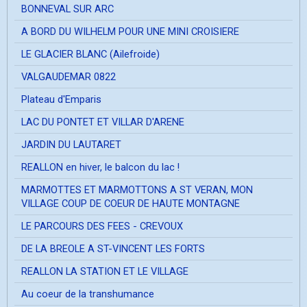
BONNEVAL SUR ARC
A BORD DU WILHELM POUR UNE MINI CROISIERE
LE GLACIER BLANC (Ailefroide)
VALGAUDEMAR 0822
Plateau d'Emparis
LAC DU PONTET ET VILLAR D'ARENE
JARDIN DU LAUTARET
REALLON en hiver, le balcon du lac !
MARMOTTES ET MARMOTTONS A ST VERAN, MON
VILLAGE COUP DE COEUR DE HAUTE MONTAGNE
LE PARCOURS DES FEES - CREVOUX
DE LA BREOLE A ST-VINCENT LES FORTS
REALLON LA STATION ET LE VILLAGE
Au coeur de la transhumance