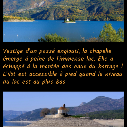
Vestige d'un passé englouti, la chapelle
émerge à peine de l'immense lac. Elle a
échappé à la montée des eaux du barrage !
L'ilôt est accessible à pied quand le niveau
du lac est au plus bas