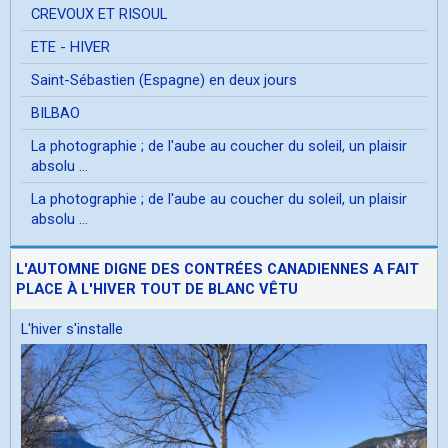
CREVOUX ET RISOUL
ETE - HIVER
Saint-Sébastien (Espagne) en deux jours
BILBAO
La photographie ; de l'aube au coucher du soleil, un plaisir
absolu ...
La photographie ; de l'aube au coucher du soleil, un plaisir
absolu ...
L'AUTOMNE DIGNE DES CONTRÉES CANADIENNES A FAIT
PLACE À L'HIVER TOUT DE BLANC VÊTU
L'hiver s'installe