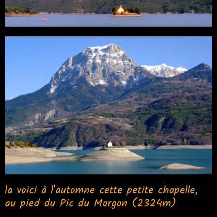
la voici à l'automne cette petite chapelle,
au pied du Pic du Morgon (2324m)