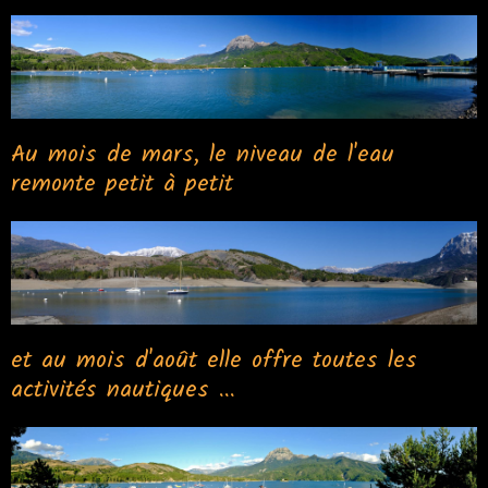
Au mois de mars, le niveau de l'eau
remonte petit à petit
et au mois d'août elle offre toutes les
activités nautiques ...