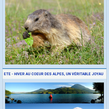
ETE - HIVER AU COEUR DES ALPES, UN VÉRITABLE JOYAU