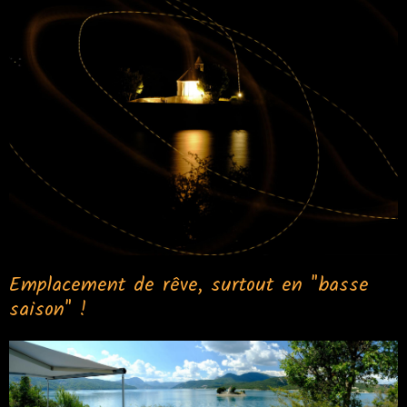
Emplacement de rêve, surtout en "basse
saison" !