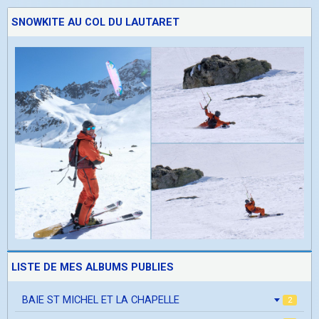
SNOWKITE AU COL DU LAUTARET
LISTE DE MES ALBUMS PUBLIES
BAIE ST MICHEL ET LA CHAPELLE
2