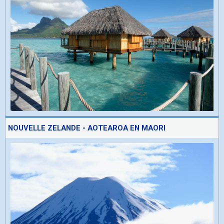
NOUVELLE ZELANDE - AOTEAROA EN MAORI