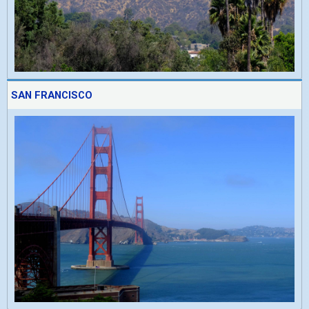
SAN FRANCISCO