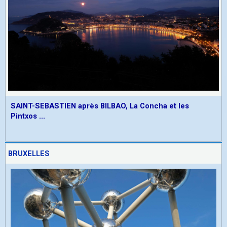
SAINT-SEBASTIEN après BILBAO, La Concha et les
Pintxos ...
BRUXELLES