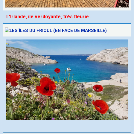
L'Irlande, île verdoyante, très fleurie
...