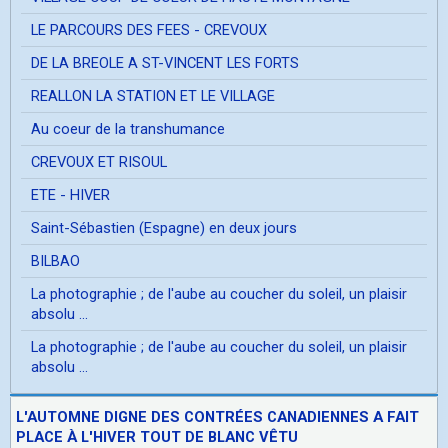
LE PARCOURS DES FEES - CREVOUX
DE LA BREOLE A ST-VINCENT LES FORTS
REALLON LA STATION ET LE VILLAGE
Au coeur de la transhumance
CREVOUX ET RISOUL
ETE - HIVER
Saint-Sébastien (Espagne) en deux jours
BILBAO
La photographie ; de l'aube au coucher du soleil, un plaisir
absolu ...
La photographie ; de l'aube au coucher du soleil, un plaisir
absolu ...
L'AUTOMNE DIGNE DES CONTRÉES CANADIENNES A FAIT
PLACE À L'HIVER TOUT DE BLANC VÊTU