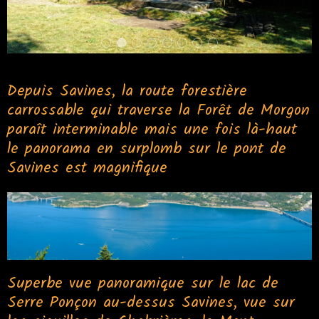
Depuis Savines, la route forestière
carrossable qui traverse la Forêt de Morgon
paraît interminable mais une fois là-haut
le panorama en surplomb sur le pont de
Savines est magnifique
Superbe vue panoramique sur le lac de
Serre Ponçon au-dessus Savines, vue sur