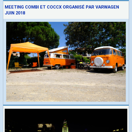
MEETING COMBI ET COCCX ORGANISÉ PAR VARWAGEN
JUIN 2018