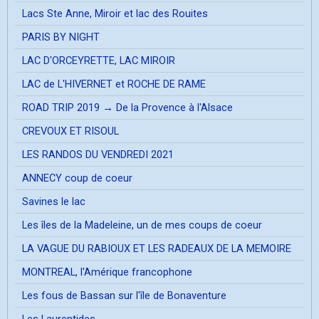
Lacs Ste Anne, Miroir et lac des Rouites
PARIS BY NIGHT
LAC D'ORCEYRETTE, LAC MIROIR
LAC de L'HIVERNET et ROCHE DE RAME
ROAD TRIP 2019 → De la Provence à l'Alsace
CREVOUX ET RISOUL
LES RANDOS DU VENDREDI 2021
ANNECY coup de coeur
Savines le lac
Les îles de la Madeleine, un de mes coups de coeur
LA VAGUE DU RABIOUX ET LES RADEAUX DE LA MEMOIRE
MONTREAL, l'Amérique francophone
Les fous de Bassan sur l'île de Bonaventure