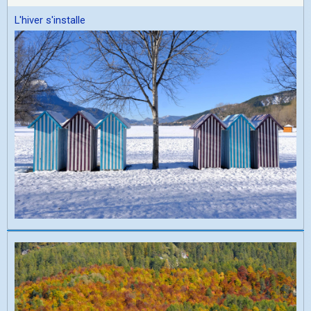
L'hiver s'installe