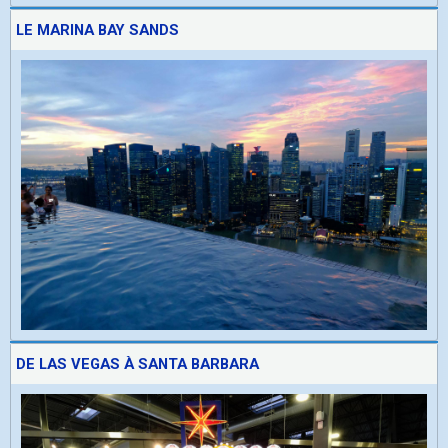
LE MARINA BAY SANDS
DE LAS VEGAS À SANTA BARBARA