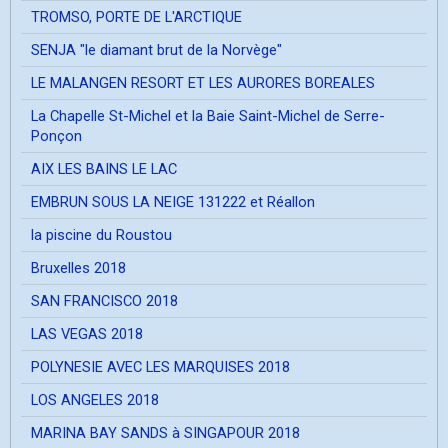
TROMSO, PORTE DE L'ARCTIQUE
SENJA "le diamant brut de la Norvège"
LE MALANGEN RESORT ET LES AURORES BOREALES
La Chapelle St-Michel et la Baie Saint-Michel de Serre-
Ponçon
AIX LES BAINS LE LAC
EMBRUN SOUS LA NEIGE 131222 et Réallon
la piscine du Roustou
Bruxelles 2018
SAN FRANCISCO 2018
LAS VEGAS 2018
POLYNESIE AVEC LES MARQUISES 2018
LOS ANGELES 2018
MARINA BAY SANDS à SINGAPOUR 2018