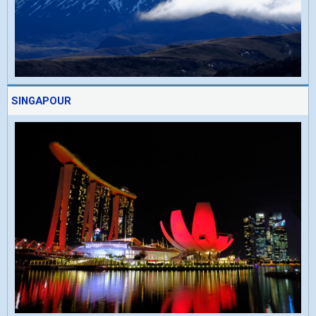
SINGAPOUR