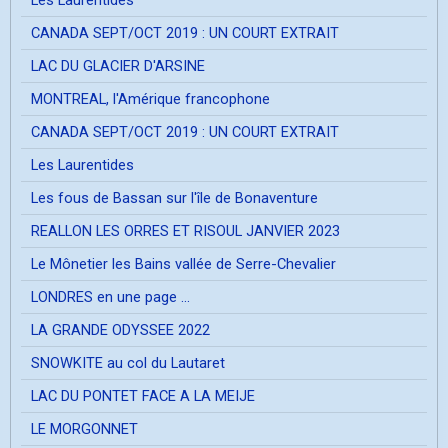
Les Laurentides
CANADA SEPT/OCT 2019 : UN COURT EXTRAIT
LAC DU GLACIER D'ARSINE
MONTREAL, l'Amérique francophone
CANADA SEPT/OCT 2019 : UN COURT EXTRAIT
Les Laurentides
Les fous de Bassan sur l'île de Bonaventure
REALLON LES ORRES ET RISOUL JANVIER 2023
Le Mônetier les Bains vallée de Serre-Chevalier
LONDRES en une page ...
LA GRANDE ODYSSEE 2022
SNOWKITE au col du Lautaret
LAC DU PONTET FACE A LA MEIJE
LE MORGONNET