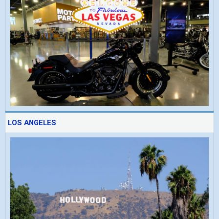
LOS ANGELES