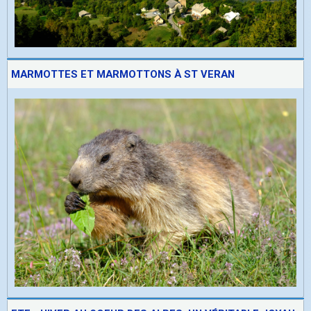
MARMOTTES ET MARMOTTONS À ST VERAN