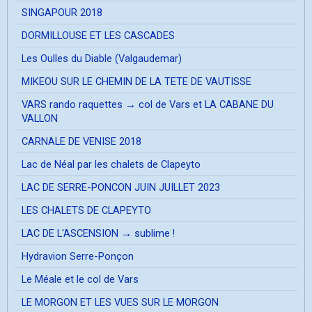
SINGAPOUR 2018
DORMILLOUSE ET LES CASCADES
Les Oulles du Diable (Valgaudemar)
MIKEOU SUR LE CHEMIN DE LA TETE DE VAUTISSE
VARS rando raquettes → col de Vars et LA CABANE DU
VALLON
CARNALE DE VENISE 2018
Lac de Néal par les chalets de Clapeyto
LAC DE SERRE-PONCON JUIN JUILLET 2023
LES CHALETS DE CLAPEYTO
LAC DE L'ASCENSION → sublime !
Hydravion Serre-Ponçon
Le Méale et le col de Vars
LE MORGON ET LES VUES SUR LE MORGON