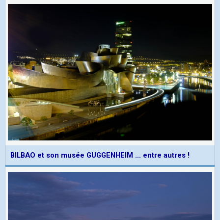
BILBAO et son musée GUGGENHEIM ... entre autres !