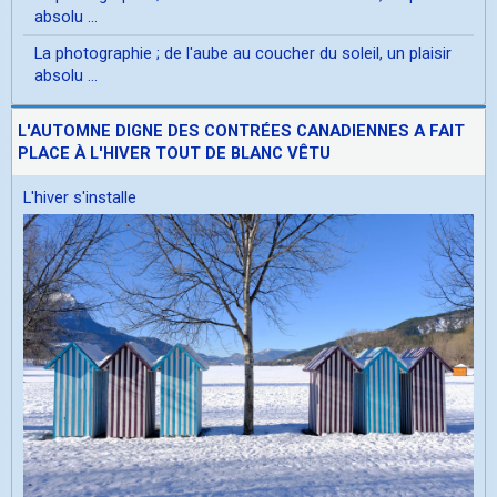
absolu ...
La photographie ; de l'aube au coucher du soleil, un plaisir
absolu ...
L'AUTOMNE DIGNE DES CONTRÉES CANADIENNES A FAIT
PLACE À L'HIVER TOUT DE BLANC VÊTU
L'hiver s'installe