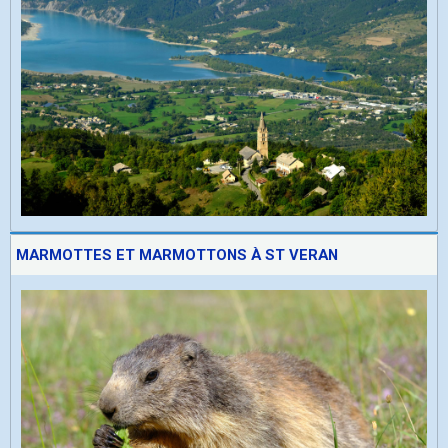
MARMOTTES ET MARMOTTONS À ST VERAN