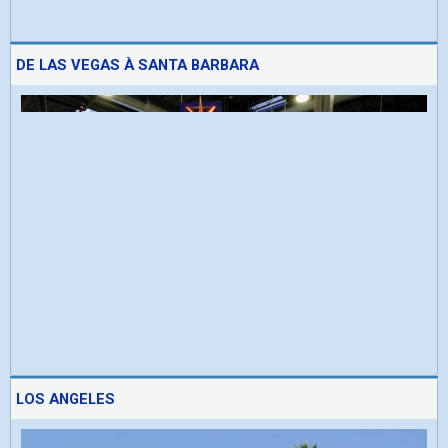
DE LAS VEGAS À SANTA BARBARA
LOS ANGELES