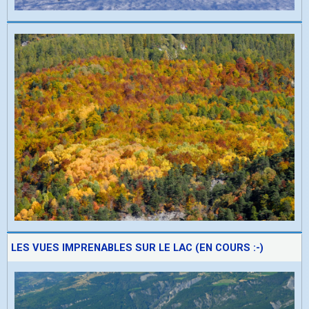
LES VUES IMPRENABLES SUR LE LAC (EN COURS :-)