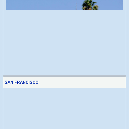
SAN FRANCISCO