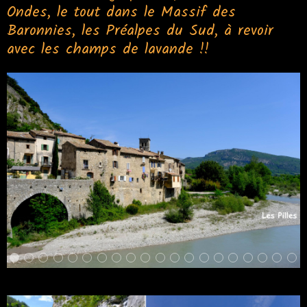
Ondes, le tout dans le Massif des
Baronnies, les Préalpes du Sud, à revoir
avec les champs de lavande !!