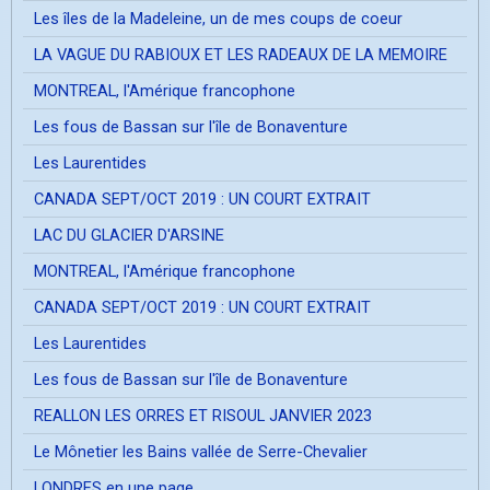
Les îles de la Madeleine, un de mes coups de coeur
LA VAGUE DU RABIOUX ET LES RADEAUX DE LA MEMOIRE
MONTREAL, l'Amérique francophone
Les fous de Bassan sur l'île de Bonaventure
Les Laurentides
CANADA SEPT/OCT 2019 : UN COURT EXTRAIT
LAC DU GLACIER D'ARSINE
MONTREAL, l'Amérique francophone
CANADA SEPT/OCT 2019 : UN COURT EXTRAIT
Les Laurentides
Les fous de Bassan sur l'île de Bonaventure
REALLON LES ORRES ET RISOUL JANVIER 2023
Le Mônetier les Bains vallée de Serre-Chevalier
LONDRES en une page ...