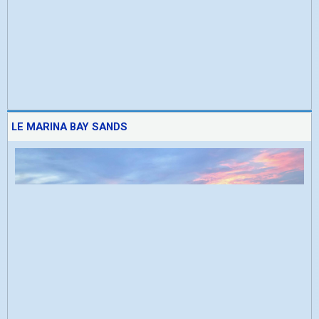
LE MARINA BAY SANDS