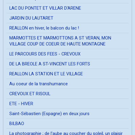
LAC DU PONTET ET VILLAR D'ARENE
JARDIN DU LAUTARET
REALLON en hiver, le balcon du lac !
MARMOTTES ET MARMOTTONS A ST VERAN, MON
VILLAGE COUP DE COEUR DE HAUTE MONTAGNE
LE PARCOURS DES FEES - CREVOUX
DE LA BREOLE A ST-VINCENT LES FORTS
REALLON LA STATION ET LE VILLAGE
Au coeur de la transhumance
CREVOUX ET RISOUL
ETE - HIVER
Saint-Sébastien (Espagne) en deux jours
BILBAO
La photographie ; de l'aube au coucher du soleil, un plaisir