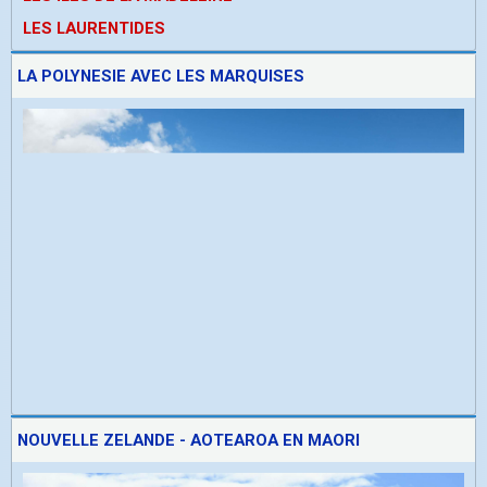
LES LAURENTIDES
LA POLYNESIE AVEC LES MARQUISES
NOUVELLE ZELANDE - AOTEAROA EN MAORI