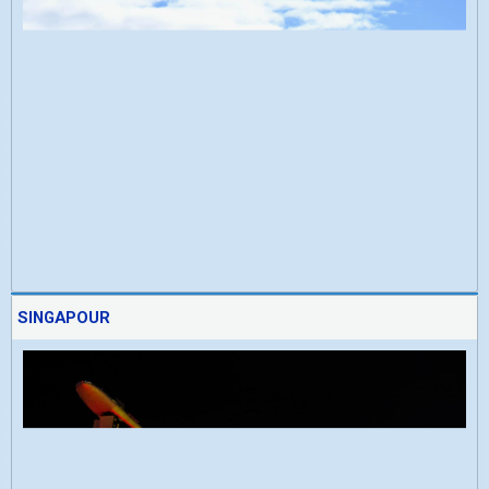
SINGAPOUR