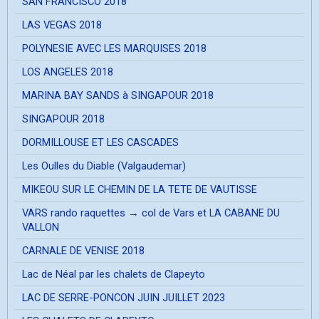
SAN FRANCISCO 2018
LAS VEGAS 2018
POLYNESIE AVEC LES MARQUISES 2018
LOS ANGELES 2018
MARINA BAY SANDS à SINGAPOUR 2018
SINGAPOUR 2018
DORMILLOUSE ET LES CASCADES
Les Oulles du Diable (Valgaudemar)
MIKEOU SUR LE CHEMIN DE LA TETE DE VAUTISSE
VARS rando raquettes → col de Vars et LA CABANE DU
VALLON
CARNALE DE VENISE 2018
Lac de Néal par les chalets de Clapeyto
LAC DE SERRE-PONCON JUIN JUILLET 2023