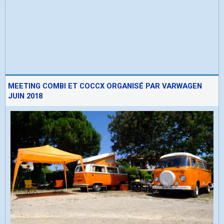
MEETING COMBI ET COCCX ORGANISÉ PAR VARWAGEN
JUIN 2018