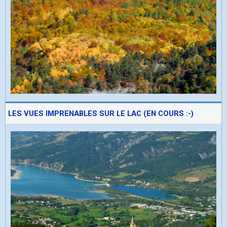
LES VUES IMPRENABLES SUR LE LAC (EN COURS :-)