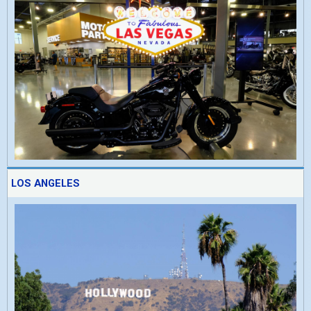
LOS ANGELES