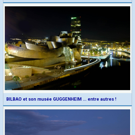
BILBAO et son musée GUGGENHEIM ... entre autres !