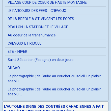
VILLAGE COUP DE COEUR DE HAUTE MONTAGNE
LE PARCOURS DES FEES - CREVOUX
DE LA BREOLE A ST-VINCENT LES FORTS
REALLON LA STATION ET LE VILLAGE
Au coeur de la transhumance
CREVOUX ET RISOUL
ETE - HIVER
Saint-Sébastien (Espagne) en deux jours
BILBAO
La photographie ; de l'aube au coucher du soleil, un plaisir
absolu ...
La photographie ; de l'aube au coucher du soleil, un plaisir
absolu ...
L'AUTOMNE DIGNE DES CONTRÉES CANADIENNES A FAIT