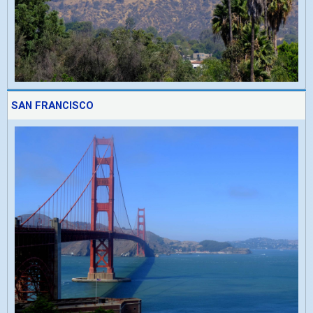
SAN FRANCISCO