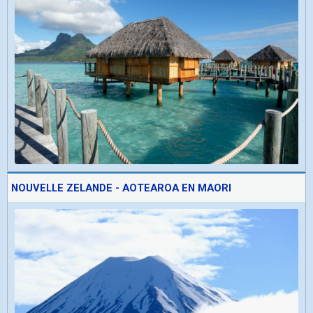
NOUVELLE ZELANDE - AOTEAROA EN MAORI