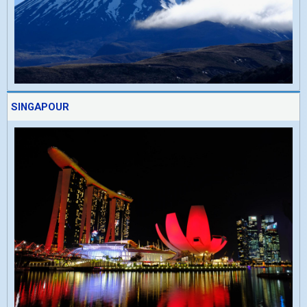
SINGAPOUR