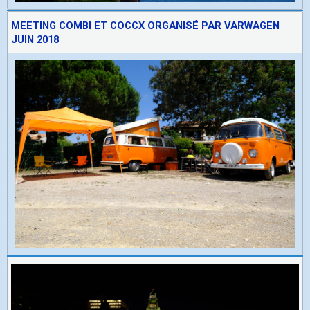
MEETING COMBI ET COCCX ORGANISÉ PAR VARWAGEN
JUIN 2018