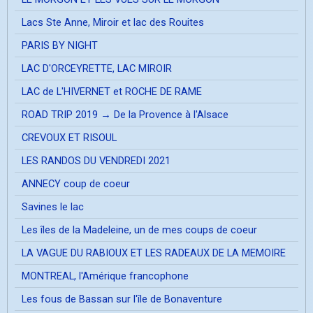
Lacs Ste Anne, Miroir et lac des Rouites
PARIS BY NIGHT
LAC D'ORCEYRETTE, LAC MIROIR
LAC de L'HIVERNET et ROCHE DE RAME
ROAD TRIP 2019 → De la Provence à l'Alsace
CREVOUX ET RISOUL
LES RANDOS DU VENDREDI 2021
ANNECY coup de coeur
Savines le lac
Les îles de la Madeleine, un de mes coups de coeur
LA VAGUE DU RABIOUX ET LES RADEAUX DE LA MEMOIRE
MONTREAL, l'Amérique francophone
Les fous de Bassan sur l'île de Bonaventure