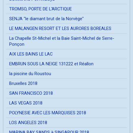
TROMSO, PORTE DE L'ARCTIQUE
SENJA "le diamant brut de la Norvège"
LE MALANGEN RESORT ET LES AURORES BOREALES
La Chapelle St-Michel et la Baie Saint-Michel de Serre-
Ponçon
AIX LES BAINS LE LAC
EMBRUN SOUS LA NEIGE 131222 et Réallon
la piscine du Roustou
Bruxelles 2018
SAN FRANCISCO 2018
LAS VEGAS 2018
POLYNESIE AVEC LES MARQUISES 2018
LOS ANGELES 2018
MARINA BAY SANDS à SINGAPOUR 2018