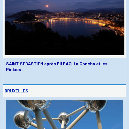
SAINT-SEBASTIEN après BILBAO, La Concha et les
Pintxos ...
BRUXELLES