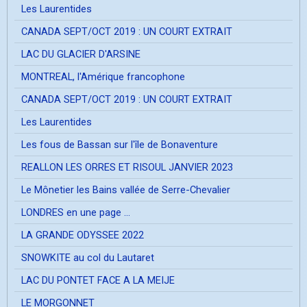
Les Laurentides
CANADA SEPT/OCT 2019 : UN COURT EXTRAIT
LAC DU GLACIER D'ARSINE
MONTREAL, l'Amérique francophone
CANADA SEPT/OCT 2019 : UN COURT EXTRAIT
Les Laurentides
Les fous de Bassan sur l'île de Bonaventure
REALLON LES ORRES ET RISOUL JANVIER 2023
Le Mônetier les Bains vallée de Serre-Chevalier
LONDRES en une page ...
LA GRANDE ODYSSEE 2022
SNOWKITE au col du Lautaret
LAC DU PONTET FACE A LA MEIJE
LE MORGONNET