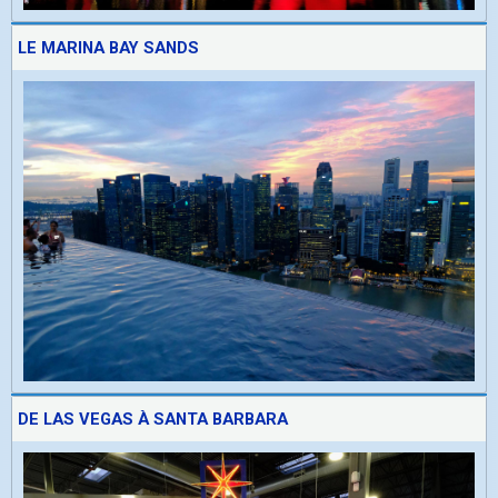
LE MARINA BAY SANDS
DE LAS VEGAS À SANTA BARBARA