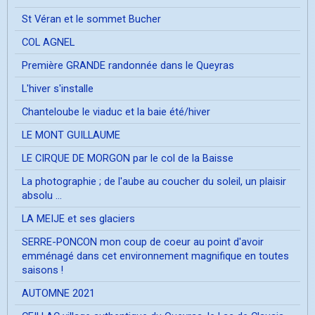
St Véran et le sommet Bucher
COL AGNEL
Première GRANDE randonnée dans le Queyras
L'hiver s'installe
Chanteloube le viaduc et la baie été/hiver
LE MONT GUILLAUME
LE CIRQUE DE MORGON par le col de la Baisse
La photographie ; de l'aube au coucher du soleil, un plaisir
absolu ...
LA MEIJE et ses glaciers
SERRE-PONCON mon coup de coeur au point d'avoir
emménagé dans cet environnement magnifique en toutes
saisons !
AUTOMNE 2021