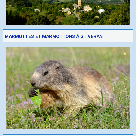
MARMOTTES ET MARMOTTONS À ST VERAN