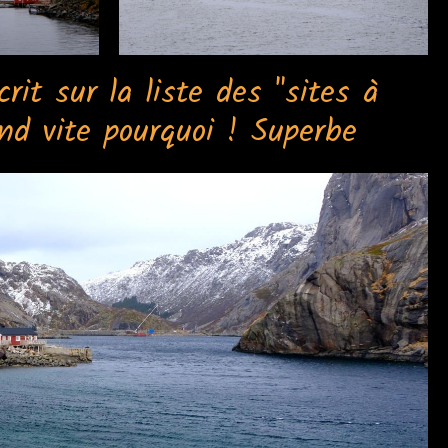
rit sur la liste des "sites à
end vite pourquoi ! Superbe