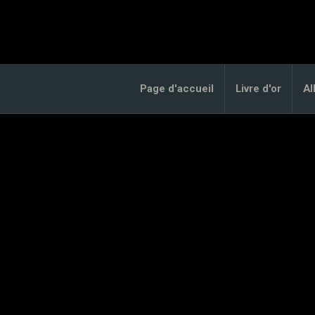
Page d'accueil
Livre d'or
A