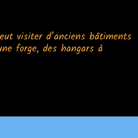
eut visiter d’anciens bâtiments
 une forge, des hangars à