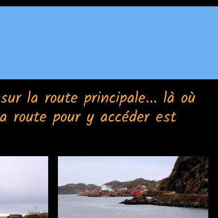
sur la route principale... là où
la route pour y accéder est