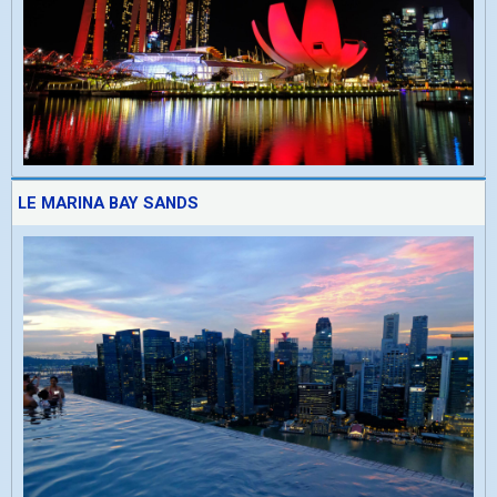
LE MARINA BAY SANDS