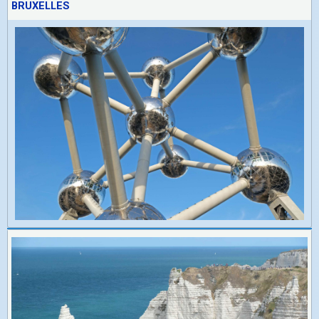
BRUXELLES