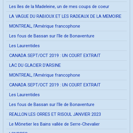
Les îles de la Madeleine, un de mes coups de coeur
LA VAGUE DU RABIOUX ET LES RADEAUX DE LA MEMOIRE
MONTREAL, l'Amérique francophone
Les fous de Bassan sur l'île de Bonaventure
Les Laurentides
CANADA SEPT/OCT 2019 : UN COURT EXTRAIT
LAC DU GLACIER D'ARSINE
MONTREAL, l'Amérique francophone
CANADA SEPT/OCT 2019 : UN COURT EXTRAIT
Les Laurentides
Les fous de Bassan sur l'île de Bonaventure
REALLON LES ORRES ET RISOUL JANVIER 2023
Le Mônetier les Bains vallée de Serre-Chevalier