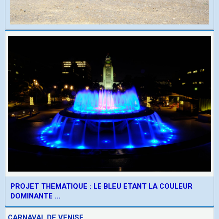
PROJET THEMATIQUE : LE BLEU ETANT LA COULEUR
DOMINANTE ...
CARNAVAL DE VENISE