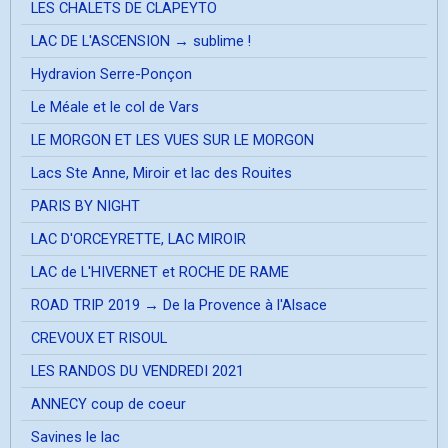
LES CHALETS DE CLAPEYTO
LAC DE L'ASCENSION → sublime !
Hydravion Serre-Ponçon
Le Méale et le col de Vars
LE MORGON ET LES VUES SUR LE MORGON
Lacs Ste Anne, Miroir et lac des Rouites
PARIS BY NIGHT
LAC D'ORCEYRETTE, LAC MIROIR
LAC de L'HIVERNET et ROCHE DE RAME
ROAD TRIP 2019 → De la Provence à l'Alsace
CREVOUX ET RISOUL
LES RANDOS DU VENDREDI 2021
ANNECY coup de coeur
Savines le lac