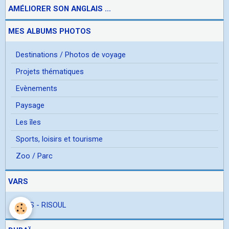
AMÉLIORER SON ANGLAIS ...
MES ALBUMS PHOTOS
Destinations / Photos de voyage
Projets thématiques
Evènements
Paysage
Les îles
Sports, loisirs et tourisme
Zoo / Parc
VARS
VARS - RISOUL