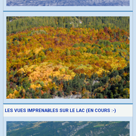
LES VUES IMPRENABLES SUR LE LAC (EN COURS :-)