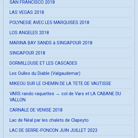
SAN FRANCISCO 2018
LAS VEGAS 2018
POLYNESIE AVEC LES MARQUISES 2018
LOS ANGELES 2018
MARINA BAY SANDS à SINGAPOUR 2018
SINGAPOUR 2018
DORMILLOUSE ET LES CASCADES
Les Oulles du Diable (Valgaudemar)
MIKEOU SUR LE CHEMIN DE LA TETE DE VAUTISSE
VARS rando raquettes → col de Vars et LA CABANE DU
VALLON
CARNALE DE VENISE 2018
Lac de Néal par les chalets de Clapeyto
LAC DE SERRE-PONCON JUIN JUILLET 2023