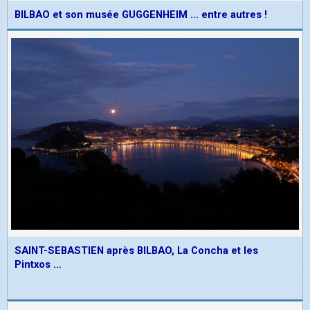
BILBAO et son musée GUGGENHEIM ... entre autres !
SAINT-SEBASTIEN après BILBAO, La Concha et les
Pintxos ...