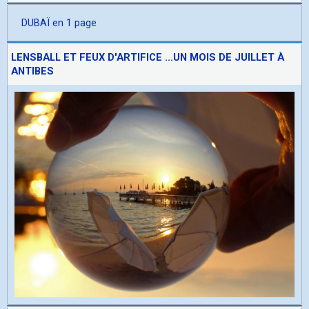
DUBAÏ en 1 page
LENSBALL ET FEUX D'ARTIFICE ...UN MOIS DE JUILLET À
ANTIBES