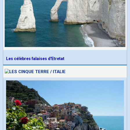
Les célèbres falaises d'Etretat