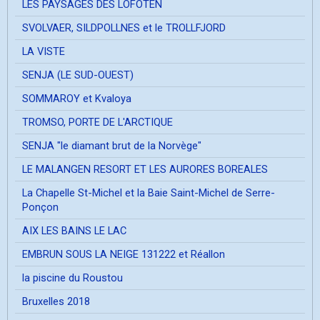
LES PAYSAGES DES LOFOTEN
SVOLVAER, SILDPOLLNES et le TROLLFJORD
LA VISTE
SENJA (LE SUD-OUEST)
SOMMAROY et Kvaloya
TROMSO, PORTE DE L'ARCTIQUE
SENJA "le diamant brut de la Norvège"
LE MALANGEN RESORT ET LES AURORES BOREALES
La Chapelle St-Michel et la Baie Saint-Michel de Serre-
Ponçon
AIX LES BAINS LE LAC
EMBRUN SOUS LA NEIGE 131222 et Réallon
la piscine du Roustou
Bruxelles 2018