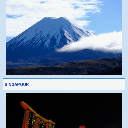
SINGAPOUR