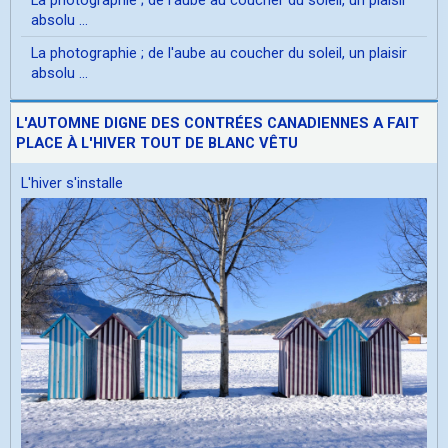
absolu ...
La photographie ; de l'aube au coucher du soleil, un plaisir
absolu ...
L'AUTOMNE DIGNE DES CONTRÉES CANADIENNES A FAIT
PLACE À L'HIVER TOUT DE BLANC VÊTU
L'hiver s'installe