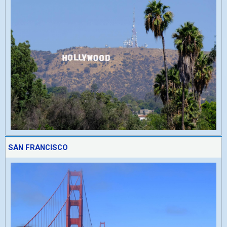
SAN FRANCISCO