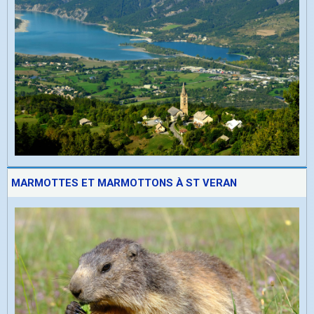
MARMOTTES ET MARMOTTONS À ST VERAN