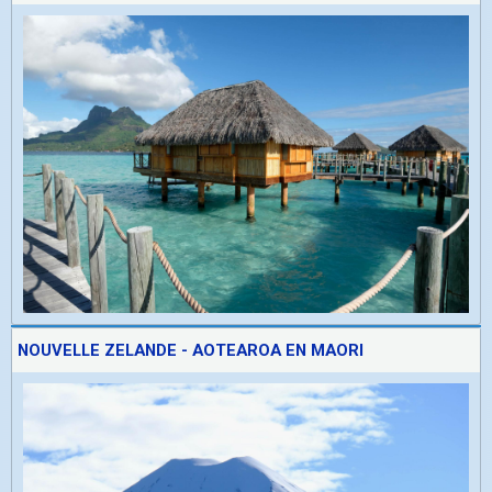
NOUVELLE ZELANDE - AOTEAROA EN MAORI