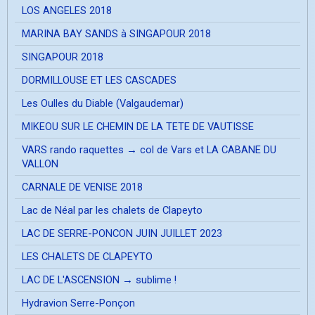
LOS ANGELES 2018
MARINA BAY SANDS à SINGAPOUR 2018
SINGAPOUR 2018
DORMILLOUSE ET LES CASCADES
Les Oulles du Diable (Valgaudemar)
MIKEOU SUR LE CHEMIN DE LA TETE DE VAUTISSE
VARS rando raquettes → col de Vars et LA CABANE DU
VALLON
CARNALE DE VENISE 2018
Lac de Néal par les chalets de Clapeyto
LAC DE SERRE-PONCON JUIN JUILLET 2023
LES CHALETS DE CLAPEYTO
LAC DE L'ASCENSION → sublime !
Hydravion Serre-Ponçon