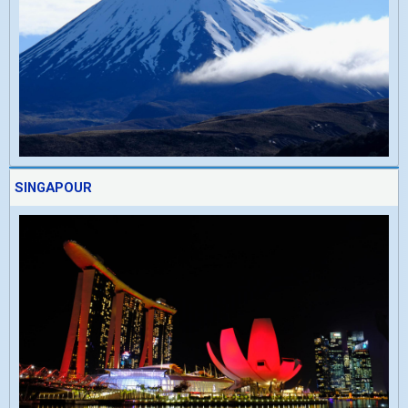
SINGAPOUR