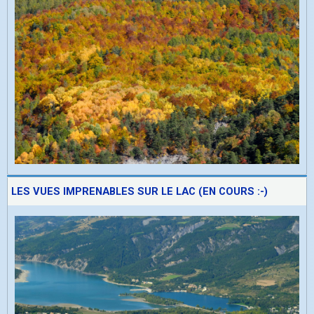
LES VUES IMPRENABLES SUR LE LAC (EN COURS :-)