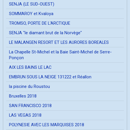
SENJA (LE SUD-OUEST)
SOMMAROY et Kvaloya
TROMSO, PORTE DE L'ARCTIQUE
SENJA "le diamant brut de la Norvège"
LE MALANGEN RESORT ET LES AURORES BOREALES
La Chapelle St-Michel et la Baie Saint-Michel de Serre-
Ponçon
AIX LES BAINS LE LAC
EMBRUN SOUS LA NEIGE 131222 et Réallon
la piscine du Roustou
Bruxelles 2018
SAN FRANCISCO 2018
LAS VEGAS 2018
POLYNESIE AVEC LES MARQUISES 2018