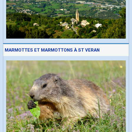
MARMOTTES ET MARMOTTONS À ST VERAN