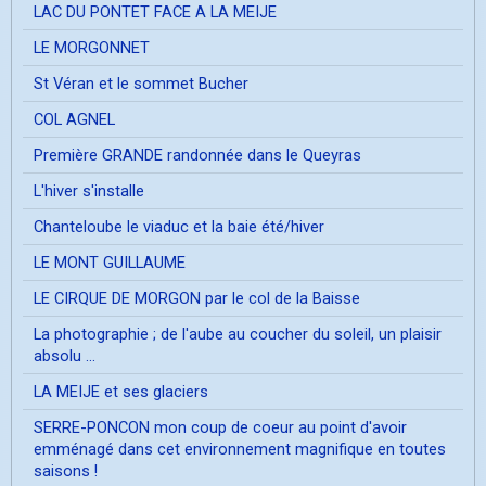
LAC DU PONTET FACE A LA MEIJE
LE MORGONNET
St Véran et le sommet Bucher
COL AGNEL
Première GRANDE randonnée dans le Queyras
L'hiver s'installe
Chanteloube le viaduc et la baie été/hiver
LE MONT GUILLAUME
LE CIRQUE DE MORGON par le col de la Baisse
La photographie ; de l'aube au coucher du soleil, un plaisir
absolu ...
LA MEIJE et ses glaciers
SERRE-PONCON mon coup de coeur au point d'avoir
emménagé dans cet environnement magnifique en toutes
saisons !