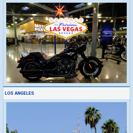
LOS ANGELES