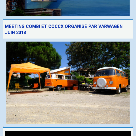
MEETING COMBI ET COCCX ORGANISÉ PAR VARWAGEN
JUIN 2018