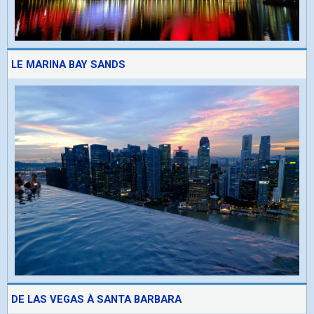
LE MARINA BAY SANDS
DE LAS VEGAS À SANTA BARBARA