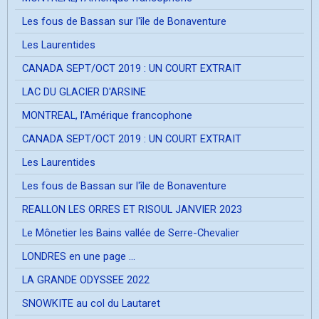
Les fous de Bassan sur l'île de Bonaventure
Les Laurentides
CANADA SEPT/OCT 2019 : UN COURT EXTRAIT
LAC DU GLACIER D'ARSINE
MONTREAL, l'Amérique francophone
CANADA SEPT/OCT 2019 : UN COURT EXTRAIT
Les Laurentides
Les fous de Bassan sur l'île de Bonaventure
REALLON LES ORRES ET RISOUL JANVIER 2023
Le Mônetier les Bains vallée de Serre-Chevalier
LONDRES en une page ...
LA GRANDE ODYSSEE 2022
SNOWKITE au col du Lautaret