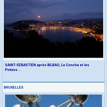
SAINT-SEBASTIEN après BILBAO, La Concha et les
Pintxos ...
BRUXELLES