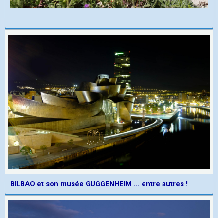
BILBAO et son musée GUGGENHEIM ... entre autres !