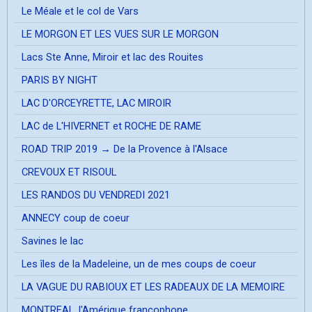
Le Méale et le col de Vars
LE MORGON ET LES VUES SUR LE MORGON
Lacs Ste Anne, Miroir et lac des Rouites
PARIS BY NIGHT
LAC D'ORCEYRETTE, LAC MIROIR
LAC de L'HIVERNET et ROCHE DE RAME
ROAD TRIP 2019 → De la Provence à l'Alsace
CREVOUX ET RISOUL
LES RANDOS DU VENDREDI 2021
ANNECY coup de coeur
Savines le lac
Les îles de la Madeleine, un de mes coups de coeur
LA VAGUE DU RABIOUX ET LES RADEAUX DE LA MEMOIRE
MONTREAL, l'Amérique francophone