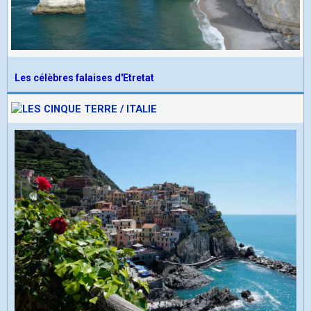
Les célèbres falaises d'Etretat