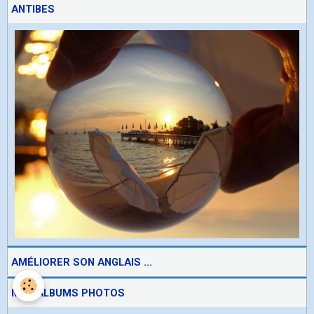
ANTIBES
AMÉLIORER SON ANGLAIS ...
MES ALBUMS PHOTOS