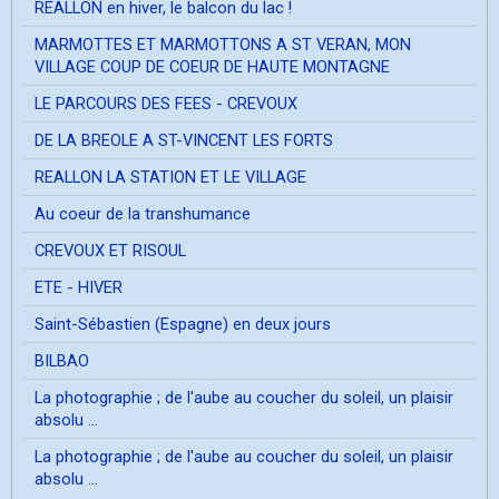
REALLON en hiver, le balcon du lac !
MARMOTTES ET MARMOTTONS A ST VERAN, MON
VILLAGE COUP DE COEUR DE HAUTE MONTAGNE
LE PARCOURS DES FEES - CREVOUX
DE LA BREOLE A ST-VINCENT LES FORTS
REALLON LA STATION ET LE VILLAGE
Au coeur de la transhumance
CREVOUX ET RISOUL
ETE - HIVER
Saint-Sébastien (Espagne) en deux jours
BILBAO
La photographie ; de l'aube au coucher du soleil, un plaisir
absolu ...
La photographie ; de l'aube au coucher du soleil, un plaisir
absolu ...