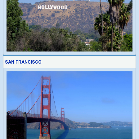
SAN FRANCISCO