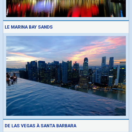
LE MARINA BAY SANDS
DE LAS VEGAS À SANTA BARBARA