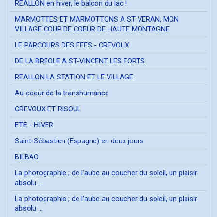
REALLON en hiver, le balcon du lac !
MARMOTTES ET MARMOTTONS A ST VERAN, MON
VILLAGE COUP DE COEUR DE HAUTE MONTAGNE
LE PARCOURS DES FEES - CREVOUX
DE LA BREOLE A ST-VINCENT LES FORTS
REALLON LA STATION ET LE VILLAGE
Au coeur de la transhumance
CREVOUX ET RISOUL
ETE - HIVER
Saint-Sébastien (Espagne) en deux jours
BILBAO
La photographie ; de l'aube au coucher du soleil, un plaisir
absolu ...
La photographie ; de l'aube au coucher du soleil, un plaisir
absolu ...