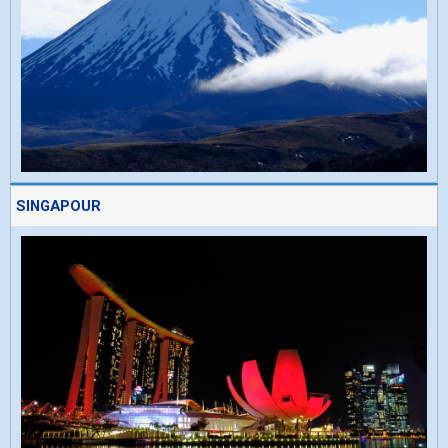
SINGAPOUR