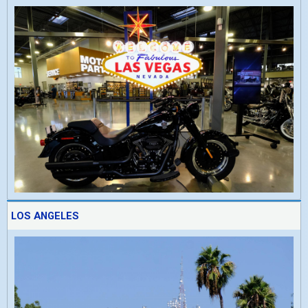
LOS ANGELES