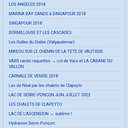
LOS ANGELES 2018
MARINA BAY SANDS à SINGAPOUR 2018
SINGAPOUR 2018
DORMILLOUSE ET LES CASCADES
Les Oulles du Diable (Valgaudemar)
MIKEOU SUR LE CHEMIN DE LA TETE DE VAUTISSE
VARS rando raquettes → col de Vars et LA CABANE DU
VALLON
CARNALE DE VENISE 2018
Lac de Néal par les chalets de Clapeyto
LAC DE SERRE-PONCON JUIN JUILLET 2023
LES CHALETS DE CLAPEYTO
LAC DE L'ASCENSION → sublime !
Hydravion Serre-Ponçon