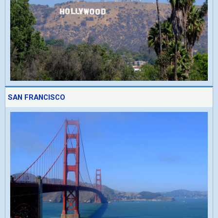
SAN FRANCISCO