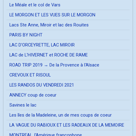
Le Méale et le col de Vars
LE MORGON ET LES VUES SUR LE MORGON
Lacs Ste Anne, Miroir et lac des Rouites
PARIS BY NIGHT
LAC D'ORCEYRETTE, LAC MIROIR
LAC de L'HIVERNET et ROCHE DE RAME
ROAD TRIP 2019 → De la Provence à l'Alsace
CREVOUX ET RISOUL
LES RANDOS DU VENDREDI 2021
ANNECY coup de coeur
Savines le lac
Les îles de la Madeleine, un de mes coups de coeur
LA VAGUE DU RABIOUX ET LES RADEAUX DE LA MEMOIRE
MONTREAL, l'Amérique francophone