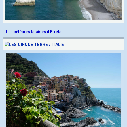
Les célèbres falaises d'Etretat