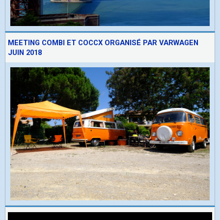
MEETING COMBI ET COCCX ORGANISÉ PAR VARWAGEN
JUIN 2018