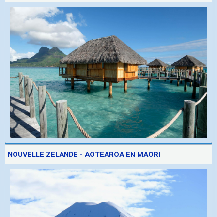
NOUVELLE ZELANDE - AOTEAROA EN MAORI