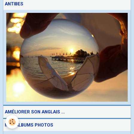
ANTIBES
AMÉLIORER SON ANGLAIS ...
MES ALBUMS PHOTOS