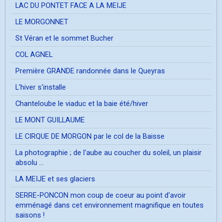
LAC DU PONTET FACE A LA MEIJE
LE MORGONNET
St Véran et le sommet Bucher
COL AGNEL
Première GRANDE randonnée dans le Queyras
L'hiver s'installe
Chanteloube le viaduc et la baie été/hiver
LE MONT GUILLAUME
LE CIRQUE DE MORGON par le col de la Baisse
La photographie ; de l'aube au coucher du soleil, un plaisir
absolu ...
LA MEIJE et ses glaciers
SERRE-PONCON mon coup de coeur au point d'avoir
emménagé dans cet environnement magnifique en toutes
saisons !