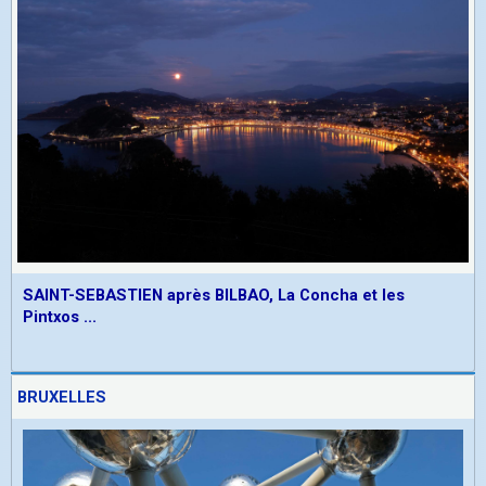
SAINT-SEBASTIEN après BILBAO, La Concha et les
Pintxos ...
BRUXELLES