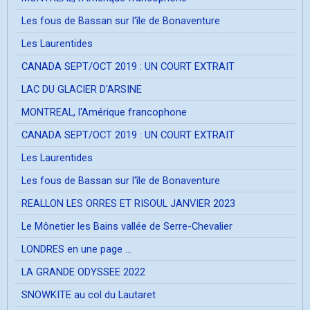
Les fous de Bassan sur l'île de Bonaventure
Les Laurentides
CANADA SEPT/OCT 2019 : UN COURT EXTRAIT
LAC DU GLACIER D'ARSINE
MONTREAL, l'Amérique francophone
CANADA SEPT/OCT 2019 : UN COURT EXTRAIT
Les Laurentides
Les fous de Bassan sur l'île de Bonaventure
REALLON LES ORRES ET RISOUL JANVIER 2023
Le Mônetier les Bains vallée de Serre-Chevalier
LONDRES en une page ...
LA GRANDE ODYSSEE 2022
SNOWKITE au col du Lautaret