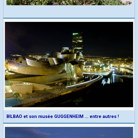
BILBAO et son musée GUGGENHEIM ... entre autres !