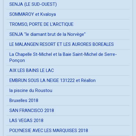
SENJA (LE SUD-OUEST)
SOMMAROY et Kvaloya
TROMSO, PORTE DE L'ARCTIQUE
SENJA "le diamant brut de la Norvège"
LE MALANGEN RESORT ET LES AURORES BOREALES
La Chapelle St-Michel et la Baie Saint-Michel de Serre-
Ponçon
AIX LES BAINS LE LAC
EMBRUN SOUS LA NEIGE 131222 et Réallon
la piscine du Roustou
Bruxelles 2018
SAN FRANCISCO 2018
LAS VEGAS 2018
POLYNESIE AVEC LES MARQUISES 2018