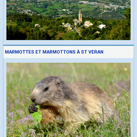
MARMOTTES ET MARMOTTONS À ST VERAN