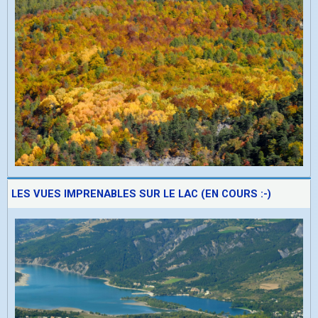
LES VUES IMPRENABLES SUR LE LAC (EN COURS :-)