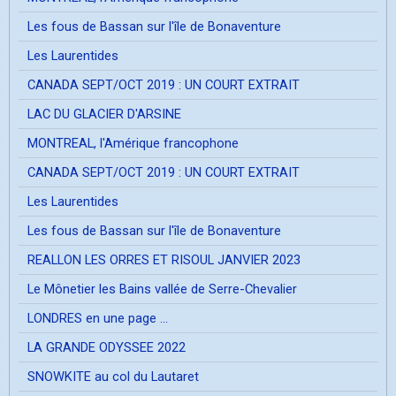
Les fous de Bassan sur l'île de Bonaventure
Les Laurentides
CANADA SEPT/OCT 2019 : UN COURT EXTRAIT
LAC DU GLACIER D'ARSINE
MONTREAL, l'Amérique francophone
CANADA SEPT/OCT 2019 : UN COURT EXTRAIT
Les Laurentides
Les fous de Bassan sur l'île de Bonaventure
REALLON LES ORRES ET RISOUL JANVIER 2023
Le Mônetier les Bains vallée de Serre-Chevalier
LONDRES en une page ...
LA GRANDE ODYSSEE 2022
SNOWKITE au col du Lautaret