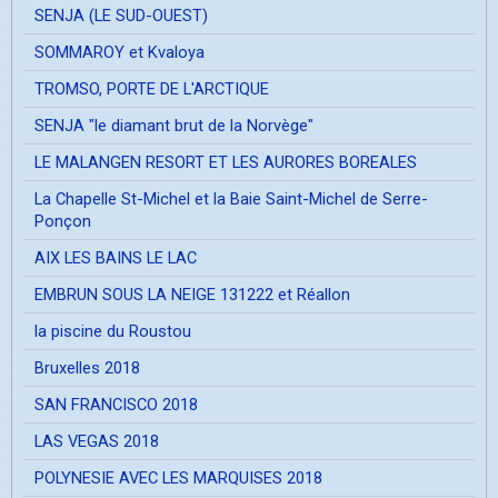
SENJA (LE SUD-OUEST)
SOMMAROY et Kvaloya
TROMSO, PORTE DE L'ARCTIQUE
SENJA "le diamant brut de la Norvège"
LE MALANGEN RESORT ET LES AURORES BOREALES
La Chapelle St-Michel et la Baie Saint-Michel de Serre-
Ponçon
AIX LES BAINS LE LAC
EMBRUN SOUS LA NEIGE 131222 et Réallon
la piscine du Roustou
Bruxelles 2018
SAN FRANCISCO 2018
LAS VEGAS 2018
POLYNESIE AVEC LES MARQUISES 2018