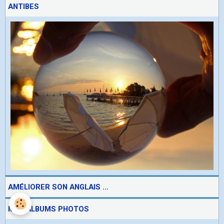
ANTIBES
AMÉLIORER SON ANGLAIS ...
MES ALBUMS PHOTOS