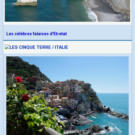
Les célèbres falaises d'Etretat