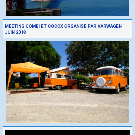
MEETING COMBI ET COCCX ORGANISÉ PAR VARWAGEN
JUIN 2018