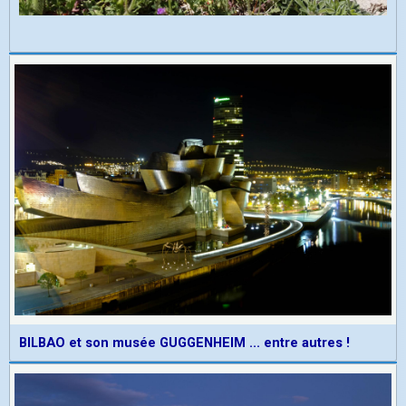
BILBAO et son musée GUGGENHEIM ... entre autres !