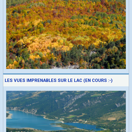
LES VUES IMPRENABLES SUR LE LAC (EN COURS :-)