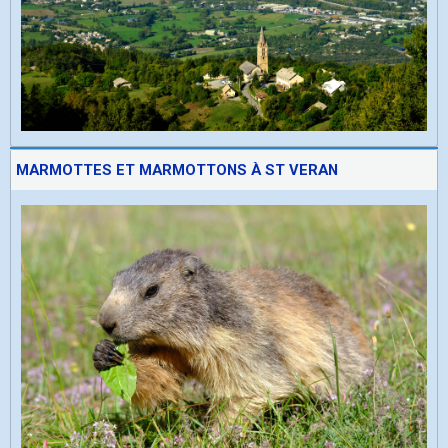
MARMOTTES ET MARMOTTONS À ST VERAN