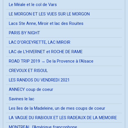
Le Méale et le col de Vars
LE MORGON ET LES VUES SUR LE MORGON
Lacs Ste Anne, Miroir et lac des Rouites
PARIS BY NIGHT
LAC D'ORCEYRETTE, LAC MIROIR
LAC de L'HIVERNET et ROCHE DE RAME
ROAD TRIP 2019 → De la Provence à l'Alsace
CREVOUX ET RISOUL
LES RANDOS DU VENDREDI 2021
ANNECY coup de coeur
Savines le lac
Les îles de la Madeleine, un de mes coups de coeur
LA VAGUE DU RABIOUX ET LES RADEAUX DE LA MEMOIRE
MONTREAL, l'Amérique francophone