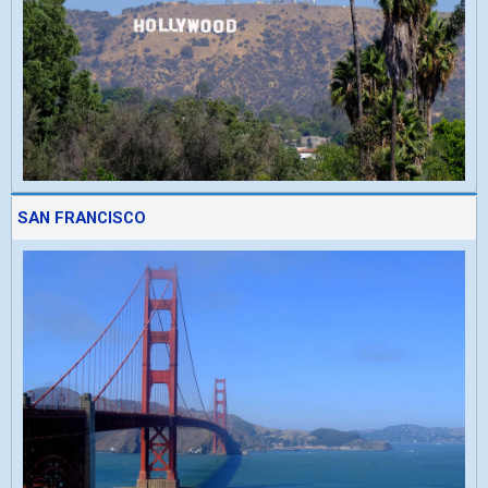
SAN FRANCISCO