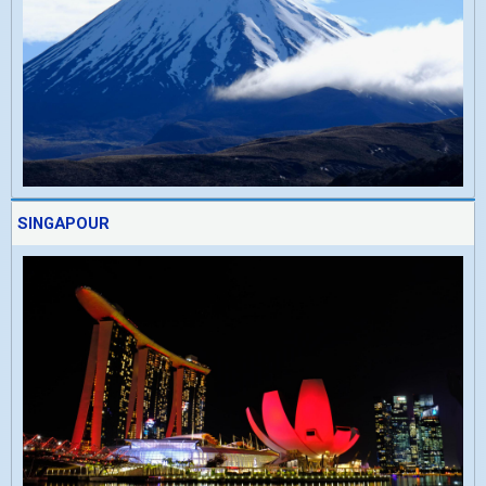
SINGAPOUR