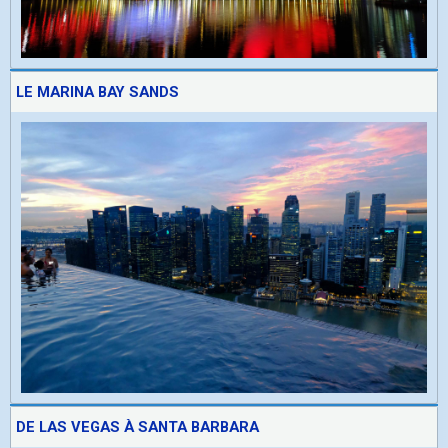
LE MARINA BAY SANDS
DE LAS VEGAS À SANTA BARBARA