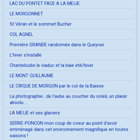
LAC DU PONTET FACE A LA MEIJE
LE MORGONNET
St Véran et le sommet Bucher
COL AGNEL
Première GRANDE randonnée dans le Queyras
L'hiver s'installe
Chanteloube le viaduc et la baie été/hiver
LE MONT GUILLAUME
LE CIRQUE DE MORGON par le col de la Baisse
La photographie ; de l'aube au coucher du soleil, un plaisir
absolu ...
LA MEIJE et ses glaciers
SERRE-PONCON mon coup de coeur au point d'avoir
emménagé dans cet environnement magnifique en toutes
saisons !