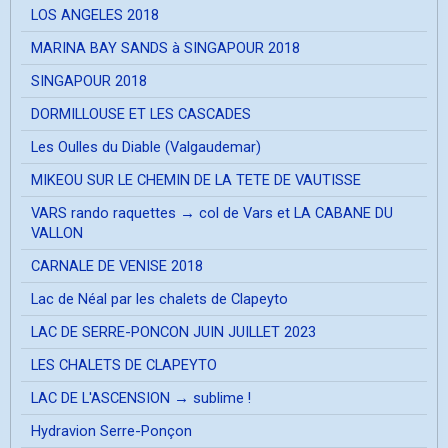
LOS ANGELES 2018
MARINA BAY SANDS à SINGAPOUR 2018
SINGAPOUR 2018
DORMILLOUSE ET LES CASCADES
Les Oulles du Diable (Valgaudemar)
MIKEOU SUR LE CHEMIN DE LA TETE DE VAUTISSE
VARS rando raquettes → col de Vars et LA CABANE DU
VALLON
CARNALE DE VENISE 2018
Lac de Néal par les chalets de Clapeyto
LAC DE SERRE-PONCON JUIN JUILLET 2023
LES CHALETS DE CLAPEYTO
LAC DE L'ASCENSION → sublime !
Hydravion Serre-Ponçon