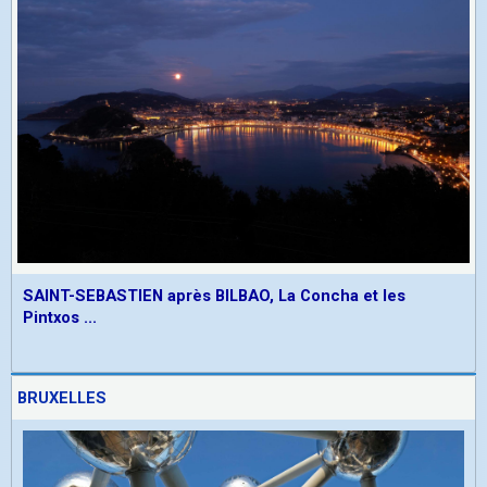
SAINT-SEBASTIEN après BILBAO, La Concha et les
Pintxos ...
BRUXELLES