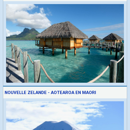
NOUVELLE ZELANDE - AOTEAROA EN MAORI