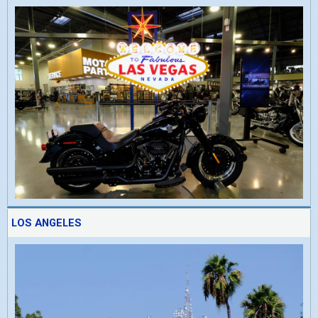
LOS ANGELES