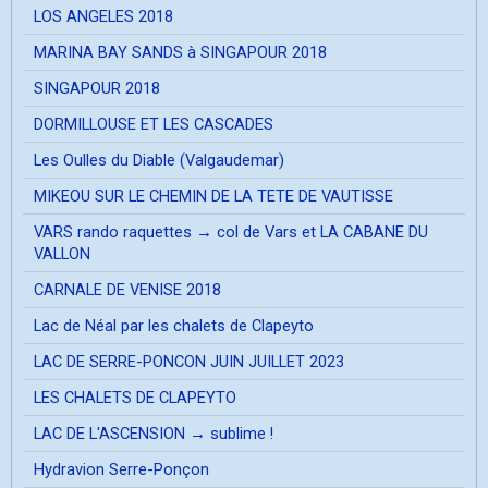
LOS ANGELES 2018
MARINA BAY SANDS à SINGAPOUR 2018
SINGAPOUR 2018
DORMILLOUSE ET LES CASCADES
Les Oulles du Diable (Valgaudemar)
MIKEOU SUR LE CHEMIN DE LA TETE DE VAUTISSE
VARS rando raquettes → col de Vars et LA CABANE DU
VALLON
CARNALE DE VENISE 2018
Lac de Néal par les chalets de Clapeyto
LAC DE SERRE-PONCON JUIN JUILLET 2023
LES CHALETS DE CLAPEYTO
LAC DE L'ASCENSION → sublime !
Hydravion Serre-Ponçon