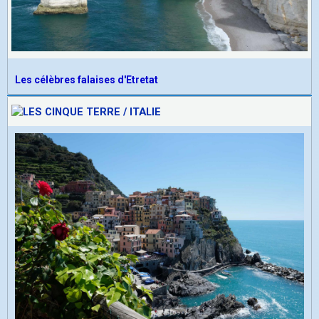
Les célèbres falaises d'Etretat