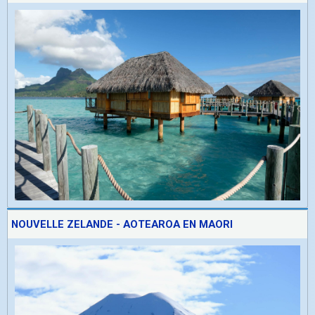
NOUVELLE ZELANDE - AOTEAROA EN MAORI