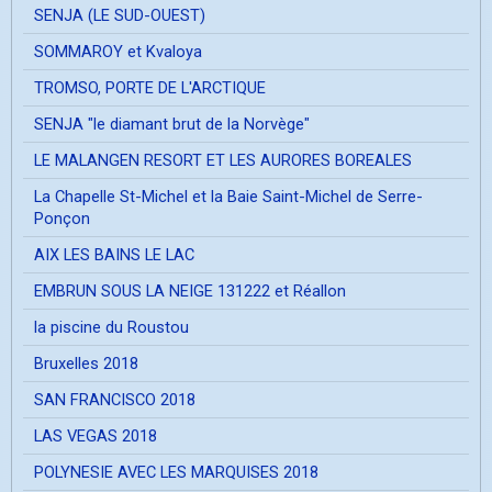
SENJA (LE SUD-OUEST)
SOMMAROY et Kvaloya
TROMSO, PORTE DE L'ARCTIQUE
SENJA "le diamant brut de la Norvège"
LE MALANGEN RESORT ET LES AURORES BOREALES
La Chapelle St-Michel et la Baie Saint-Michel de Serre-
Ponçon
AIX LES BAINS LE LAC
EMBRUN SOUS LA NEIGE 131222 et Réallon
la piscine du Roustou
Bruxelles 2018
SAN FRANCISCO 2018
LAS VEGAS 2018
POLYNESIE AVEC LES MARQUISES 2018