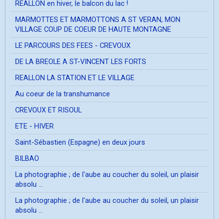
REALLON en hiver, le balcon du lac !
MARMOTTES ET MARMOTTONS A ST VERAN, MON
VILLAGE COUP DE COEUR DE HAUTE MONTAGNE
LE PARCOURS DES FEES - CREVOUX
DE LA BREOLE A ST-VINCENT LES FORTS
REALLON LA STATION ET LE VILLAGE
Au coeur de la transhumance
CREVOUX ET RISOUL
ETE - HIVER
Saint-Sébastien (Espagne) en deux jours
BILBAO
La photographie ; de l'aube au coucher du soleil, un plaisir
absolu ...
La photographie ; de l'aube au coucher du soleil, un plaisir
absolu ...