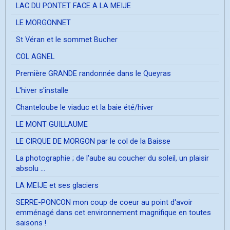
LAC DU PONTET FACE A LA MEIJE
LE MORGONNET
St Véran et le sommet Bucher
COL AGNEL
Première GRANDE randonnée dans le Queyras
L'hiver s'installe
Chanteloube le viaduc et la baie été/hiver
LE MONT GUILLAUME
LE CIRQUE DE MORGON par le col de la Baisse
La photographie ; de l'aube au coucher du soleil, un plaisir
absolu ...
LA MEIJE et ses glaciers
SERRE-PONCON mon coup de coeur au point d'avoir
emménagé dans cet environnement magnifique en toutes
saisons !