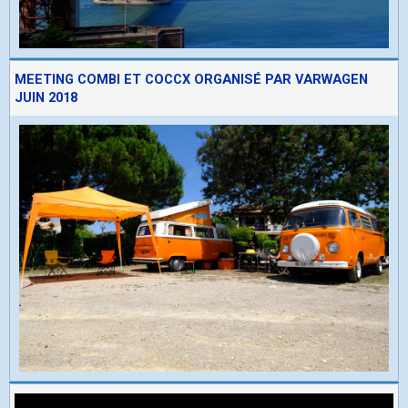
MEETING COMBI ET COCCX ORGANISÉ PAR VARWAGEN
JUIN 2018