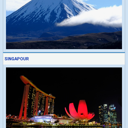
SINGAPOUR