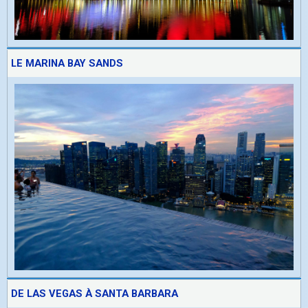
LE MARINA BAY SANDS
DE LAS VEGAS À SANTA BARBARA