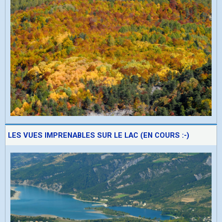
LES VUES IMPRENABLES SUR LE LAC (EN COURS :-)