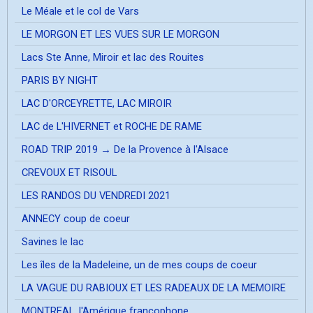
Le Méale et le col de Vars
LE MORGON ET LES VUES SUR LE MORGON
Lacs Ste Anne, Miroir et lac des Rouites
PARIS BY NIGHT
LAC D'ORCEYRETTE, LAC MIROIR
LAC de L'HIVERNET et ROCHE DE RAME
ROAD TRIP 2019 → De la Provence à l'Alsace
CREVOUX ET RISOUL
LES RANDOS DU VENDREDI 2021
ANNECY coup de coeur
Savines le lac
Les îles de la Madeleine, un de mes coups de coeur
LA VAGUE DU RABIOUX ET LES RADEAUX DE LA MEMOIRE
MONTREAL, l'Amérique francophone