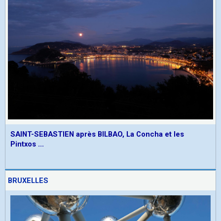
SAINT-SEBASTIEN après BILBAO, La Concha et les
Pintxos ...
BRUXELLES