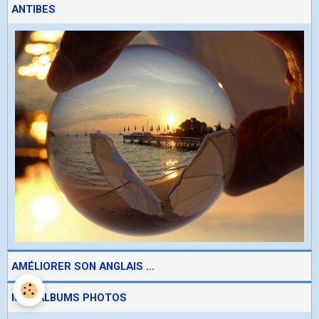
ANTIBES
AMÉLIORER SON ANGLAIS ...
MES ALBUMS PHOTOS