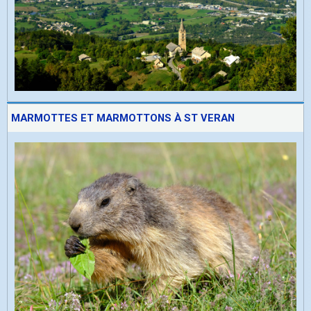
MARMOTTES ET MARMOTTONS À ST VERAN