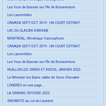
Les fous de Bassan sur l'île de Bonaventure
Les Laurentides
CANADA SEPT/OCT 2019 : UN COURT EXTRAIT
LAC DU GLACIER D'ARSINE
MONTREAL, l'Amérique francophone
CANADA SEPT/OCT 2019 : UN COURT EXTRAIT
Les Laurentides
Les fous de Bassan sur l'île de Bonaventure
REALLON LES ORRES ET RISOUL JANVIER 2023
Le Mônetier les Bains vallée de Serre-Chevalier
LONDRES en une page ...
LA GRANDE ODYSSEE 2022
SNOWKITE au col du Lautaret