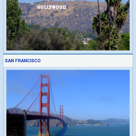
SAN FRANCISCO