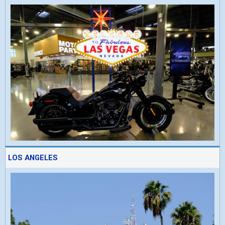
LOS ANGELES