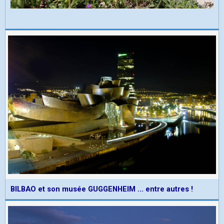
BILBAO et son musée GUGGENHEIM ... entre autres !