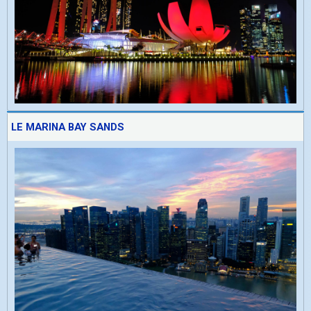
LE MARINA BAY SANDS