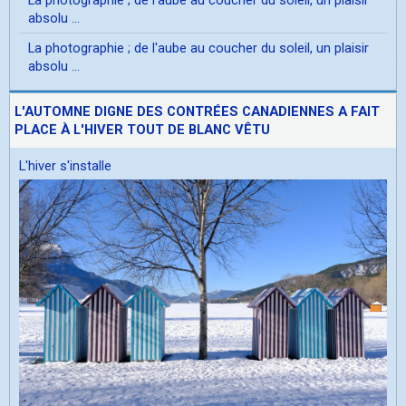
absolu ...
La photographie ; de l'aube au coucher du soleil, un plaisir
absolu ...
L'AUTOMNE DIGNE DES CONTRÉES CANADIENNES A FAIT
PLACE À L'HIVER TOUT DE BLANC VÊTU
L'hiver s'installe