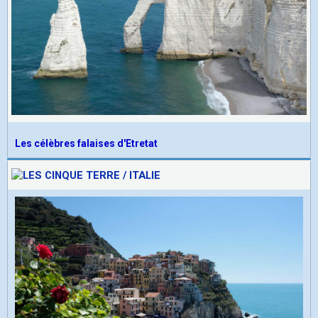
Les célèbres falaises d'Etretat