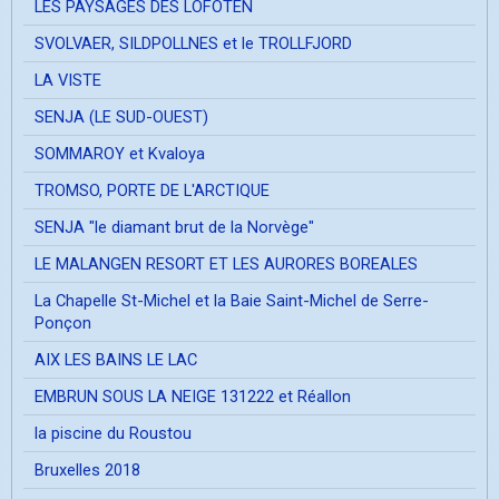
LES PAYSAGES DES LOFOTEN
SVOLVAER, SILDPOLLNES et le TROLLFJORD
LA VISTE
SENJA (LE SUD-OUEST)
SOMMAROY et Kvaloya
TROMSO, PORTE DE L'ARCTIQUE
SENJA "le diamant brut de la Norvège"
LE MALANGEN RESORT ET LES AURORES BOREALES
La Chapelle St-Michel et la Baie Saint-Michel de Serre-
Ponçon
AIX LES BAINS LE LAC
EMBRUN SOUS LA NEIGE 131222 et Réallon
la piscine du Roustou
Bruxelles 2018