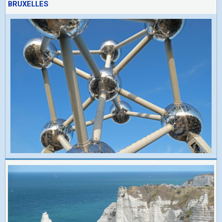
BRUXELLES