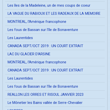
Les îles de la Madeleine, un de mes coups de coeur
LA VAGUE DU RABIOUX ET LES RADEAUX DE LA MEMOIRE
MONTREAL, l'Amérique francophone
Les fous de Bassan sur l'île de Bonaventure
Les Laurentides
CANADA SEPT/OCT 2019 : UN COURT EXTRAIT
LAC DU GLACIER D'ARSINE
MONTREAL, l'Amérique francophone
CANADA SEPT/OCT 2019 : UN COURT EXTRAIT
Les Laurentides
Les fous de Bassan sur l'île de Bonaventure
REALLON LES ORRES ET RISOUL JANVIER 2023
Le Mônetier les Bains vallée de Serre-Chevalier