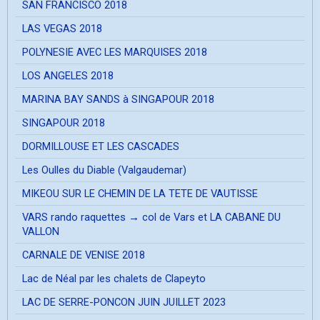
SAN FRANCISCO 2018
LAS VEGAS 2018
POLYNESIE AVEC LES MARQUISES 2018
LOS ANGELES 2018
MARINA BAY SANDS à SINGAPOUR 2018
SINGAPOUR 2018
DORMILLOUSE ET LES CASCADES
Les Oulles du Diable (Valgaudemar)
MIKEOU SUR LE CHEMIN DE LA TETE DE VAUTISSE
VARS rando raquettes → col de Vars et LA CABANE DU
VALLON
CARNALE DE VENISE 2018
Lac de Néal par les chalets de Clapeyto
LAC DE SERRE-PONCON JUIN JUILLET 2023