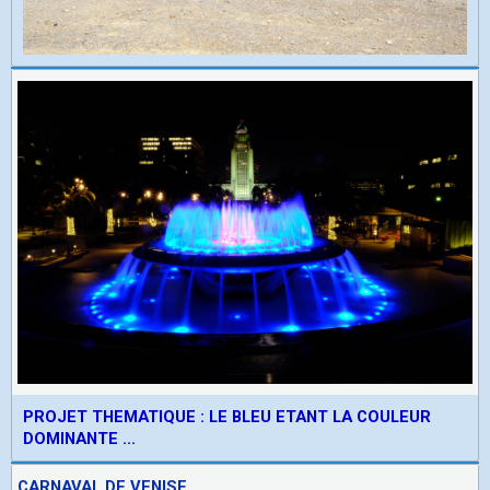
PROJET THEMATIQUE : LE BLEU ETANT LA COULEUR
DOMINANTE ...
CARNAVAL DE VENISE