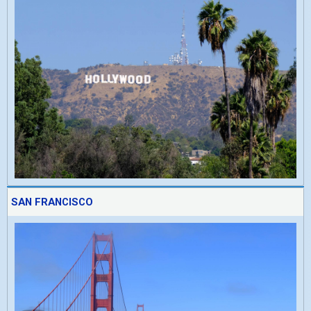
SAN FRANCISCO