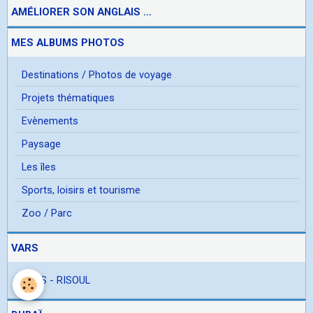
AMÉLIORER SON ANGLAIS ...
MES ALBUMS PHOTOS
Destinations / Photos de voyage
Projets thématiques
Evènements
Paysage
Les îles
Sports, loisirs et tourisme
Zoo / Parc
VARS
VARS - RISOUL