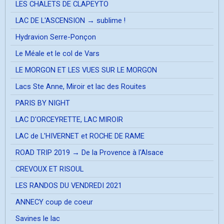
LES CHALETS DE CLAPEYTO
LAC DE L'ASCENSION → sublime !
Hydravion Serre-Ponçon
Le Méale et le col de Vars
LE MORGON ET LES VUES SUR LE MORGON
Lacs Ste Anne, Miroir et lac des Rouites
PARIS BY NIGHT
LAC D'ORCEYRETTE, LAC MIROIR
LAC de L'HIVERNET et ROCHE DE RAME
ROAD TRIP 2019 → De la Provence à l'Alsace
CREVOUX ET RISOUL
LES RANDOS DU VENDREDI 2021
ANNECY coup de coeur
Savines le lac