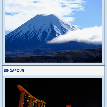
SINGAPOUR