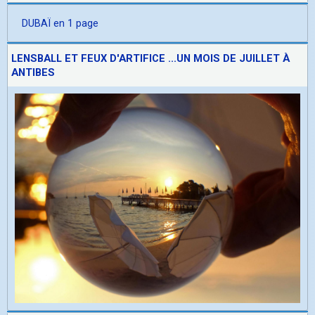
DUBAÏ en 1 page
LENSBALL ET FEUX D'ARTIFICE ...UN MOIS DE JUILLET À
ANTIBES