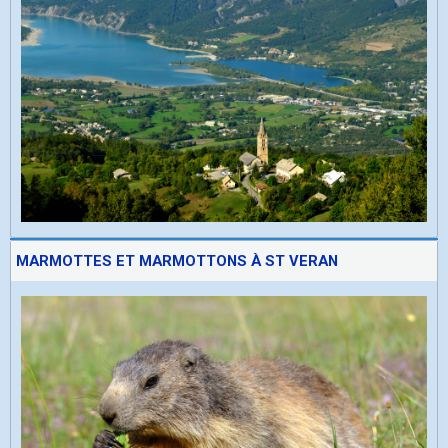
MARMOTTES ET MARMOTTONS À ST VERAN