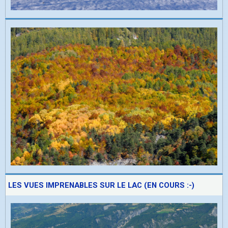
LES VUES IMPRENABLES SUR LE LAC (EN COURS :-)