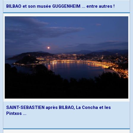
BILBAO et son musée GUGGENHEIM ... entre autres !
SAINT-SEBASTIEN après BILBAO, La Concha et les
Pintxos ...