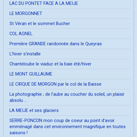
LAC DU PONTET FACE A LA MEIJE
LE MORGONNET
St Véran et le sommet Bucher
COL AGNEL
Première GRANDE randonnée dans le Queyras
L'hiver s'installe
Chanteloube le viaduc et la baie été/hiver
LE MONT GUILLAUME
LE CIRQUE DE MORGON par le col de la Baisse
La photographie ; de l'aube au coucher du soleil, un plaisir
absolu ...
LA MEIJE et ses glaciers
SERRE-PONCON mon coup de coeur au point d'avoir
emménagé dans cet environnement magnifique en toutes
saisons !