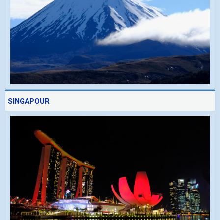
SINGAPOUR