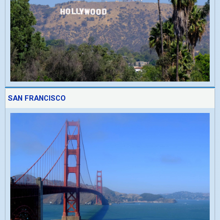
SAN FRANCISCO