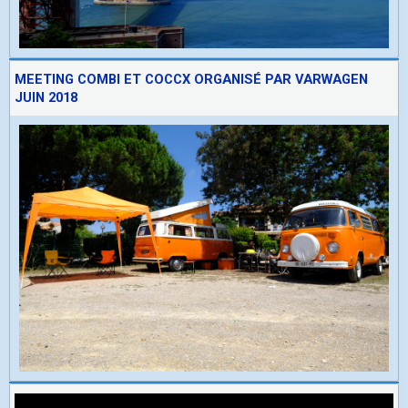
MEETING COMBI ET COCCX ORGANISÉ PAR VARWAGEN
JUIN 2018