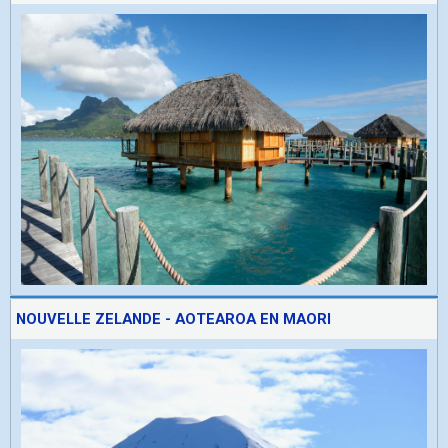
NOUVELLE ZELANDE - AOTEAROA EN MAORI