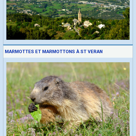
MARMOTTES ET MARMOTTONS À ST VERAN