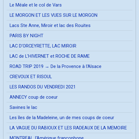
Le Méale et le col de Vars
LE MORGON ET LES VUES SUR LE MORGON
Lacs Ste Anne, Miroir et lac des Rouites
PARIS BY NIGHT
LAC D'ORCEYRETTE, LAC MIROIR
LAC de L'HIVERNET et ROCHE DE RAME
ROAD TRIP 2019 → De la Provence à l'Alsace
CREVOUX ET RISOUL
LES RANDOS DU VENDREDI 2021
ANNECY coup de coeur
Savines le lac
Les îles de la Madeleine, un de mes coups de coeur
LA VAGUE DU RABIOUX ET LES RADEAUX DE LA MEMOIRE
MONTREAL, l'Amérique francophone