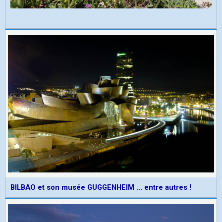
BILBAO et son musée GUGGENHEIM ... entre autres !