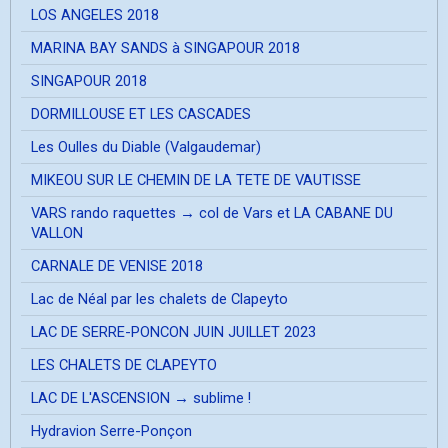
LOS ANGELES 2018
MARINA BAY SANDS à SINGAPOUR 2018
SINGAPOUR 2018
DORMILLOUSE ET LES CASCADES
Les Oulles du Diable (Valgaudemar)
MIKEOU SUR LE CHEMIN DE LA TETE DE VAUTISSE
VARS rando raquettes → col de Vars et LA CABANE DU
VALLON
CARNALE DE VENISE 2018
Lac de Néal par les chalets de Clapeyto
LAC DE SERRE-PONCON JUIN JUILLET 2023
LES CHALETS DE CLAPEYTO
LAC DE L'ASCENSION → sublime !
Hydravion Serre-Ponçon