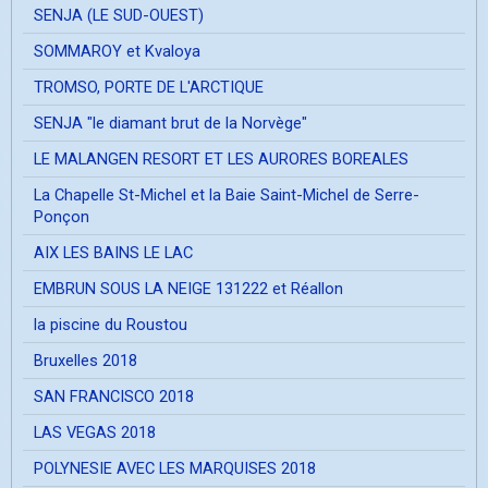
SENJA (LE SUD-OUEST)
SOMMAROY et Kvaloya
TROMSO, PORTE DE L'ARCTIQUE
SENJA "le diamant brut de la Norvège"
LE MALANGEN RESORT ET LES AURORES BOREALES
La Chapelle St-Michel et la Baie Saint-Michel de Serre-
Ponçon
AIX LES BAINS LE LAC
EMBRUN SOUS LA NEIGE 131222 et Réallon
la piscine du Roustou
Bruxelles 2018
SAN FRANCISCO 2018
LAS VEGAS 2018
POLYNESIE AVEC LES MARQUISES 2018