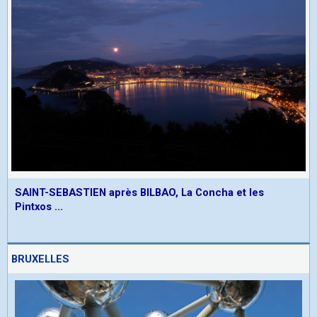
SAINT-SEBASTIEN après BILBAO, La Concha et les
Pintxos ...
BRUXELLES