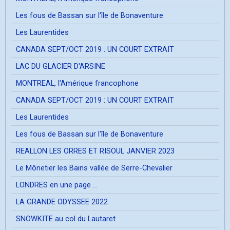
Les fous de Bassan sur l'île de Bonaventure
Les Laurentides
CANADA SEPT/OCT 2019 : UN COURT EXTRAIT
LAC DU GLACIER D'ARSINE
MONTREAL, l'Amérique francophone
CANADA SEPT/OCT 2019 : UN COURT EXTRAIT
Les Laurentides
Les fous de Bassan sur l'île de Bonaventure
REALLON LES ORRES ET RISOUL JANVIER 2023
Le Mônetier les Bains vallée de Serre-Chevalier
LONDRES en une page ...
LA GRANDE ODYSSEE 2022
SNOWKITE au col du Lautaret