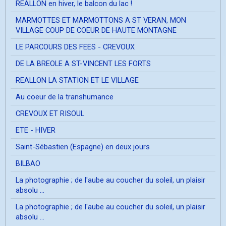
REALLON en hiver, le balcon du lac !
MARMOTTES ET MARMOTTONS A ST VERAN, MON
VILLAGE COUP DE COEUR DE HAUTE MONTAGNE
LE PARCOURS DES FEES - CREVOUX
DE LA BREOLE A ST-VINCENT LES FORTS
REALLON LA STATION ET LE VILLAGE
Au coeur de la transhumance
CREVOUX ET RISOUL
ETE - HIVER
Saint-Sébastien (Espagne) en deux jours
BILBAO
La photographie ; de l'aube au coucher du soleil, un plaisir
absolu ...
La photographie ; de l'aube au coucher du soleil, un plaisir
absolu ...