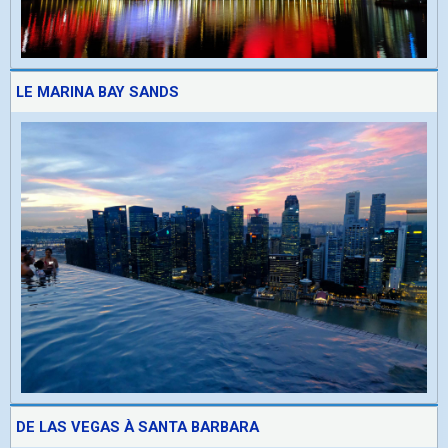
LE MARINA BAY SANDS
DE LAS VEGAS À SANTA BARBARA