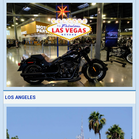
LOS ANGELES