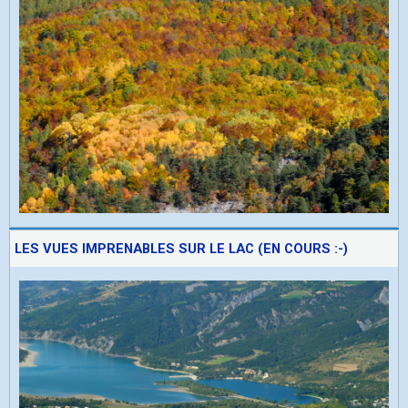
LES VUES IMPRENABLES SUR LE LAC (EN COURS :-)