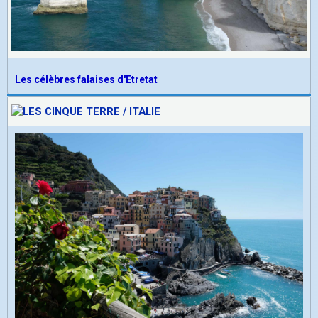
Les célèbres falaises d'Etretat