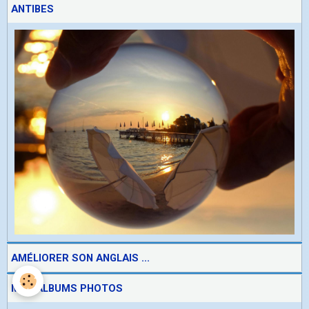
ANTIBES
AMÉLIORER SON ANGLAIS ...
MES ALBUMS PHOTOS