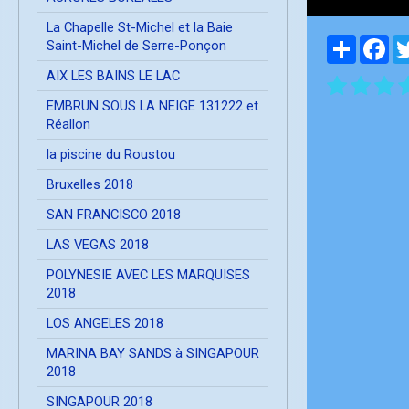
La Chapelle St-Michel et la Baie
Partager
Fa
Saint-Michel de Serre-Ponçon
AIX LES BAINS LE LAC
EMBRUN SOUS LA NEIGE 131222 et
Réallon
la piscine du Roustou
Bruxelles 2018
SAN FRANCISCO 2018
LAS VEGAS 2018
POLYNESIE AVEC LES MARQUISES
2018
LOS ANGELES 2018
MARINA BAY SANDS à SINGAPOUR
2018
SINGAPOUR 2018