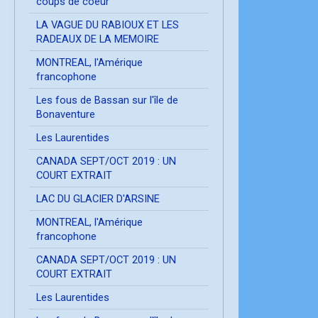
coups de coeur
LA VAGUE DU RABIOUX ET LES
RADEAUX DE LA MEMOIRE
MONTREAL, l'Amérique
francophone
Les fous de Bassan sur l'île de
Bonaventure
Les Laurentides
CANADA SEPT/OCT 2019 : UN
COURT EXTRAIT
LAC DU GLACIER D'ARSINE
MONTREAL, l'Amérique
francophone
CANADA SEPT/OCT 2019 : UN
COURT EXTRAIT
Les Laurentides