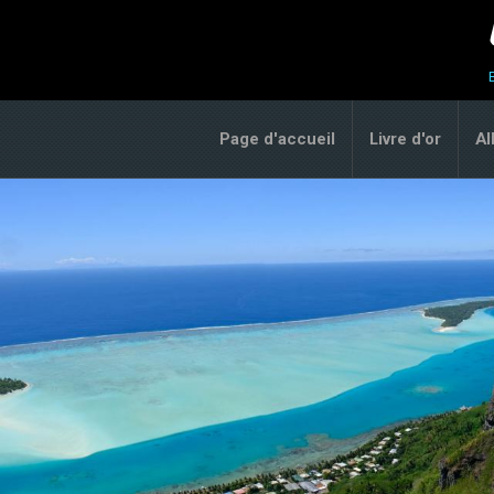
Page d'accueil
Livre d'or
A