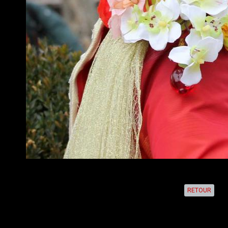
RETOUR