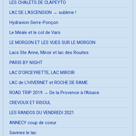
LES CHALETS DE CLAPEYTO
LAC DE L'ASCENSION → sublime !
Hydravion Serre-Ponçon
Le Méale et le col de Vars
LE MORGON ET LES VUES SUR LE MORGON
Lacs Ste Anne, Miroir et lac des Rouites
PARIS BY NIGHT
LAC D'ORCEYRETTE, LAC MIROIR
LAC de L'HIVERNET et ROCHE DE RAME
ROAD TRIP 2019 → De la Provence à l'Alsace
CREVOUX ET RISOUL
LES RANDOS DU VENDREDI 2021
ANNECY coup de coeur
Savines le lac