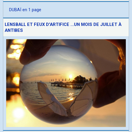
DUBAÏ en 1 page
LENSBALL ET FEUX D'ARTIFICE ...UN MOIS DE JUILLET À
ANTIBES