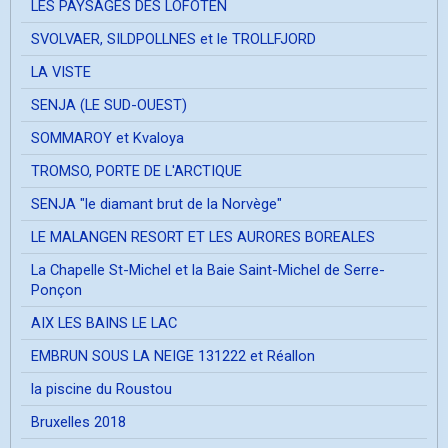
LES PAYSAGES DES LOFOTEN
SVOLVAER, SILDPOLLNES et le TROLLFJORD
LA VISTE
SENJA (LE SUD-OUEST)
SOMMAROY et Kvaloya
TROMSO, PORTE DE L'ARCTIQUE
SENJA "le diamant brut de la Norvège"
LE MALANGEN RESORT ET LES AURORES BOREALES
La Chapelle St-Michel et la Baie Saint-Michel de Serre-
Ponçon
AIX LES BAINS LE LAC
EMBRUN SOUS LA NEIGE 131222 et Réallon
la piscine du Roustou
Bruxelles 2018