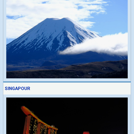
SINGAPOUR