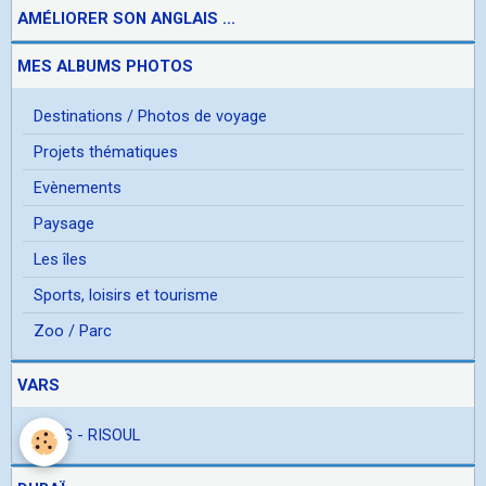
AMÉLIORER SON ANGLAIS ...
MES ALBUMS PHOTOS
Destinations / Photos de voyage
Projets thématiques
Evènements
Paysage
Les îles
Sports, loisirs et tourisme
Zoo / Parc
VARS
VARS - RISOUL