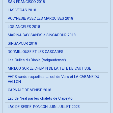
SAN FRANCISCO 2018
LAS VEGAS 2018
POLYNESIE AVEC LES MARQUISES 2018
LOS ANGELES 2018
MARINA BAY SANDS à SINGAPOUR 2018
SINGAPOUR 2018
DORMILLOUSE ET LES CASCADES
Les Oulles du Diable (Valgaudemar)
MIKEOU SUR LE CHEMIN DE LA TETE DE VAUTISSE
VARS rando raquettes → col de Vars et LA CABANE DU
VALLON
CARNALE DE VENISE 2018
Lac de Néal par les chalets de Clapeyto
LAC DE SERRE-PONCON JUIN JUILLET 2023