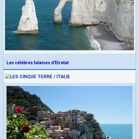
Les célèbres falaises d'Etretat