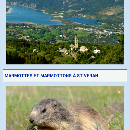
MARMOTTES ET MARMOTTONS À ST VERAN