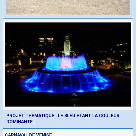
PROJET THEMATIQUE : LE BLEU ETANT LA COULEUR
DOMINANTE ...
CARNAVAL DE VENISE