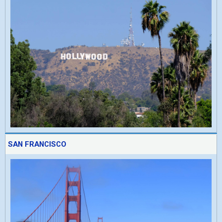
SAN FRANCISCO