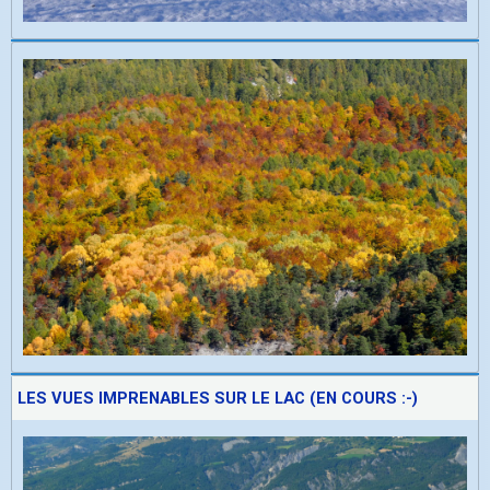
LES VUES IMPRENABLES SUR LE LAC (EN COURS :-)