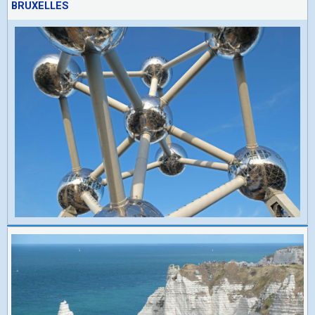
BRUXELLES