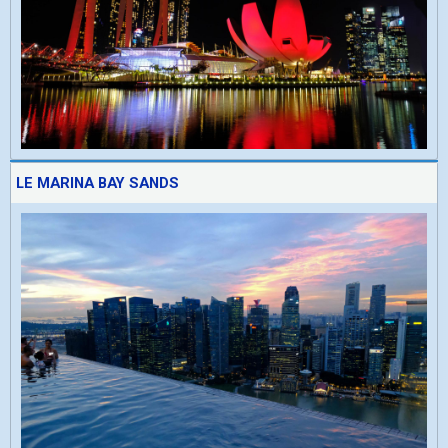
LE MARINA BAY SANDS