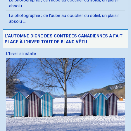
absolu ...
La photographie ; de l'aube au coucher du soleil, un plaisir
absolu ...
L'AUTOMNE DIGNE DES CONTRÉES CANADIENNES A FAIT
PLACE À L'HIVER TOUT DE BLANC VÊTU
L'hiver s'installe