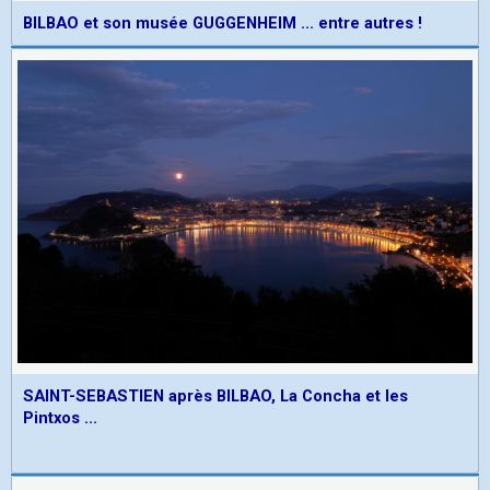
BILBAO et son musée GUGGENHEIM ... entre autres !
SAINT-SEBASTIEN après BILBAO, La Concha et les
Pintxos ...