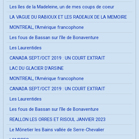
Les îles de la Madeleine, un de mes coups de coeur
LA VAGUE DU RABIOUX ET LES RADEAUX DE LA MEMOIRE
MONTREAL, l'Amérique francophone
Les fous de Bassan sur l'île de Bonaventure
Les Laurentides
CANADA SEPT/OCT 2019 : UN COURT EXTRAIT
LAC DU GLACIER D'ARSINE
MONTREAL, l'Amérique francophone
CANADA SEPT/OCT 2019 : UN COURT EXTRAIT
Les Laurentides
Les fous de Bassan sur l'île de Bonaventure
REALLON LES ORRES ET RISOUL JANVIER 2023
Le Mônetier les Bains vallée de Serre-Chevalier