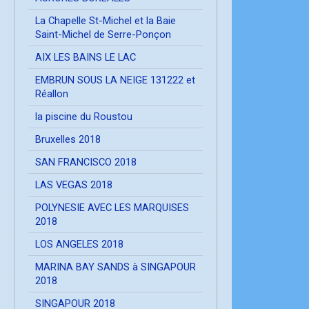
La Chapelle St-Michel et la Baie
Saint-Michel de Serre-Ponçon
AIX LES BAINS LE LAC
EMBRUN SOUS LA NEIGE 131222 et
Réallon
la piscine du Roustou
Bruxelles 2018
SAN FRANCISCO 2018
LAS VEGAS 2018
POLYNESIE AVEC LES MARQUISES
2018
LOS ANGELES 2018
MARINA BAY SANDS à SINGAPOUR
2018
SINGAPOUR 2018