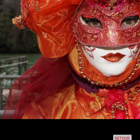
RETOUR