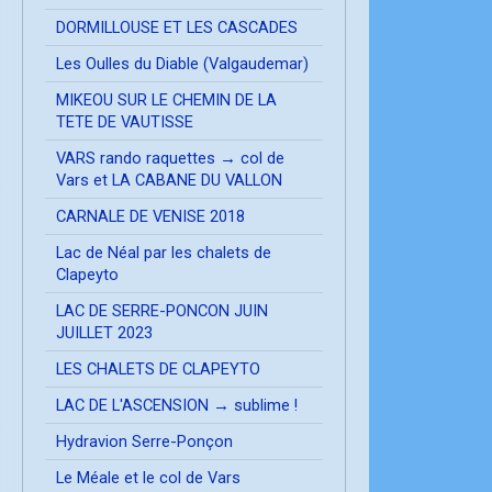
DORMILLOUSE ET LES CASCADES
Les Oulles du Diable (Valgaudemar)
MIKEOU SUR LE CHEMIN DE LA
TETE DE VAUTISSE
VARS rando raquettes → col de
Vars et LA CABANE DU VALLON
CARNALE DE VENISE 2018
Lac de Néal par les chalets de
Clapeyto
LAC DE SERRE-PONCON JUIN
JUILLET 2023
LES CHALETS DE CLAPEYTO
LAC DE L'ASCENSION → sublime !
Hydravion Serre-Ponçon
Le Méale et le col de Vars