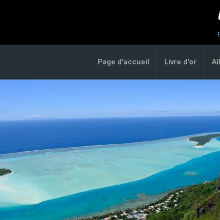
Page d'accueil
Livre d'or
A