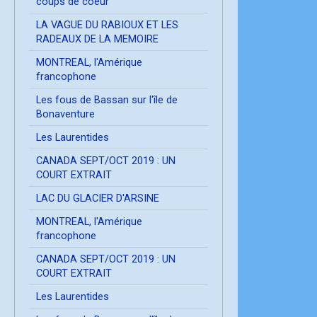
coups de coeur
LA VAGUE DU RABIOUX ET LES
RADEAUX DE LA MEMOIRE
MONTREAL, l'Amérique
francophone
Les fous de Bassan sur l'île de
Bonaventure
Les Laurentides
CANADA SEPT/OCT 2019 : UN
COURT EXTRAIT
LAC DU GLACIER D'ARSINE
MONTREAL, l'Amérique
francophone
CANADA SEPT/OCT 2019 : UN
COURT EXTRAIT
Les Laurentides