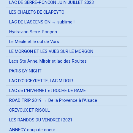
LAC DE SERRE-PONCON JUIN JUILLET 2023
LES CHALETS DE CLAPEYTO
LAC DE L'ASCENSION → sublime !
Hydravion Serre-Ponçon
Le Méale et le col de Vars
LE MORGON ET LES VUES SUR LE MORGON
Lacs Ste Anne, Miroir et lac des Rouites
PARIS BY NIGHT
LAC D'ORCEYRETTE, LAC MIROIR
LAC de L'HIVERNET et ROCHE DE RAME
ROAD TRIP 2019 → De la Provence à l'Alsace
CREVOUX ET RISOUL
LES RANDOS DU VENDREDI 2021
ANNECY coup de coeur