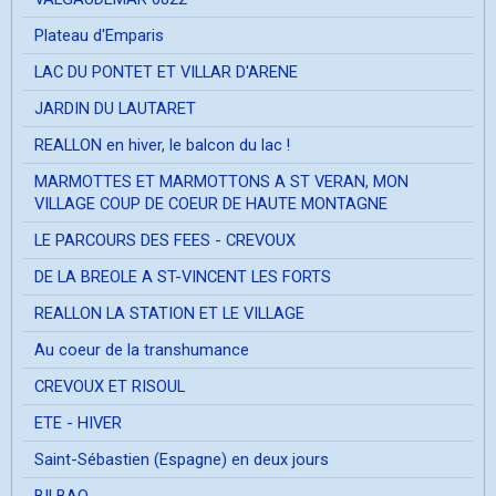
Plateau d'Emparis
LAC DU PONTET ET VILLAR D'ARENE
JARDIN DU LAUTARET
REALLON en hiver, le balcon du lac !
MARMOTTES ET MARMOTTONS A ST VERAN, MON
VILLAGE COUP DE COEUR DE HAUTE MONTAGNE
LE PARCOURS DES FEES - CREVOUX
DE LA BREOLE A ST-VINCENT LES FORTS
REALLON LA STATION ET LE VILLAGE
Au coeur de la transhumance
CREVOUX ET RISOUL
ETE - HIVER
Saint-Sébastien (Espagne) en deux jours
BILBAO