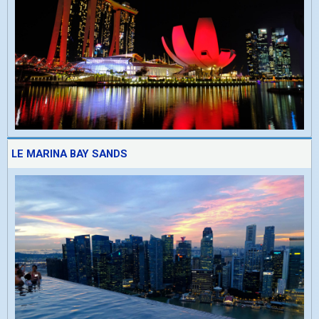
LE MARINA BAY SANDS