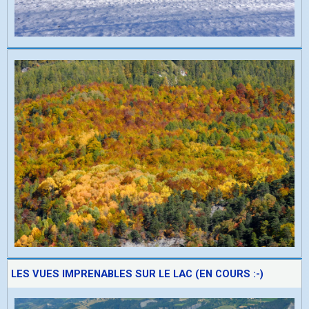
LES VUES IMPRENABLES SUR LE LAC (EN COURS :-)