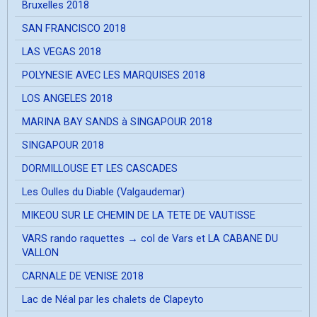
Bruxelles 2018
SAN FRANCISCO 2018
LAS VEGAS 2018
POLYNESIE AVEC LES MARQUISES 2018
LOS ANGELES 2018
MARINA BAY SANDS à SINGAPOUR 2018
SINGAPOUR 2018
DORMILLOUSE ET LES CASCADES
Les Oulles du Diable (Valgaudemar)
MIKEOU SUR LE CHEMIN DE LA TETE DE VAUTISSE
VARS rando raquettes → col de Vars et LA CABANE DU
VALLON
CARNALE DE VENISE 2018
Lac de Néal par les chalets de Clapeyto