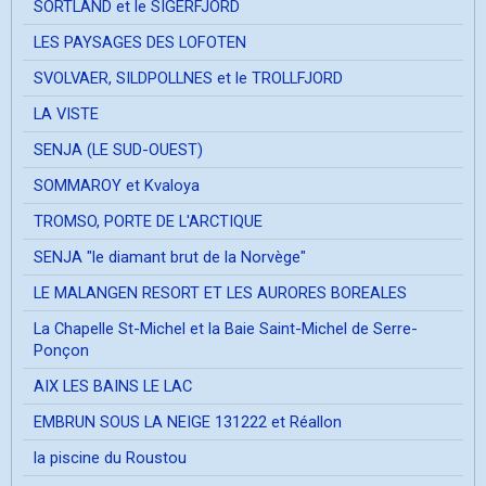
SORTLAND et le SIGERFJORD
LES PAYSAGES DES LOFOTEN
SVOLVAER, SILDPOLLNES et le TROLLFJORD
LA VISTE
SENJA (LE SUD-OUEST)
SOMMAROY et Kvaloya
TROMSO, PORTE DE L'ARCTIQUE
SENJA "le diamant brut de la Norvège"
LE MALANGEN RESORT ET LES AURORES BOREALES
La Chapelle St-Michel et la Baie Saint-Michel de Serre-
Ponçon
AIX LES BAINS LE LAC
EMBRUN SOUS LA NEIGE 131222 et Réallon
la piscine du Roustou