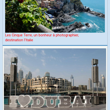
Les Cinque Terre, un bonheur à photographier,
d
estination l'Italie