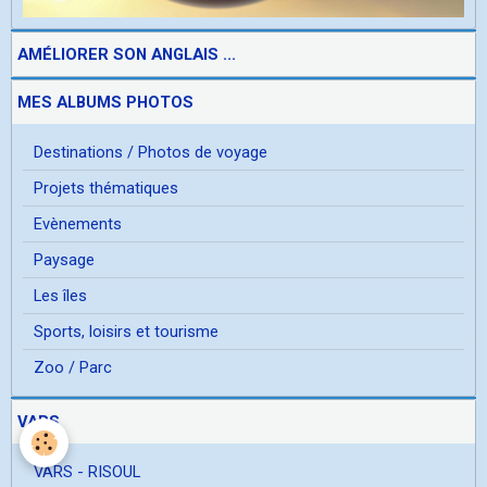
AMÉLIORER SON ANGLAIS ...
MES ALBUMS PHOTOS
Destinations / Photos de voyage
Projets thématiques
Evènements
Paysage
Les îles
Sports, loisirs et tourisme
Zoo / Parc
VARS
VARS - RISOUL