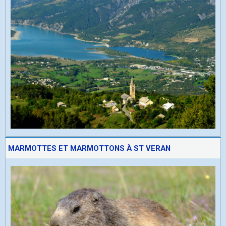
MARMOTTES ET MARMOTTONS À ST VERAN