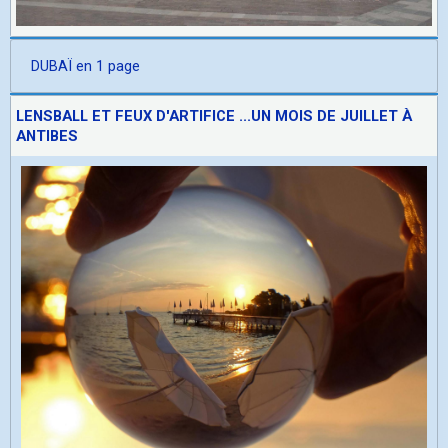
DUBAÏ en 1 page
LENSBALL ET FEUX D'ARTIFICE ...UN MOIS DE JUILLET À
ANTIBES