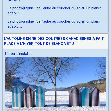
La photographie ; de l'aube au coucher du soleil, un plaisir
absolu ...
La photographie ; de l'aube au coucher du soleil, un plaisir
absolu ...
L'AUTOMNE DIGNE DES CONTRÉES CANADIENNES A FAIT
PLACE À L'HIVER TOUT DE BLANC VÊTU
L'hiver s'installe