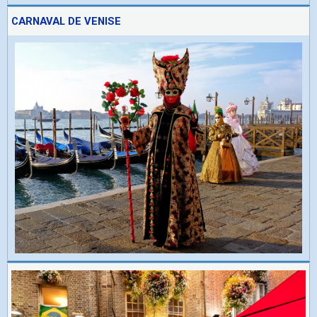
CARNAVAL DE VENISE