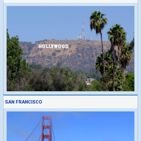
SAN FRANCISCO