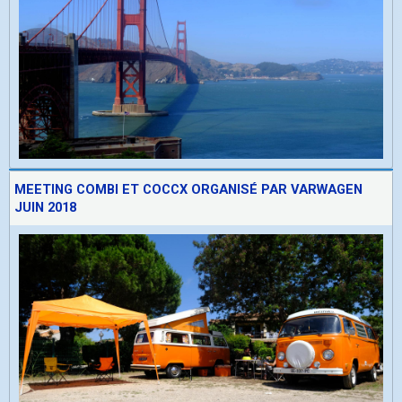
MEETING COMBI ET COCCX ORGANISÉ PAR VARWAGEN
JUIN 2018