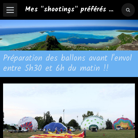
Mes "shootings" préférés ...
Préparation des ballons avant l'envol
entre 5h30 et 6h du matin !!