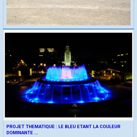
PROJET THEMATIQUE : LE BLEU ETANT LA COULEUR
DOMINANTE ...