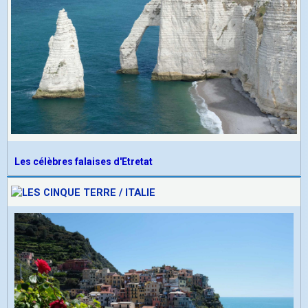
Les célèbres falaises d'Etretat