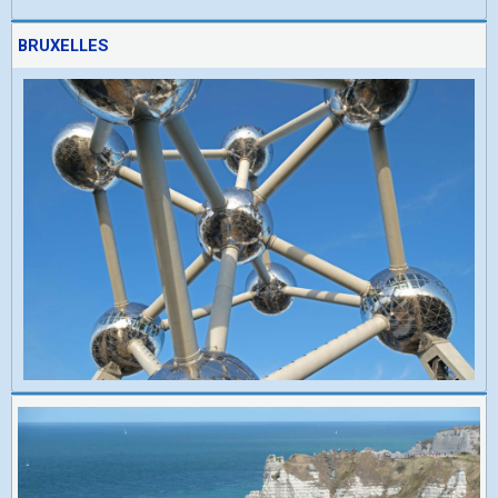
BRUXELLES