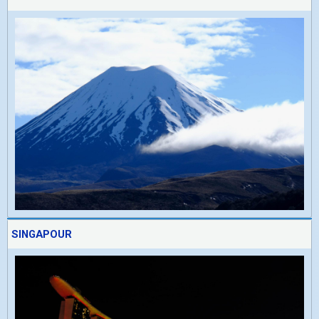
SINGAPOUR