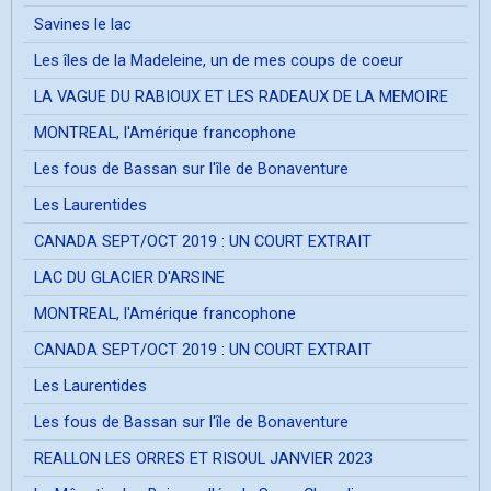
Savines le lac
Les îles de la Madeleine, un de mes coups de coeur
LA VAGUE DU RABIOUX ET LES RADEAUX DE LA MEMOIRE
MONTREAL, l'Amérique francophone
Les fous de Bassan sur l'île de Bonaventure
Les Laurentides
CANADA SEPT/OCT 2019 : UN COURT EXTRAIT
LAC DU GLACIER D'ARSINE
MONTREAL, l'Amérique francophone
CANADA SEPT/OCT 2019 : UN COURT EXTRAIT
Les Laurentides
Les fous de Bassan sur l'île de Bonaventure
REALLON LES ORRES ET RISOUL JANVIER 2023