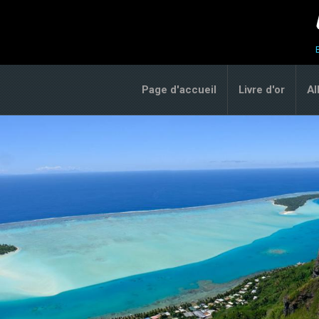
Page d'accueil
Livre d'or
A