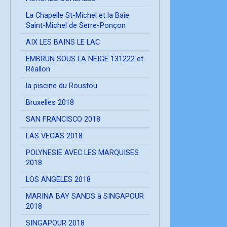
La Chapelle St-Michel et la Baie
Saint-Michel de Serre-Ponçon
AIX LES BAINS LE LAC
EMBRUN SOUS LA NEIGE 131222 et
Réallon
la piscine du Roustou
Bruxelles 2018
SAN FRANCISCO 2018
LAS VEGAS 2018
POLYNESIE AVEC LES MARQUISES
2018
LOS ANGELES 2018
MARINA BAY SANDS à SINGAPOUR
2018
SINGAPOUR 2018