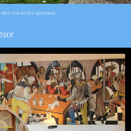
des vins et des spiritueux
eux