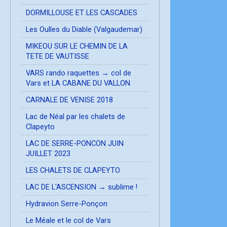
DORMILLOUSE ET LES CASCADES
Les Oulles du Diable (Valgaudemar)
MIKEOU SUR LE CHEMIN DE LA
TETE DE VAUTISSE
VARS rando raquettes → col de
Vars et LA CABANE DU VALLON
CARNALE DE VENISE 2018
Lac de Néal par les chalets de
Clapeyto
LAC DE SERRE-PONCON JUIN
JUILLET 2023
LES CHALETS DE CLAPEYTO
LAC DE L'ASCENSION → sublime !
Hydravion Serre-Ponçon
Le Méale et le col de Vars