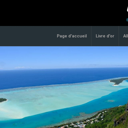
Page d'accueil
Livre d'or
A