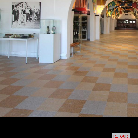
RETOUR