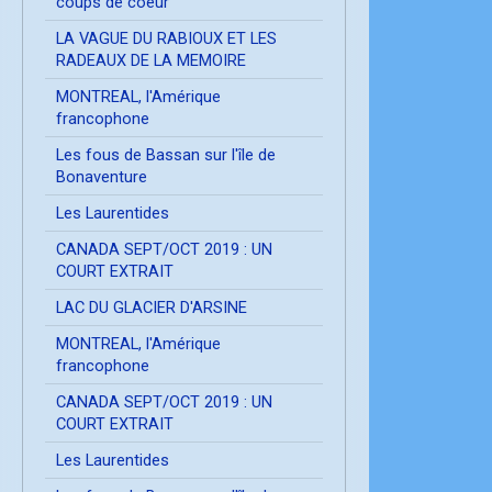
coups de coeur
LA VAGUE DU RABIOUX ET LES
RADEAUX DE LA MEMOIRE
MONTREAL, l'Amérique
francophone
Les fous de Bassan sur l'île de
Bonaventure
Les Laurentides
CANADA SEPT/OCT 2019 : UN
COURT EXTRAIT
LAC DU GLACIER D'ARSINE
MONTREAL, l'Amérique
francophone
CANADA SEPT/OCT 2019 : UN
COURT EXTRAIT
Les Laurentides