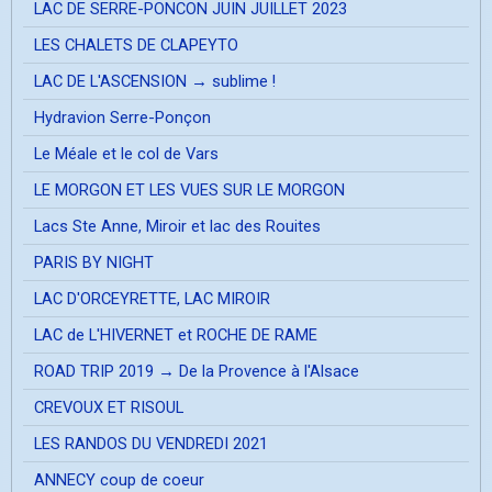
LAC DE SERRE-PONCON JUIN JUILLET 2023
LES CHALETS DE CLAPEYTO
LAC DE L'ASCENSION → sublime !
Hydravion Serre-Ponçon
Le Méale et le col de Vars
LE MORGON ET LES VUES SUR LE MORGON
Lacs Ste Anne, Miroir et lac des Rouites
PARIS BY NIGHT
LAC D'ORCEYRETTE, LAC MIROIR
LAC de L'HIVERNET et ROCHE DE RAME
ROAD TRIP 2019 → De la Provence à l'Alsace
CREVOUX ET RISOUL
LES RANDOS DU VENDREDI 2021
ANNECY coup de coeur