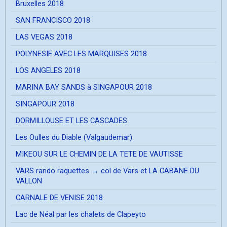
Bruxelles 2018
SAN FRANCISCO 2018
LAS VEGAS 2018
POLYNESIE AVEC LES MARQUISES 2018
LOS ANGELES 2018
MARINA BAY SANDS à SINGAPOUR 2018
SINGAPOUR 2018
DORMILLOUSE ET LES CASCADES
Les Oulles du Diable (Valgaudemar)
MIKEOU SUR LE CHEMIN DE LA TETE DE VAUTISSE
VARS rando raquettes → col de Vars et LA CABANE DU
VALLON
CARNALE DE VENISE 2018
Lac de Néal par les chalets de Clapeyto