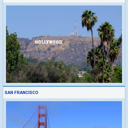
SAN FRANCISCO