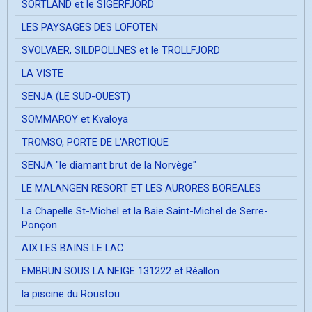
SORTLAND et le SIGERFJORD
LES PAYSAGES DES LOFOTEN
SVOLVAER, SILDPOLLNES et le TROLLFJORD
LA VISTE
SENJA (LE SUD-OUEST)
SOMMAROY et Kvaloya
TROMSO, PORTE DE L'ARCTIQUE
SENJA "le diamant brut de la Norvège"
LE MALANGEN RESORT ET LES AURORES BOREALES
La Chapelle St-Michel et la Baie Saint-Michel de Serre-
Ponçon
AIX LES BAINS LE LAC
EMBRUN SOUS LA NEIGE 131222 et Réallon
la piscine du Roustou