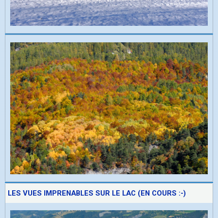
LES VUES IMPRENABLES SUR LE LAC (EN COURS :-)