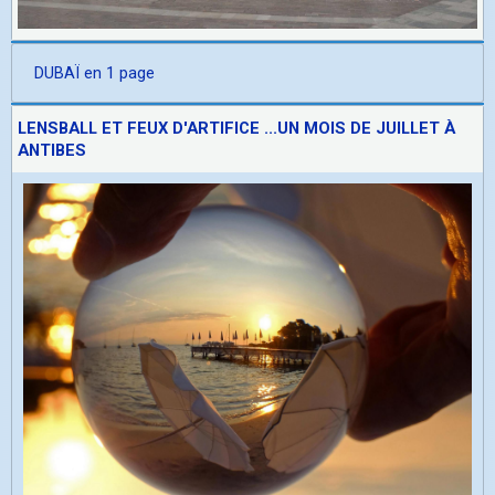
DUBAÏ en 1 page
LENSBALL ET FEUX D'ARTIFICE ...UN MOIS DE JUILLET À
ANTIBES