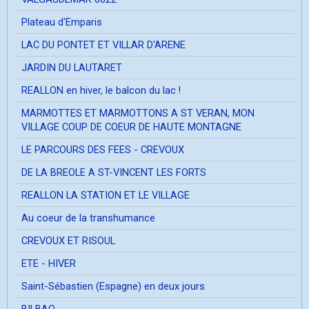
Plateau d'Emparis
LAC DU PONTET ET VILLAR D'ARENE
JARDIN DU LAUTARET
REALLON en hiver, le balcon du lac !
MARMOTTES ET MARMOTTONS A ST VERAN, MON
VILLAGE COUP DE COEUR DE HAUTE MONTAGNE
LE PARCOURS DES FEES - CREVOUX
DE LA BREOLE A ST-VINCENT LES FORTS
REALLON LA STATION ET LE VILLAGE
Au coeur de la transhumance
CREVOUX ET RISOUL
ETE - HIVER
Saint-Sébastien (Espagne) en deux jours
BILBAO