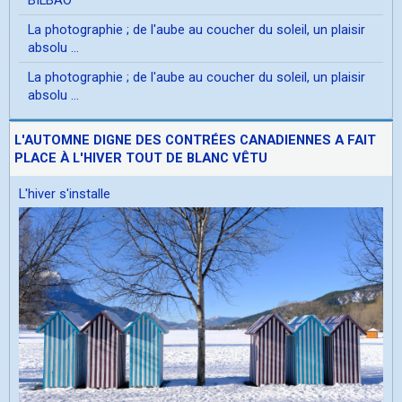
La photographie ; de l'aube au coucher du soleil, un plaisir
absolu ...
La photographie ; de l'aube au coucher du soleil, un plaisir
absolu ...
L'AUTOMNE DIGNE DES CONTRÉES CANADIENNES A FAIT
PLACE À L'HIVER TOUT DE BLANC VÊTU
L'hiver s'installe