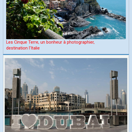
Les Cinque Terre, un bonheur à photographier,
d
estination l'Italie