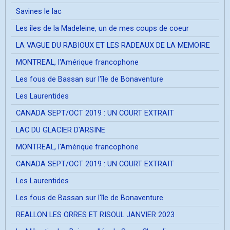
Savines le lac
Les îles de la Madeleine, un de mes coups de coeur
LA VAGUE DU RABIOUX ET LES RADEAUX DE LA MEMOIRE
MONTREAL, l'Amérique francophone
Les fous de Bassan sur l'île de Bonaventure
Les Laurentides
CANADA SEPT/OCT 2019 : UN COURT EXTRAIT
LAC DU GLACIER D'ARSINE
MONTREAL, l'Amérique francophone
CANADA SEPT/OCT 2019 : UN COURT EXTRAIT
Les Laurentides
Les fous de Bassan sur l'île de Bonaventure
REALLON LES ORRES ET RISOUL JANVIER 2023