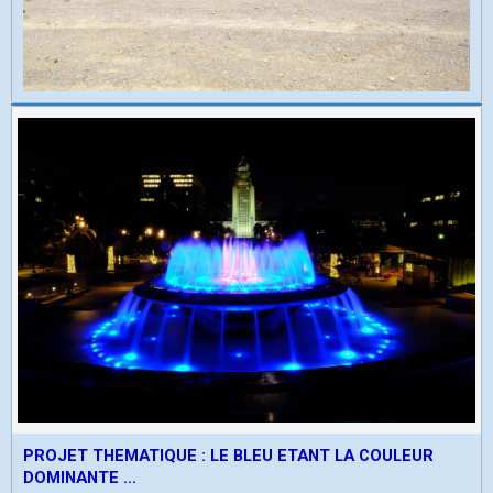
PROJET THEMATIQUE : LE BLEU ETANT LA COULEUR
DOMINANTE ...