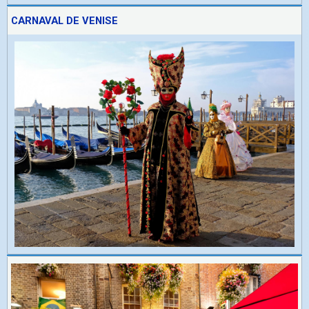
CARNAVAL DE VENISE