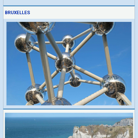
BRUXELLES