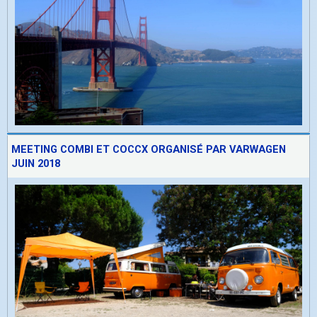
MEETING COMBI ET COCCX ORGANISÉ PAR VARWAGEN
JUIN 2018