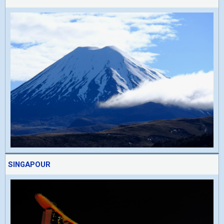
SINGAPOUR