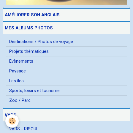
AMÉLIORER SON ANGLAIS ...
MES ALBUMS PHOTOS
Destinations / Photos de voyage
Projets thématiques
Evènements
Paysage
Les îles
Sports, loisirs et tourisme
Zoo / Parc
VARS
VARS - RISOUL