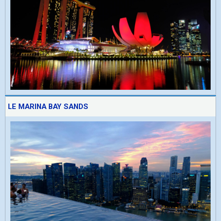
LE MARINA BAY SANDS