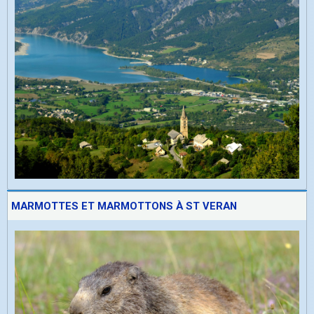
MARMOTTES ET MARMOTTONS À ST VERAN