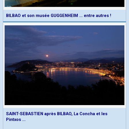
BILBAO et son musée GUGGENHEIM ... entre autres !
SAINT-SEBASTIEN après BILBAO, La Concha et les
Pintxos ...