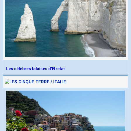
Les célèbres falaises d'Etretat