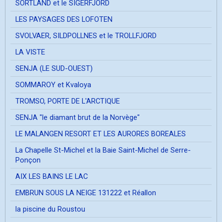
SORTLAND et le SIGERFJORD
LES PAYSAGES DES LOFOTEN
SVOLVAER, SILDPOLLNES et le TROLLFJORD
LA VISTE
SENJA (LE SUD-OUEST)
SOMMAROY et Kvaloya
TROMSO, PORTE DE L'ARCTIQUE
SENJA "le diamant brut de la Norvège"
LE MALANGEN RESORT ET LES AURORES BOREALES
La Chapelle St-Michel et la Baie Saint-Michel de Serre-
Ponçon
AIX LES BAINS LE LAC
EMBRUN SOUS LA NEIGE 131222 et Réallon
la piscine du Roustou