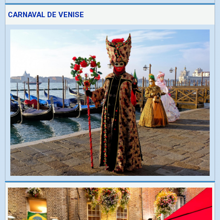
CARNAVAL DE VENISE