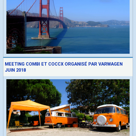
MEETING COMBI ET COCCX ORGANISÉ PAR VARWAGEN
JUIN 2018