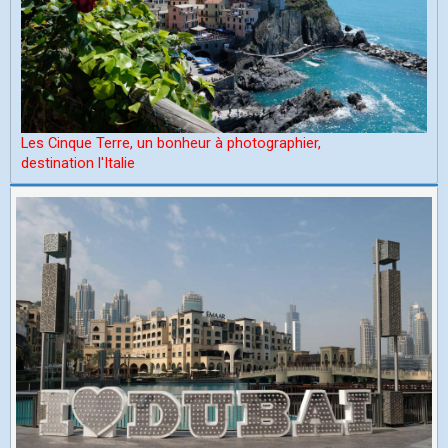
Les Cinque Terre, un bonheur à photographier,
d
estination l'Italie