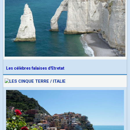
Les célèbres falaises d'Etretat