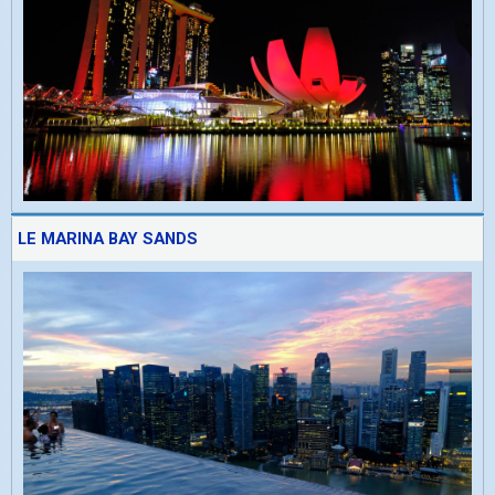
LE MARINA BAY SANDS