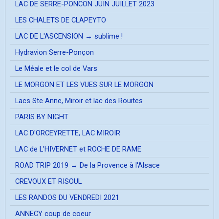
LAC DE SERRE-PONCON JUIN JUILLET 2023
LES CHALETS DE CLAPEYTO
LAC DE L'ASCENSION → sublime !
Hydravion Serre-Ponçon
Le Méale et le col de Vars
LE MORGON ET LES VUES SUR LE MORGON
Lacs Ste Anne, Miroir et lac des Rouites
PARIS BY NIGHT
LAC D'ORCEYRETTE, LAC MIROIR
LAC de L'HIVERNET et ROCHE DE RAME
ROAD TRIP 2019 → De la Provence à l'Alsace
CREVOUX ET RISOUL
LES RANDOS DU VENDREDI 2021
ANNECY coup de coeur