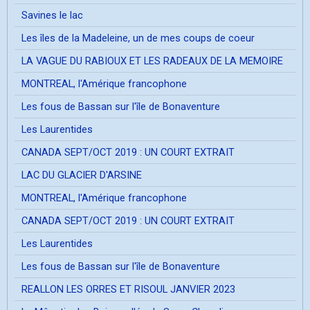
Savines le lac
Les îles de la Madeleine, un de mes coups de coeur
LA VAGUE DU RABIOUX ET LES RADEAUX DE LA MEMOIRE
MONTREAL, l'Amérique francophone
Les fous de Bassan sur l'île de Bonaventure
Les Laurentides
CANADA SEPT/OCT 2019 : UN COURT EXTRAIT
LAC DU GLACIER D'ARSINE
MONTREAL, l'Amérique francophone
CANADA SEPT/OCT 2019 : UN COURT EXTRAIT
Les Laurentides
Les fous de Bassan sur l'île de Bonaventure
REALLON LES ORRES ET RISOUL JANVIER 2023