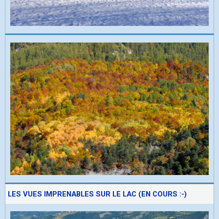
LES VUES IMPRENABLES SUR LE LAC (EN COURS :-)