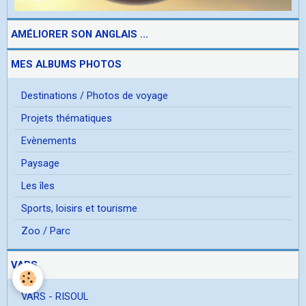
AMÉLIORER SON ANGLAIS ...
MES ALBUMS PHOTOS
Destinations / Photos de voyage
Projets thématiques
Evènements
Paysage
Les îles
Sports, loisirs et tourisme
Zoo / Parc
VARS
VARS - RISOUL