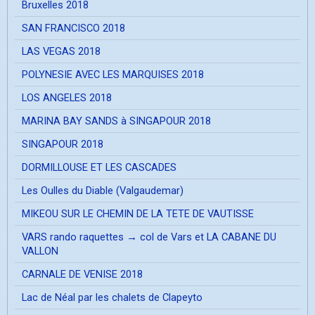
Bruxelles 2018
SAN FRANCISCO 2018
LAS VEGAS 2018
POLYNESIE AVEC LES MARQUISES 2018
LOS ANGELES 2018
MARINA BAY SANDS à SINGAPOUR 2018
SINGAPOUR 2018
DORMILLOUSE ET LES CASCADES
Les Oulles du Diable (Valgaudemar)
MIKEOU SUR LE CHEMIN DE LA TETE DE VAUTISSE
VARS rando raquettes → col de Vars et LA CABANE DU
VALLON
CARNALE DE VENISE 2018
Lac de Néal par les chalets de Clapeyto