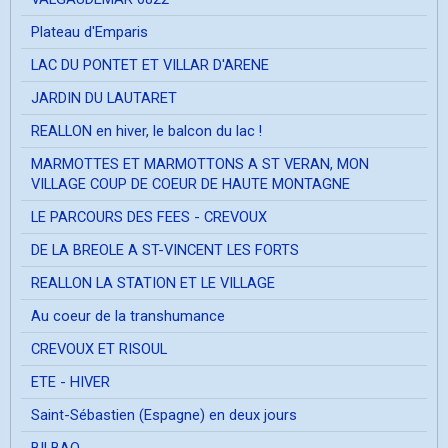
Plateau d'Emparis
LAC DU PONTET ET VILLAR D'ARENE
JARDIN DU LAUTARET
REALLON en hiver, le balcon du lac !
MARMOTTES ET MARMOTTONS A ST VERAN, MON
VILLAGE COUP DE COEUR DE HAUTE MONTAGNE
LE PARCOURS DES FEES - CREVOUX
DE LA BREOLE A ST-VINCENT LES FORTS
REALLON LA STATION ET LE VILLAGE
Au coeur de la transhumance
CREVOUX ET RISOUL
ETE - HIVER
Saint-Sébastien (Espagne) en deux jours
BILBAO