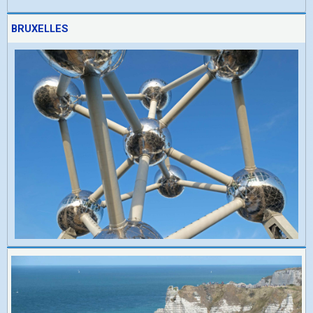
BRUXELLES