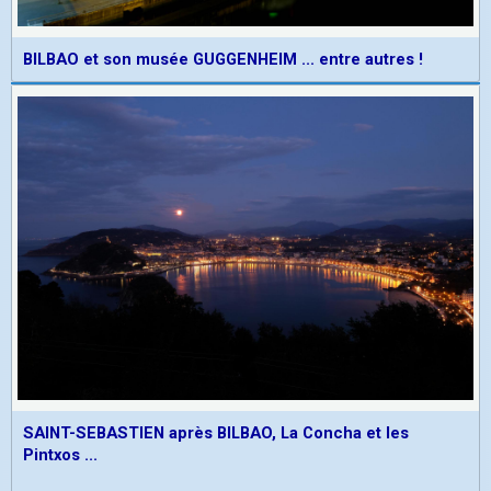
BILBAO et son musée GUGGENHEIM ... entre autres !
SAINT-SEBASTIEN après BILBAO, La Concha et les
Pintxos ...