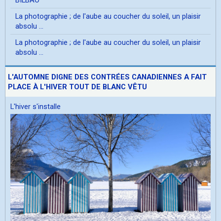
La photographie ; de l'aube au coucher du soleil, un plaisir
absolu ...
La photographie ; de l'aube au coucher du soleil, un plaisir
absolu ...
L'AUTOMNE DIGNE DES CONTRÉES CANADIENNES A FAIT
PLACE À L'HIVER TOUT DE BLANC VÊTU
L'hiver s'installe