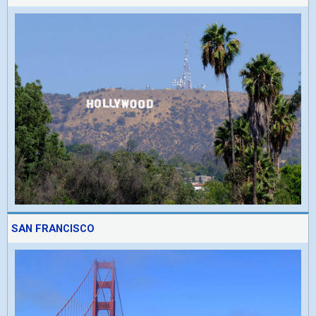
SAN FRANCISCO