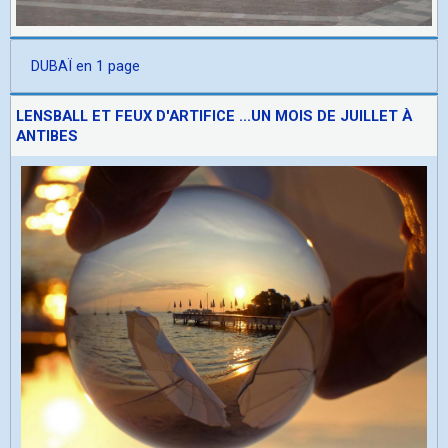
DUBAÏ en 1 page
LENSBALL ET FEUX D'ARTIFICE ...UN MOIS DE JUILLET À
ANTIBES