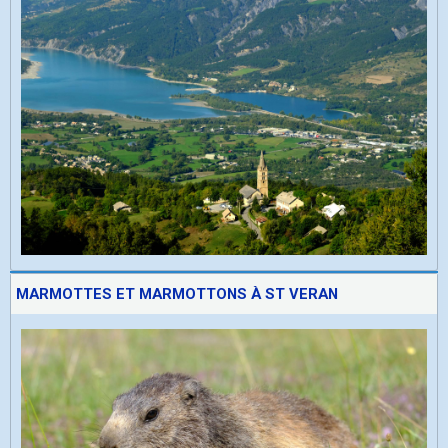
MARMOTTES ET MARMOTTONS À ST VERAN