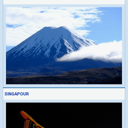
SINGAPOUR