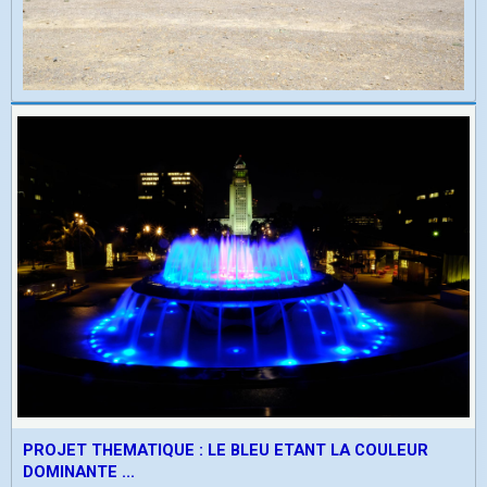
PROJET THEMATIQUE : LE BLEU ETANT LA COULEUR
DOMINANTE ...