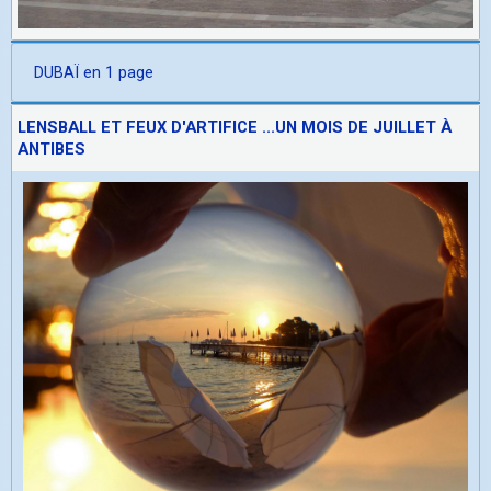
DUBAÏ en 1 page
LENSBALL ET FEUX D'ARTIFICE ...UN MOIS DE JUILLET À
ANTIBES