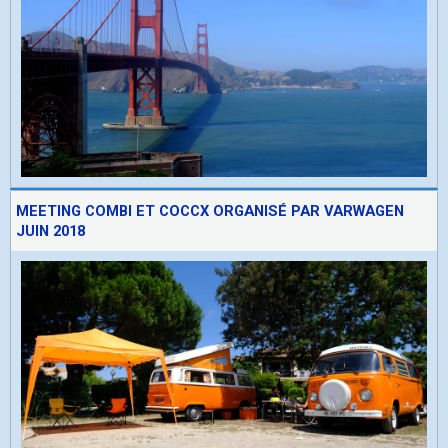
MEETING COMBI ET COCCX ORGANISÉ PAR VARWAGEN
JUIN 2018