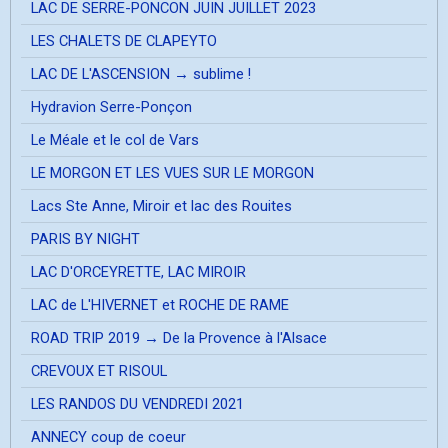
LAC DE SERRE-PONCON JUIN JUILLET 2023
LES CHALETS DE CLAPEYTO
LAC DE L'ASCENSION → sublime !
Hydravion Serre-Ponçon
Le Méale et le col de Vars
LE MORGON ET LES VUES SUR LE MORGON
Lacs Ste Anne, Miroir et lac des Rouites
PARIS BY NIGHT
LAC D'ORCEYRETTE, LAC MIROIR
LAC de L'HIVERNET et ROCHE DE RAME
ROAD TRIP 2019 → De la Provence à l'Alsace
CREVOUX ET RISOUL
LES RANDOS DU VENDREDI 2021
ANNECY coup de coeur