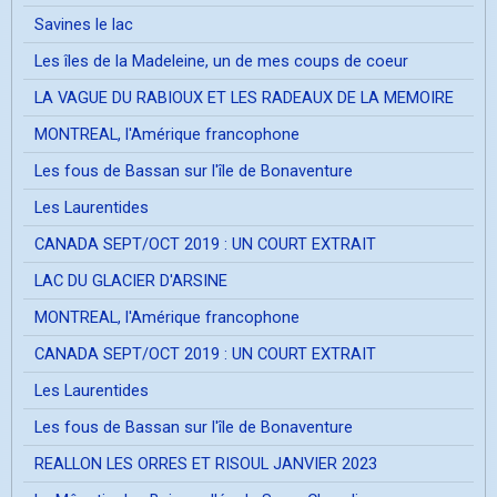
Savines le lac
Les îles de la Madeleine, un de mes coups de coeur
LA VAGUE DU RABIOUX ET LES RADEAUX DE LA MEMOIRE
MONTREAL, l'Amérique francophone
Les fous de Bassan sur l'île de Bonaventure
Les Laurentides
CANADA SEPT/OCT 2019 : UN COURT EXTRAIT
LAC DU GLACIER D'ARSINE
MONTREAL, l'Amérique francophone
CANADA SEPT/OCT 2019 : UN COURT EXTRAIT
Les Laurentides
Les fous de Bassan sur l'île de Bonaventure
REALLON LES ORRES ET RISOUL JANVIER 2023