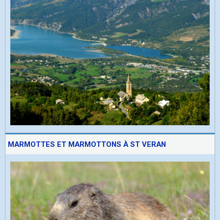
MARMOTTES ET MARMOTTONS À ST VERAN