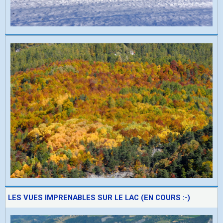
LES VUES IMPRENABLES SUR LE LAC (EN COURS :-)