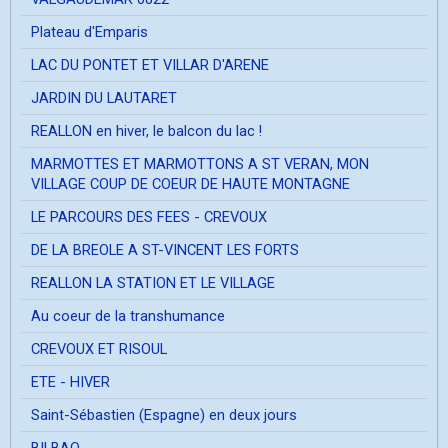
Plateau d'Emparis
LAC DU PONTET ET VILLAR D'ARENE
JARDIN DU LAUTARET
REALLON en hiver, le balcon du lac !
MARMOTTES ET MARMOTTONS A ST VERAN, MON
VILLAGE COUP DE COEUR DE HAUTE MONTAGNE
LE PARCOURS DES FEES - CREVOUX
DE LA BREOLE A ST-VINCENT LES FORTS
REALLON LA STATION ET LE VILLAGE
Au coeur de la transhumance
CREVOUX ET RISOUL
ETE - HIVER
Saint-Sébastien (Espagne) en deux jours
BILBAO