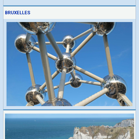
BRUXELLES