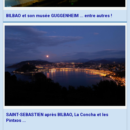
BILBAO et son musée GUGGENHEIM ... entre autres !
SAINT-SEBASTIEN après BILBAO, La Concha et les
Pintxos ...