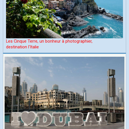
Les Cinque Terre, un bonheur à photographier,
d
estination l'Italie