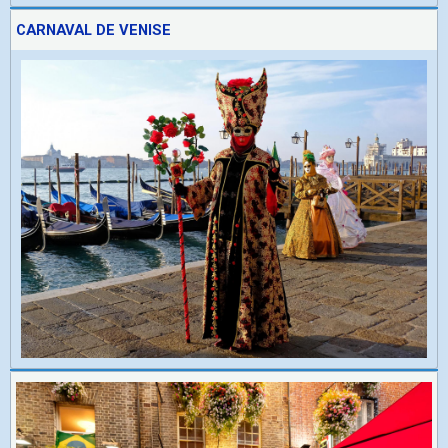
CARNAVAL DE VENISE