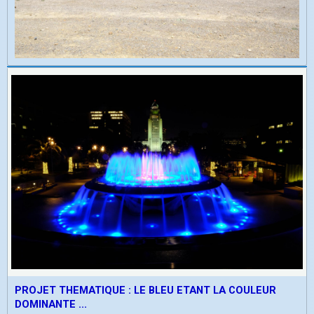
PROJET THEMATIQUE : LE BLEU ETANT LA COULEUR
DOMINANTE ...