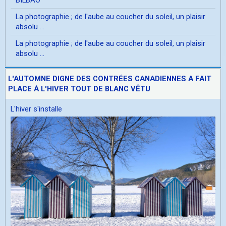
La photographie ; de l'aube au coucher du soleil, un plaisir
absolu ...
La photographie ; de l'aube au coucher du soleil, un plaisir
absolu ...
L'AUTOMNE DIGNE DES CONTRÉES CANADIENNES A FAIT
PLACE À L'HIVER TOUT DE BLANC VÊTU
L'hiver s'installe