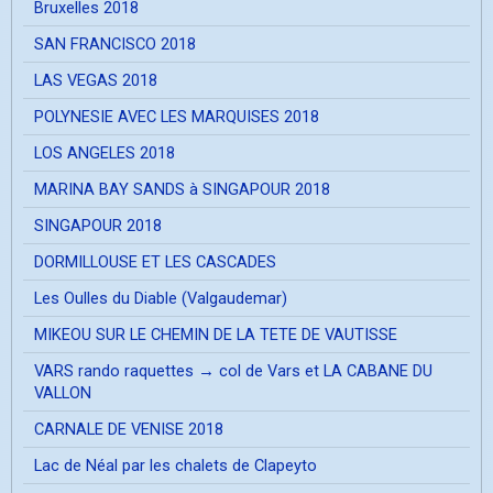
Bruxelles 2018
SAN FRANCISCO 2018
LAS VEGAS 2018
POLYNESIE AVEC LES MARQUISES 2018
LOS ANGELES 2018
MARINA BAY SANDS à SINGAPOUR 2018
SINGAPOUR 2018
DORMILLOUSE ET LES CASCADES
Les Oulles du Diable (Valgaudemar)
MIKEOU SUR LE CHEMIN DE LA TETE DE VAUTISSE
VARS rando raquettes → col de Vars et LA CABANE DU
VALLON
CARNALE DE VENISE 2018
Lac de Néal par les chalets de Clapeyto