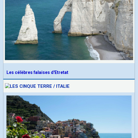
Les célèbres falaises d'Etretat