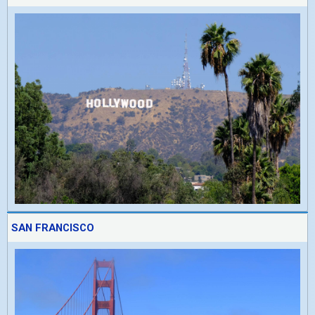
SAN FRANCISCO