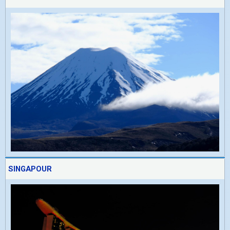
SINGAPOUR