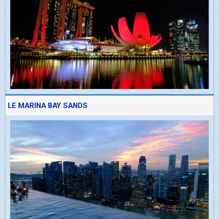
LE MARINA BAY SANDS