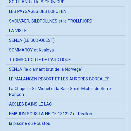
SORTLAND et le SIGERFJORD
LES PAYSAGES DES LOFOTEN
SVOLVAER, SILDPOLLNES et le TROLLFJORD
LA VISTE
SENJA (LE SUD-OUEST)
SOMMAROY et Kvaloya
TROMSO, PORTE DE L'ARCTIQUE
SENJA "le diamant brut de la Norvège"
LE MALANGEN RESORT ET LES AURORES BOREALES
La Chapelle St-Michel et la Baie Saint-Michel de Serre-
Ponçon
AIX LES BAINS LE LAC
EMBRUN SOUS LA NEIGE 131222 et Réallon
la piscine du Roustou