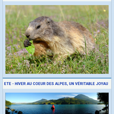
ETE - HIVER AU COEUR DES ALPES, UN VÉRITABLE JOYAU