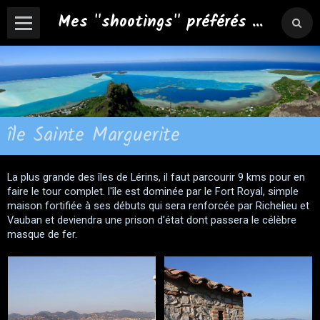
Mes "shootings" préférés ...
île Sainte Marguerite
La plus grande des îles de Lérins, il faut parcourir 9 kms pour en
faire le tour complet. l'île est dominée par le Fort Royal, simple
maison fortifiée à ses débuts qui sera renforcée par Richelieu et
Vauban et deviendra une prison d'état dont passera le célèbre
masque de fer.