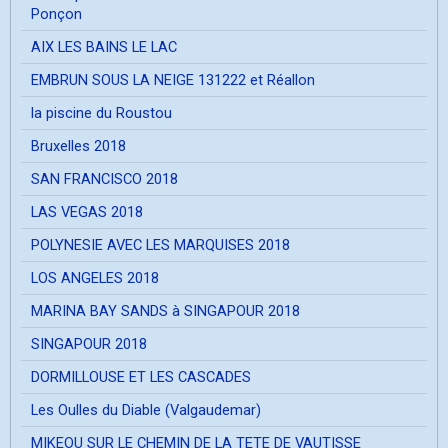
Ponçon
AIX LES BAINS LE LAC
EMBRUN SOUS LA NEIGE 131222 et Réallon
la piscine du Roustou
Bruxelles 2018
SAN FRANCISCO 2018
LAS VEGAS 2018
POLYNESIE AVEC LES MARQUISES 2018
LOS ANGELES 2018
MARINA BAY SANDS à SINGAPOUR 2018
SINGAPOUR 2018
DORMILLOUSE ET LES CASCADES
Les Oulles du Diable (Valgaudemar)
MIKEOU SUR LE CHEMIN DE LA TETE DE VAUTISSE