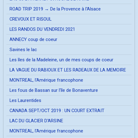
ROAD TRIP 2019 → De la Provence à l'Alsace
CREVOUX ET RISOUL
LES RANDOS DU VENDREDI 2021
ANNECY coup de coeur
Savines le lac
Les îles de la Madeleine, un de mes coups de coeur
LA VAGUE DU RABIOUX ET LES RADEAUX DE LA MEMOIRE
MONTREAL, l'Amérique francophone
Les fous de Bassan sur l'île de Bonaventure
Les Laurentides
CANADA SEPT/OCT 2019 : UN COURT EXTRAIT
LAC DU GLACIER D'ARSINE
MONTREAL, l'Amérique francophone