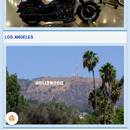
LOS ANGELES