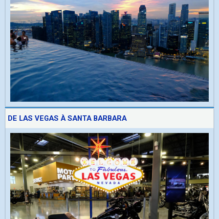
DE LAS VEGAS À SANTA BARBARA