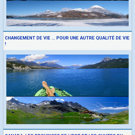
CHANGEMENT DE VIE ... POUR UNE AUTRE QUALITÉ DE VIE
!