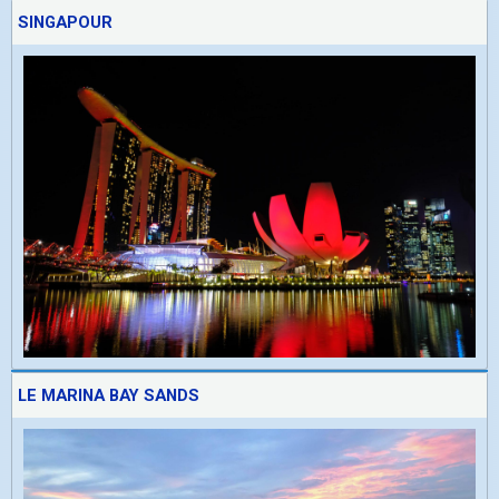
SINGAPOUR
LE MARINA BAY SANDS