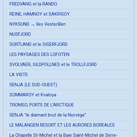
FREDVANG et la RANDO
REINE, HAMNOY et SAKRISOY
NYKSUND → îles Vesterålen
NUSFJORD
SORTLAND et le SIGERFJORD
LES PAYSAGES DES LOFOTEN
SVOLVAER, SILDPOLLNES et le TROLLFJORD
LA VISTE
SENJA (LE SUD-OUEST)
SOMMAROY et Kvaloya
TROMSO, PORTE DE L'ARCTIQUE
SENJA "le diamant brut de la Norvège"
LE MALANGEN RESORT ET LES AURORES BOREALES
La Chapelle St-Michel et la Baie Saint-Michel de Serre-