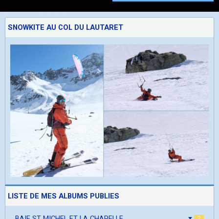
SNOWKITE AU COL DU LAUTARET
LISTE DE MES ALBUMS PUBLIES
BAIE ST MICHEL ET LA CHAPELLE
2