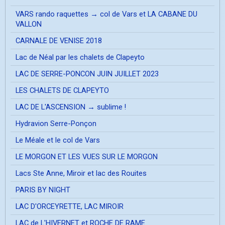
VARS rando raquettes → col de Vars et LA CABANE DU
VALLON
CARNALE DE VENISE 2018
Lac de Néal par les chalets de Clapeyto
LAC DE SERRE-PONCON JUIN JUILLET 2023
LES CHALETS DE CLAPEYTO
LAC DE L'ASCENSION → sublime !
Hydravion Serre-Ponçon
Le Méale et le col de Vars
LE MORGON ET LES VUES SUR LE MORGON
Lacs Ste Anne, Miroir et lac des Rouites
PARIS BY NIGHT
LAC D'ORCEYRETTE, LAC MIROIR
LAC de L'HIVERNET et ROCHE DE RAME