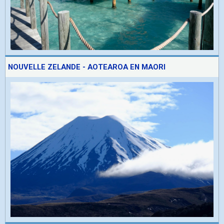
NOUVELLE ZELANDE - AOTEAROA EN MAORI