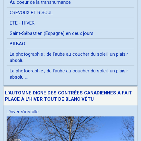
Au coeur de la transhumance
CREVOUX ET RISOUL
ETE - HIVER
Saint-Sébastien (Espagne) en deux jours
BILBAO
La photographie ; de l'aube au coucher du soleil, un plaisir
absolu ...
La photographie ; de l'aube au coucher du soleil, un plaisir
absolu ...
L'AUTOMNE DIGNE DES CONTRÉES CANADIENNES A FAIT
PLACE À L'HIVER TOUT DE BLANC VÊTU
L'hiver s'installe