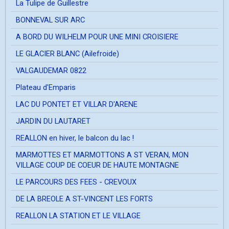
La Tulipe de Guillestre
BONNEVAL SUR ARC
A BORD DU WILHELM POUR UNE MINI CROISIERE
LE GLACIER BLANC (Ailefroide)
VALGAUDEMAR 0822
Plateau d'Emparis
LAC DU PONTET ET VILLAR D'ARENE
JARDIN DU LAUTARET
REALLON en hiver, le balcon du lac !
MARMOTTES ET MARMOTTONS A ST VERAN, MON
VILLAGE COUP DE COEUR DE HAUTE MONTAGNE
LE PARCOURS DES FEES - CREVOUX
DE LA BREOLE A ST-VINCENT LES FORTS
REALLON LA STATION ET LE VILLAGE