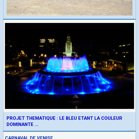
PROJET THEMATIQUE : LE BLEU ETANT LA COULEUR
DOMINANTE ...
CARNAVAL DE VENISE