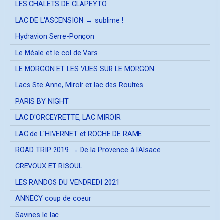
LES CHALETS DE CLAPEYTO
LAC DE L'ASCENSION → sublime !
Hydravion Serre-Ponçon
Le Méale et le col de Vars
LE MORGON ET LES VUES SUR LE MORGON
Lacs Ste Anne, Miroir et lac des Rouites
PARIS BY NIGHT
LAC D'ORCEYRETTE, LAC MIROIR
LAC de L'HIVERNET et ROCHE DE RAME
ROAD TRIP 2019 → De la Provence à l'Alsace
CREVOUX ET RISOUL
LES RANDOS DU VENDREDI 2021
ANNECY coup de coeur
Savines le lac