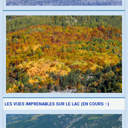
LES VUES IMPRENABLES SUR LE LAC (EN COURS :-)