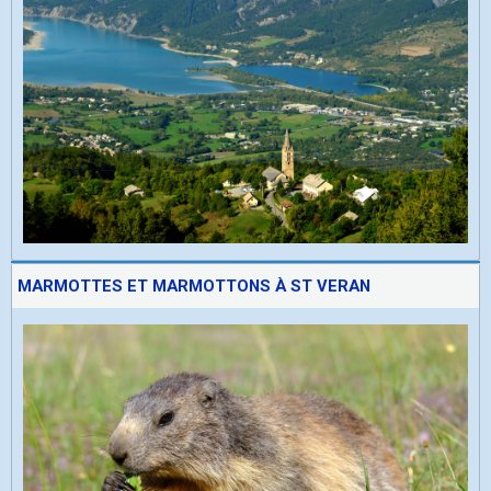
MARMOTTES ET MARMOTTONS À ST VERAN