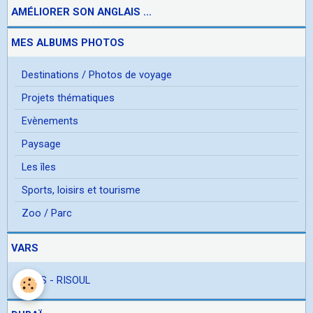
AMÉLIORER SON ANGLAIS ...
MES ALBUMS PHOTOS
Destinations / Photos de voyage
Projets thématiques
Evènements
Paysage
Les îles
Sports, loisirs et tourisme
Zoo / Parc
VARS
VARS - RISOUL