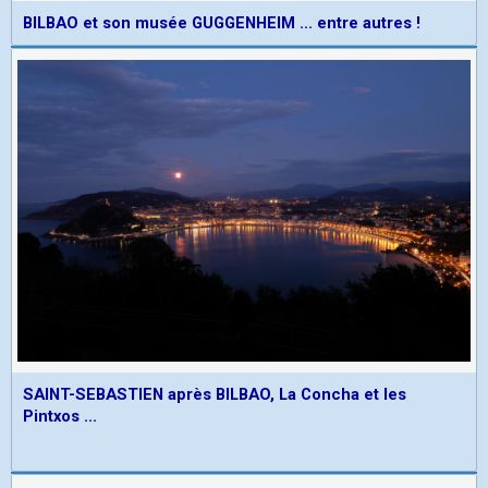
BILBAO et son musée GUGGENHEIM ... entre autres !
SAINT-SEBASTIEN après BILBAO, La Concha et les
Pintxos ...