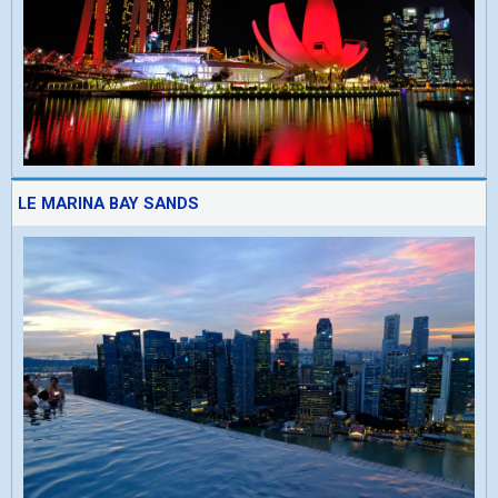
LE MARINA BAY SANDS