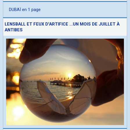
DUBAÏ en 1 page
LENSBALL ET FEUX D'ARTIFICE ...UN MOIS DE JUILLET À
ANTIBES