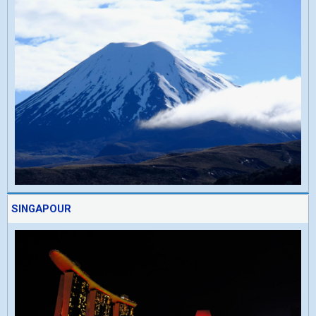
SINGAPOUR