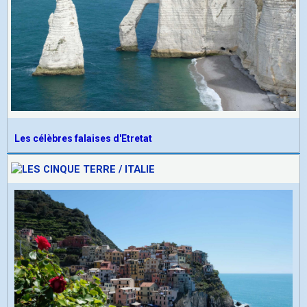
Les célèbres falaises d'Etretat