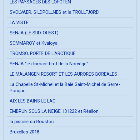
LES PAYSAGES DES LOFOTEN
SVOLVAER, SILDPOLLNES et le TROLLFJORD
LA VISTE
SENJA (LE SUD-OUEST)
SOMMAROY et Kvaloya
TROMSO, PORTE DE L'ARCTIQUE
SENJA "le diamant brut de la Norvège"
LE MALANGEN RESORT ET LES AURORES BOREALES
La Chapelle St-Michel et la Baie Saint-Michel de Serre-
Ponçon
AIX LES BAINS LE LAC
EMBRUN SOUS LA NEIGE 131222 et Réallon
la piscine du Roustou
Bruxelles 2018