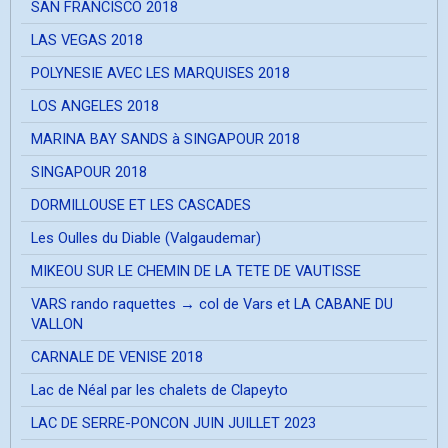
SAN FRANCISCO 2018
LAS VEGAS 2018
POLYNESIE AVEC LES MARQUISES 2018
LOS ANGELES 2018
MARINA BAY SANDS à SINGAPOUR 2018
SINGAPOUR 2018
DORMILLOUSE ET LES CASCADES
Les Oulles du Diable (Valgaudemar)
MIKEOU SUR LE CHEMIN DE LA TETE DE VAUTISSE
VARS rando raquettes → col de Vars et LA CABANE DU
VALLON
CARNALE DE VENISE 2018
Lac de Néal par les chalets de Clapeyto
LAC DE SERRE-PONCON JUIN JUILLET 2023