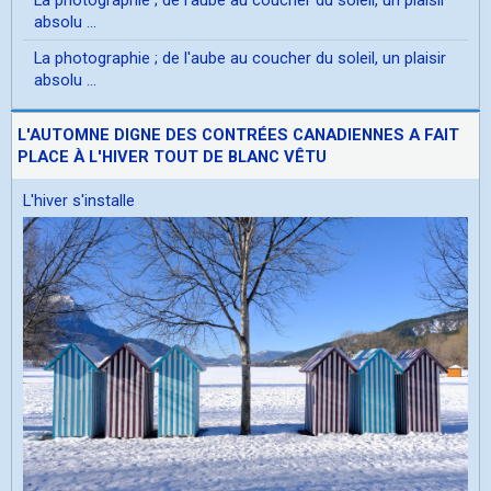
absolu ...
La photographie ; de l'aube au coucher du soleil, un plaisir
absolu ...
L'AUTOMNE DIGNE DES CONTRÉES CANADIENNES A FAIT
PLACE À L'HIVER TOUT DE BLANC VÊTU
L'hiver s'installe