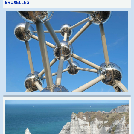
BRUXELLES