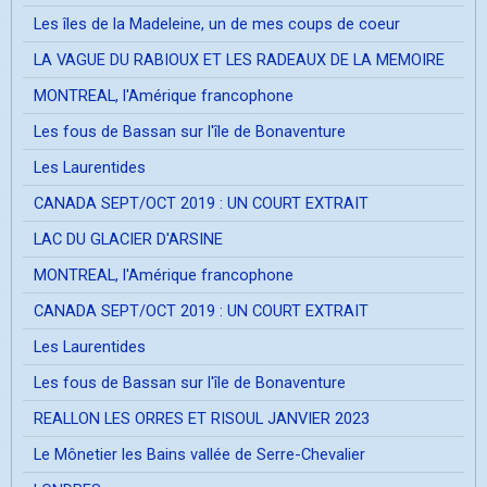
Les îles de la Madeleine, un de mes coups de coeur
LA VAGUE DU RABIOUX ET LES RADEAUX DE LA MEMOIRE
MONTREAL, l'Amérique francophone
Les fous de Bassan sur l'île de Bonaventure
Les Laurentides
CANADA SEPT/OCT 2019 : UN COURT EXTRAIT
LAC DU GLACIER D'ARSINE
MONTREAL, l'Amérique francophone
CANADA SEPT/OCT 2019 : UN COURT EXTRAIT
Les Laurentides
Les fous de Bassan sur l'île de Bonaventure
REALLON LES ORRES ET RISOUL JANVIER 2023
Le Mônetier les Bains vallée de Serre-Chevalier