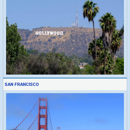
SAN FRANCISCO