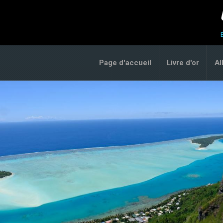
Page d'accueil
Livre d'or
A