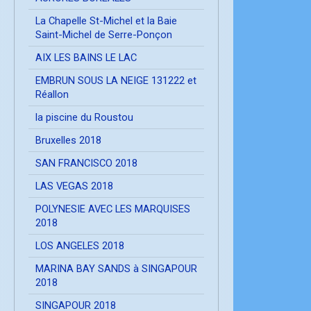
La Chapelle St-Michel et la Baie
Saint-Michel de Serre-Ponçon
AIX LES BAINS LE LAC
EMBRUN SOUS LA NEIGE 131222 et
Réallon
la piscine du Roustou
Bruxelles 2018
SAN FRANCISCO 2018
LAS VEGAS 2018
POLYNESIE AVEC LES MARQUISES
2018
LOS ANGELES 2018
MARINA BAY SANDS à SINGAPOUR
2018
SINGAPOUR 2018