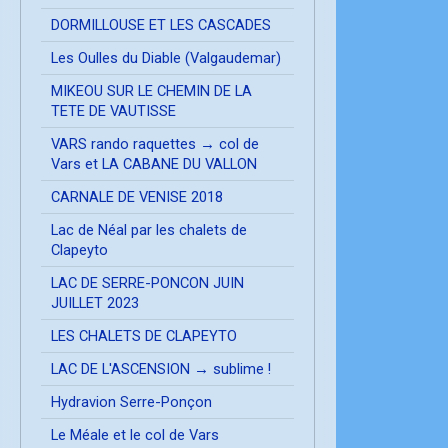
DORMILLOUSE ET LES CASCADES
Les Oulles du Diable (Valgaudemar)
MIKEOU SUR LE CHEMIN DE LA
TETE DE VAUTISSE
VARS rando raquettes → col de
Vars et LA CABANE DU VALLON
CARNALE DE VENISE 2018
Lac de Néal par les chalets de
Clapeyto
LAC DE SERRE-PONCON JUIN
JUILLET 2023
LES CHALETS DE CLAPEYTO
LAC DE L'ASCENSION → sublime !
Hydravion Serre-Ponçon
Le Méale et le col de Vars