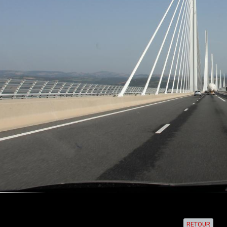
RETOUR