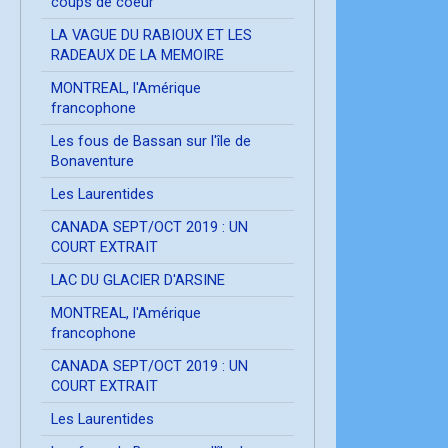
coups de coeur
LA VAGUE DU RABIOUX ET LES
RADEAUX DE LA MEMOIRE
MONTREAL, l'Amérique
francophone
Les fous de Bassan sur l'île de
Bonaventure
Les Laurentides
CANADA SEPT/OCT 2019 : UN
COURT EXTRAIT
LAC DU GLACIER D'ARSINE
MONTREAL, l'Amérique
francophone
CANADA SEPT/OCT 2019 : UN
COURT EXTRAIT
Les Laurentides