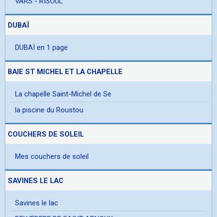
VARS - RISOUL
DUBAÏ
DUBAÏ en 1 page
BAIE ST MICHEL ET LA CHAPELLE
La chapelle Saint-Michel de Se
la piscine du Roustou
COUCHERS DE SOLEIL
Mes couchers de soleil
SAVINES LE LAC
Savines le lac