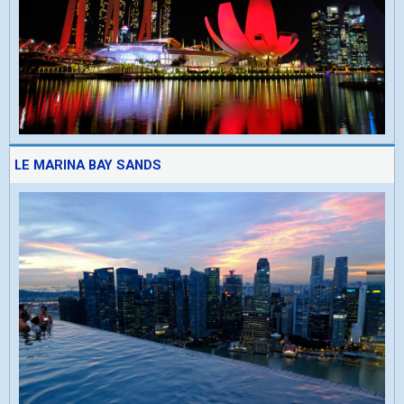
LE MARINA BAY SANDS