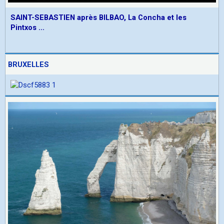
SAINT-SEBASTIEN après BILBAO, La Concha et les
Pintxos ...
BRUXELLES