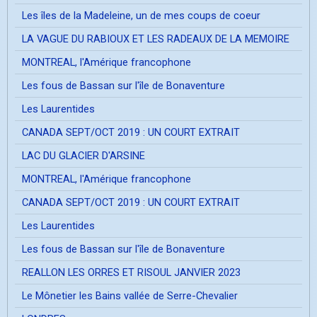
Les îles de la Madeleine, un de mes coups de coeur
LA VAGUE DU RABIOUX ET LES RADEAUX DE LA MEMOIRE
MONTREAL, l'Amérique francophone
Les fous de Bassan sur l'île de Bonaventure
Les Laurentides
CANADA SEPT/OCT 2019 : UN COURT EXTRAIT
LAC DU GLACIER D'ARSINE
MONTREAL, l'Amérique francophone
CANADA SEPT/OCT 2019 : UN COURT EXTRAIT
Les Laurentides
Les fous de Bassan sur l'île de Bonaventure
REALLON LES ORRES ET RISOUL JANVIER 2023
Le Mônetier les Bains vallée de Serre-Chevalier