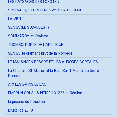
LES PAYSAGES DES LOFOTEN
SVOLVAER, SILDPOLLNES et le TROLLFJORD
LA VISTE
SENJA (LE SUD-OUEST)
SOMMAROY et Kvaloya
TROMSO, PORTE DE L'ARCTIQUE
SENJA "le diamant brut de la Norvège"
LE MALANGEN RESORT ET LES AURORES BOREALES
La Chapelle St-Michel et la Baie Saint-Michel de Serre-
Ponçon
AIX LES BAINS LE LAC
EMBRUN SOUS LA NEIGE 131222 et Réallon
la piscine du Roustou
Bruxelles 2018