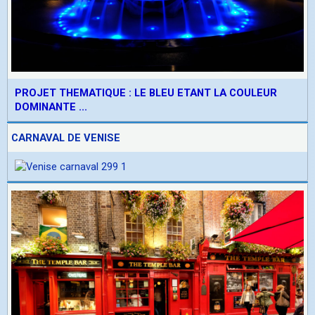
PROJET THEMATIQUE : LE BLEU ETANT LA COULEUR
DOMINANTE ...
CARNAVAL DE VENISE