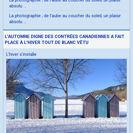
absolu ...
La photographie ; de l'aube au coucher du soleil, un plaisir
absolu ...
L'AUTOMNE DIGNE DES CONTRÉES CANADIENNES A FAIT
PLACE À L'HIVER TOUT DE BLANC VÊTU
L'hiver s'installe