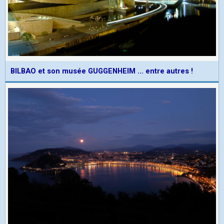
BILBAO et son musée GUGGENHEIM ... entre autres !