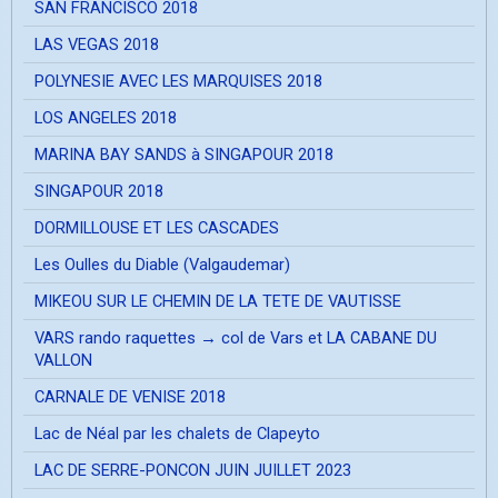
SAN FRANCISCO 2018
LAS VEGAS 2018
POLYNESIE AVEC LES MARQUISES 2018
LOS ANGELES 2018
MARINA BAY SANDS à SINGAPOUR 2018
SINGAPOUR 2018
DORMILLOUSE ET LES CASCADES
Les Oulles du Diable (Valgaudemar)
MIKEOU SUR LE CHEMIN DE LA TETE DE VAUTISSE
VARS rando raquettes → col de Vars et LA CABANE DU
VALLON
CARNALE DE VENISE 2018
Lac de Néal par les chalets de Clapeyto
LAC DE SERRE-PONCON JUIN JUILLET 2023