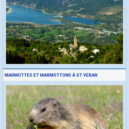
MARMOTTES ET MARMOTTONS À ST VERAN