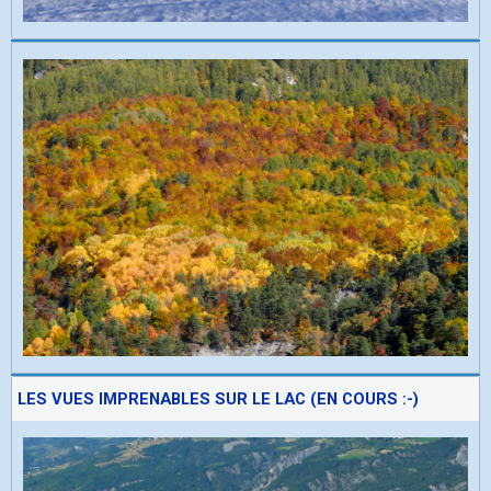
LES VUES IMPRENABLES SUR LE LAC (EN COURS :-)