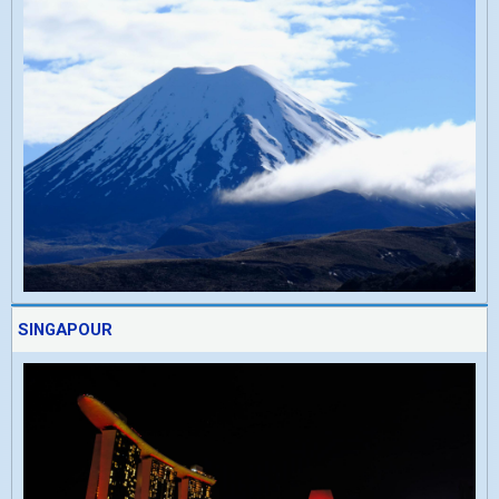
SINGAPOUR