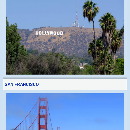
SAN FRANCISCO