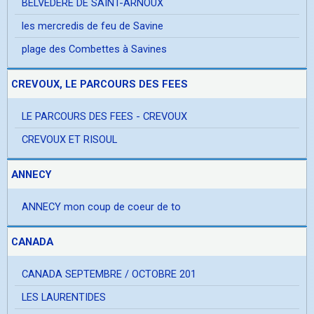
BELVEDERE DE SAINT-ARNOUX
les mercredis de feu de Savine
plage des Combettes à Savines
CREVOUX, LE PARCOURS DES FEES
LE PARCOURS DES FEES - CREVOUX
CREVOUX ET RISOUL
ANNECY
ANNECY mon coup de coeur de to
CANADA
CANADA SEPTEMBRE / OCTOBRE 201
LES LAURENTIDES