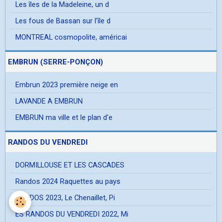
Les îles de la Madeleine, un d
Les fous de Bassan sur l'île d
MONTREAL cosmopolite, américai
EMBRUN (SERRE-PONÇON)
Embrun 2023 première neige en
LAVANDE A EMBRUN
EMBRUN ma ville et le plan d'e
RANDOS DU VENDREDI
DORMILLOUSE ET LES CASCADES
Randos 2024 Raquettes au pays
RANDOS 2023, Le Chenaillet, Pi
ES RANDOS DU VENDREDI 2022, Mi