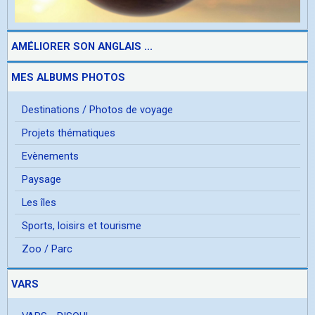
AMÉLIORER SON ANGLAIS ...
MES ALBUMS PHOTOS
Destinations / Photos de voyage
Projets thématiques
Evènements
Paysage
Les îles
Sports, loisirs et tourisme
Zoo / Parc
VARS