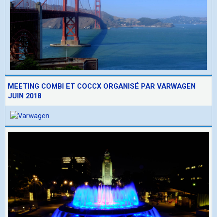
MEETING COMBI ET COCCX ORGANISÉ PAR VARWAGEN
JUIN 2018