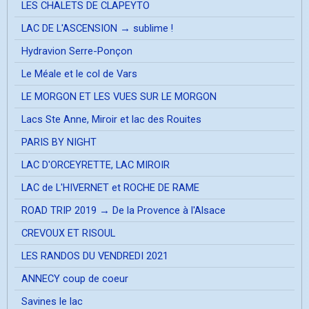
LES CHALETS DE CLAPEYTO
LAC DE L'ASCENSION → sublime !
Hydravion Serre-Ponçon
Le Méale et le col de Vars
LE MORGON ET LES VUES SUR LE MORGON
Lacs Ste Anne, Miroir et lac des Rouites
PARIS BY NIGHT
LAC D'ORCEYRETTE, LAC MIROIR
LAC de L'HIVERNET et ROCHE DE RAME
ROAD TRIP 2019 → De la Provence à l'Alsace
CREVOUX ET RISOUL
LES RANDOS DU VENDREDI 2021
ANNECY coup de coeur
Savines le lac