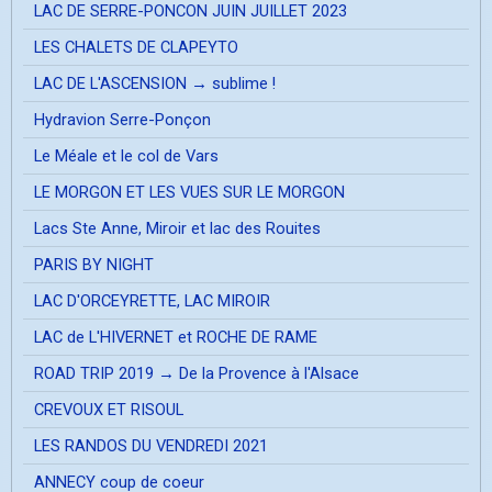
LAC DE SERRE-PONCON JUIN JUILLET 2023
LES CHALETS DE CLAPEYTO
LAC DE L'ASCENSION → sublime !
Hydravion Serre-Ponçon
Le Méale et le col de Vars
LE MORGON ET LES VUES SUR LE MORGON
Lacs Ste Anne, Miroir et lac des Rouites
PARIS BY NIGHT
LAC D'ORCEYRETTE, LAC MIROIR
LAC de L'HIVERNET et ROCHE DE RAME
ROAD TRIP 2019 → De la Provence à l'Alsace
CREVOUX ET RISOUL
LES RANDOS DU VENDREDI 2021
ANNECY coup de coeur