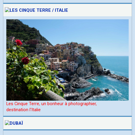
Les Cinque Terre, un bonheur à photographier,
d
estination l'Italie