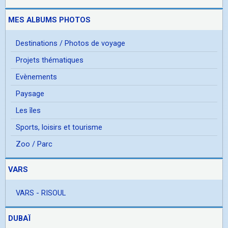
MES ALBUMS PHOTOS
Destinations / Photos de voyage
Projets thématiques
Evènements
Paysage
Les îles
Sports, loisirs et tourisme
Zoo / Parc
VARS
VARS - RISOUL
DUBAÏ