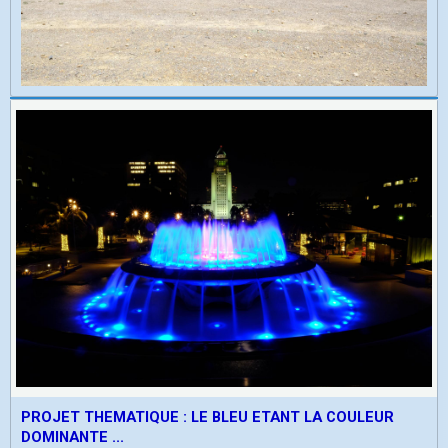
PROJET THEMATIQUE : LE BLEU ETANT LA COULEUR
DOMINANTE ...