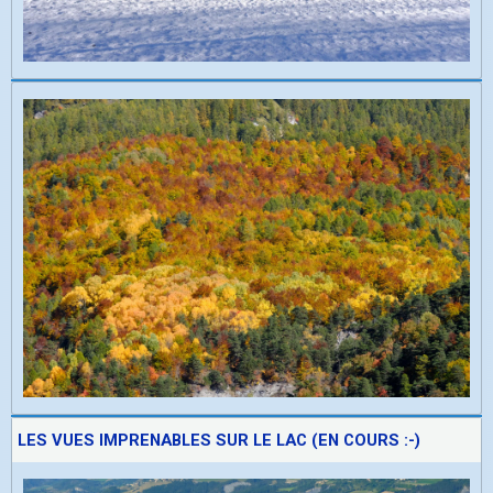
LES VUES IMPRENABLES SUR LE LAC (EN COURS :-)