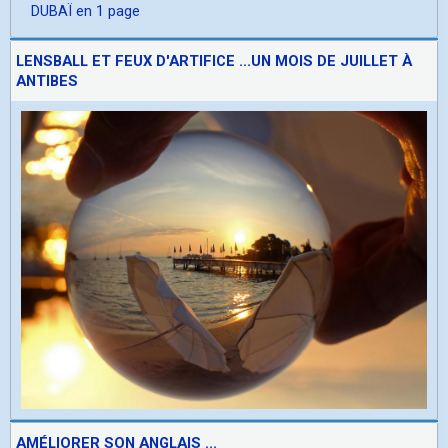
DUBAÏ en 1 page
LENSBALL ET FEUX D'ARTIFICE ...UN MOIS DE JUILLET À
ANTIBES
AMÉLIORER SON ANGLAIS ...