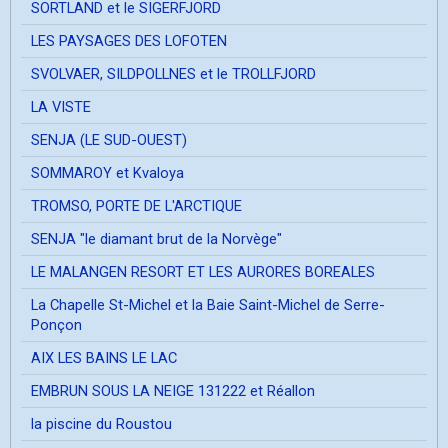
SORTLAND et le SIGERFJORD
LES PAYSAGES DES LOFOTEN
SVOLVAER, SILDPOLLNES et le TROLLFJORD
LA VISTE
SENJA (LE SUD-OUEST)
SOMMAROY et Kvaloya
TROMSO, PORTE DE L'ARCTIQUE
SENJA "le diamant brut de la Norvège"
LE MALANGEN RESORT ET LES AURORES BOREALES
La Chapelle St-Michel et la Baie Saint-Michel de Serre-
Ponçon
AIX LES BAINS LE LAC
EMBRUN SOUS LA NEIGE 131222 et Réallon
la piscine du Roustou