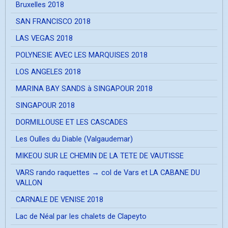
Bruxelles 2018
SAN FRANCISCO 2018
LAS VEGAS 2018
POLYNESIE AVEC LES MARQUISES 2018
LOS ANGELES 2018
MARINA BAY SANDS à SINGAPOUR 2018
SINGAPOUR 2018
DORMILLOUSE ET LES CASCADES
Les Oulles du Diable (Valgaudemar)
MIKEOU SUR LE CHEMIN DE LA TETE DE VAUTISSE
VARS rando raquettes → col de Vars et LA CABANE DU
VALLON
CARNALE DE VENISE 2018
Lac de Néal par les chalets de Clapeyto