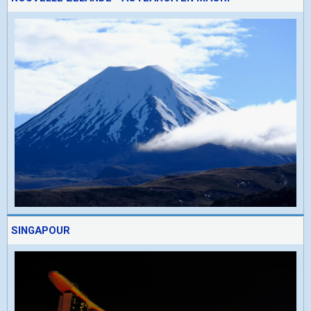
SINGAPOUR