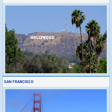
SAN FRANCISCO