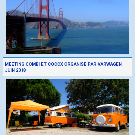
MEETING COMBI ET COCCX ORGANISÉ PAR VARWAGEN
JUIN 2018