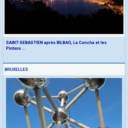
SAINT-SEBASTIEN après BILBAO, La Concha et les
Pintxos ...
BRUXELLES