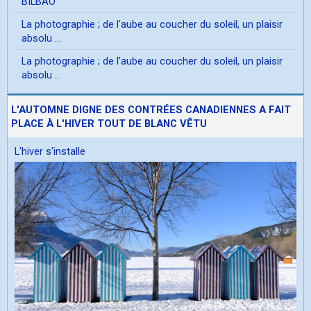
BILBAO
La photographie ; de l'aube au coucher du soleil, un plaisir
absolu ...
La photographie ; de l'aube au coucher du soleil, un plaisir
absolu ...
L'AUTOMNE DIGNE DES CONTRÉES CANADIENNES A FAIT
PLACE À L'HIVER TOUT DE BLANC VÊTU
L'hiver s'installe