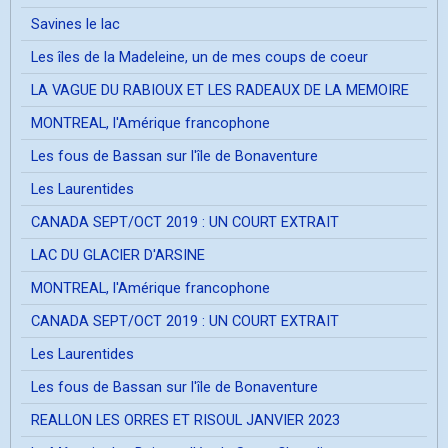
Savines le lac
Les îles de la Madeleine, un de mes coups de coeur
LA VAGUE DU RABIOUX ET LES RADEAUX DE LA MEMOIRE
MONTREAL, l'Amérique francophone
Les fous de Bassan sur l'île de Bonaventure
Les Laurentides
CANADA SEPT/OCT 2019 : UN COURT EXTRAIT
LAC DU GLACIER D'ARSINE
MONTREAL, l'Amérique francophone
CANADA SEPT/OCT 2019 : UN COURT EXTRAIT
Les Laurentides
Les fous de Bassan sur l'île de Bonaventure
REALLON LES ORRES ET RISOUL JANVIER 2023