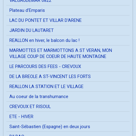
VALGAUDEMAR 0822
Plateau d'Emparis
LAC DU PONTET ET VILLAR D'ARENE
JARDIN DU LAUTARET
REALLON en hiver, le balcon du lac !
MARMOTTES ET MARMOTTONS A ST VERAN, MON
VILLAGE COUP DE COEUR DE HAUTE MONTAGNE
LE PARCOURS DES FEES - CREVOUX
DE LA BREOLE A ST-VINCENT LES FORTS
REALLON LA STATION ET LE VILLAGE
Au coeur de la transhumance
CREVOUX ET RISOUL
ETE - HIVER
Saint-Sébastien (Espagne) en deux jours