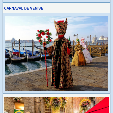
CARNAVAL DE VENISE