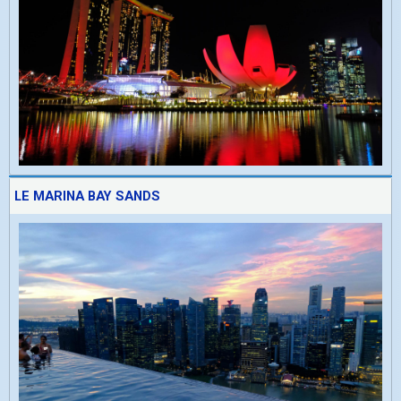
LE MARINA BAY SANDS