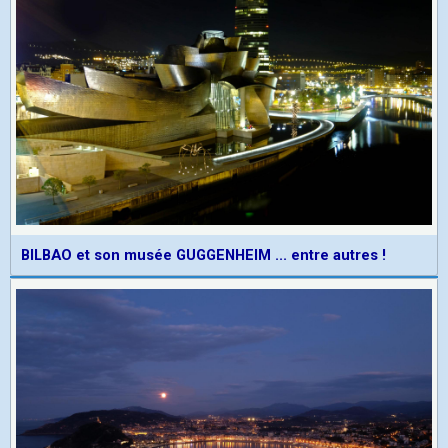
BILBAO et son musée GUGGENHEIM ... entre autres !