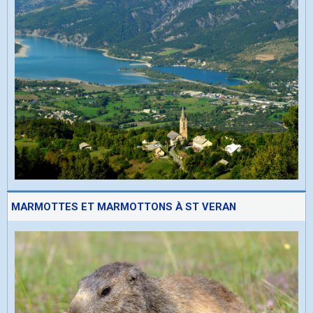
MARMOTTES ET MARMOTTONS À ST VERAN