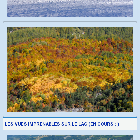
LES VUES IMPRENABLES SUR LE LAC (EN COURS :-)