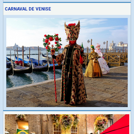
CARNAVAL DE VENISE