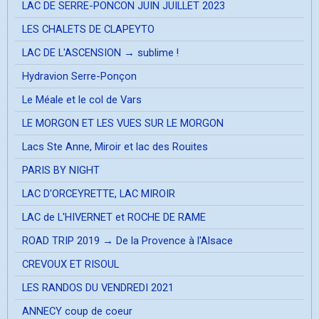
LAC DE SERRE-PONCON JUIN JUILLET 2023
LES CHALETS DE CLAPEYTO
LAC DE L'ASCENSION → sublime !
Hydravion Serre-Ponçon
Le Méale et le col de Vars
LE MORGON ET LES VUES SUR LE MORGON
Lacs Ste Anne, Miroir et lac des Rouites
PARIS BY NIGHT
LAC D'ORCEYRETTE, LAC MIROIR
LAC de L'HIVERNET et ROCHE DE RAME
ROAD TRIP 2019 → De la Provence à l'Alsace
CREVOUX ET RISOUL
LES RANDOS DU VENDREDI 2021
ANNECY coup de coeur