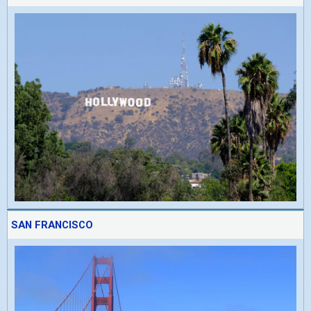
SAN FRANCISCO