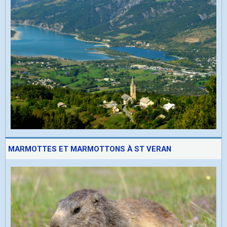
MARMOTTES ET MARMOTTONS À ST VERAN