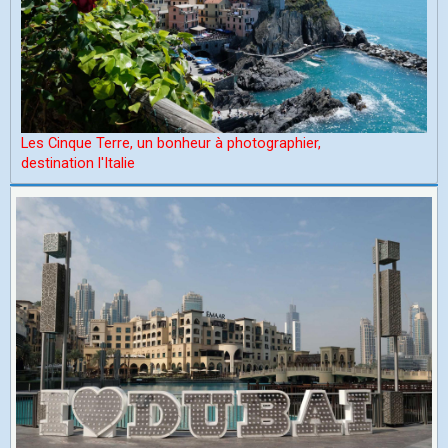
Les Cinque Terre, un bonheur à photographier,
d
estination l'Italie