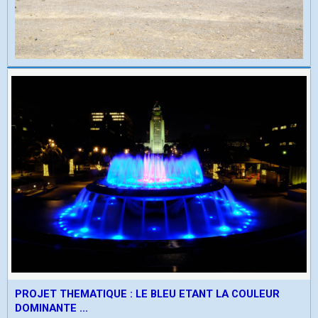
PROJET THEMATIQUE : LE BLEU ETANT LA COULEUR
DOMINANTE ...