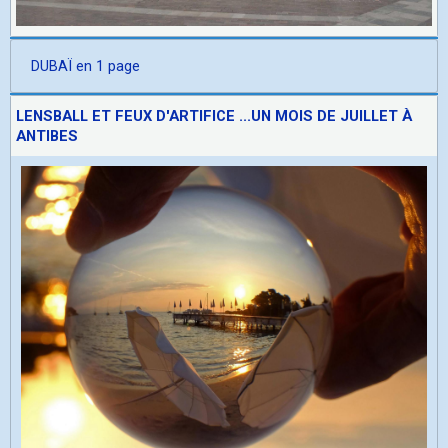
DUBAÏ en 1 page
LENSBALL ET FEUX D'ARTIFICE ...UN MOIS DE JUILLET À
ANTIBES