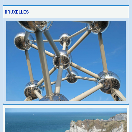
BRUXELLES