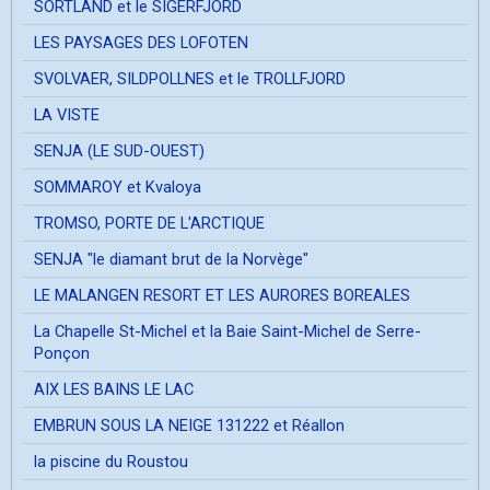
SORTLAND et le SIGERFJORD
LES PAYSAGES DES LOFOTEN
SVOLVAER, SILDPOLLNES et le TROLLFJORD
LA VISTE
SENJA (LE SUD-OUEST)
SOMMAROY et Kvaloya
TROMSO, PORTE DE L'ARCTIQUE
SENJA "le diamant brut de la Norvège"
LE MALANGEN RESORT ET LES AURORES BOREALES
La Chapelle St-Michel et la Baie Saint-Michel de Serre-
Ponçon
AIX LES BAINS LE LAC
EMBRUN SOUS LA NEIGE 131222 et Réallon
la piscine du Roustou