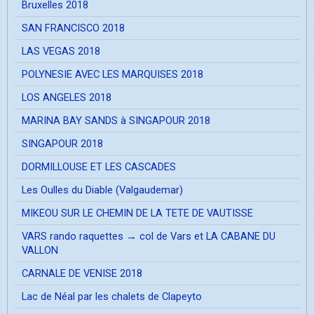
Bruxelles 2018
SAN FRANCISCO 2018
LAS VEGAS 2018
POLYNESIE AVEC LES MARQUISES 2018
LOS ANGELES 2018
MARINA BAY SANDS à SINGAPOUR 2018
SINGAPOUR 2018
DORMILLOUSE ET LES CASCADES
Les Oulles du Diable (Valgaudemar)
MIKEOU SUR LE CHEMIN DE LA TETE DE VAUTISSE
VARS rando raquettes → col de Vars et LA CABANE DU
VALLON
CARNALE DE VENISE 2018
Lac de Néal par les chalets de Clapeyto