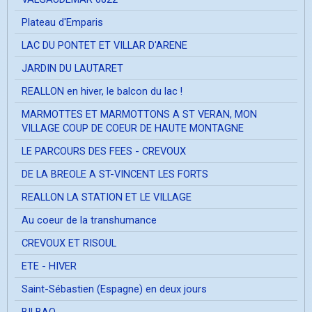
Plateau d'Emparis
LAC DU PONTET ET VILLAR D'ARENE
JARDIN DU LAUTARET
REALLON en hiver, le balcon du lac !
MARMOTTES ET MARMOTTONS A ST VERAN, MON
VILLAGE COUP DE COEUR DE HAUTE MONTAGNE
LE PARCOURS DES FEES - CREVOUX
DE LA BREOLE A ST-VINCENT LES FORTS
REALLON LA STATION ET LE VILLAGE
Au coeur de la transhumance
CREVOUX ET RISOUL
ETE - HIVER
Saint-Sébastien (Espagne) en deux jours
BILBAO