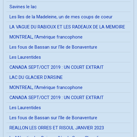
Savines le lac
Les îles de la Madeleine, un de mes coups de coeur
LA VAGUE DU RABIOUX ET LES RADEAUX DE LA MEMOIRE
MONTREAL, l'Amérique francophone
Les fous de Bassan sur l'île de Bonaventure
Les Laurentides
CANADA SEPT/OCT 2019 : UN COURT EXTRAIT
LAC DU GLACIER D'ARSINE
MONTREAL, l'Amérique francophone
CANADA SEPT/OCT 2019 : UN COURT EXTRAIT
Les Laurentides
Les fous de Bassan sur l'île de Bonaventure
REALLON LES ORRES ET RISOUL JANVIER 2023