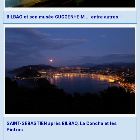
BILBAO et son musée GUGGENHEIM ... entre autres !
SAINT-SEBASTIEN après BILBAO, La Concha et les
Pintxos ...