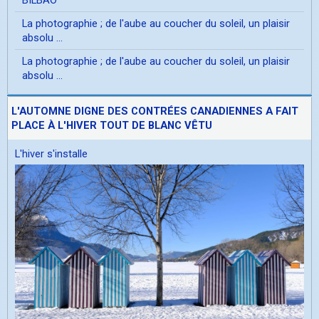
La photographie ; de l'aube au coucher du soleil, un plaisir
absolu ...
La photographie ; de l'aube au coucher du soleil, un plaisir
absolu ...
L'AUTOMNE DIGNE DES CONTRÉES CANADIENNES A FAIT
PLACE À L'HIVER TOUT DE BLANC VÊTU
L'hiver s'installe