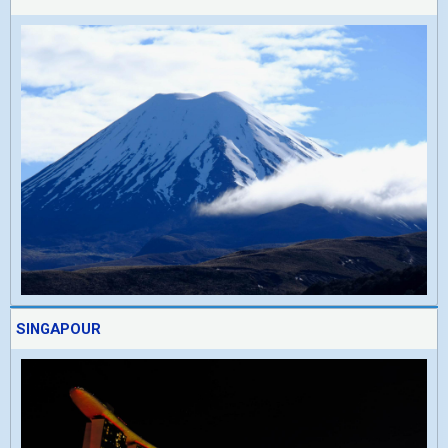
SINGAPOUR