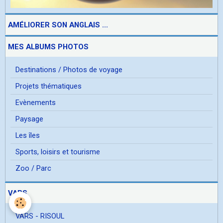
AMÉLIORER SON ANGLAIS ...
MES ALBUMS PHOTOS
Destinations / Photos de voyage
Projets thématiques
Evènements
Paysage
Les îles
Sports, loisirs et tourisme
Zoo / Parc
VARS
VARS - RISOUL