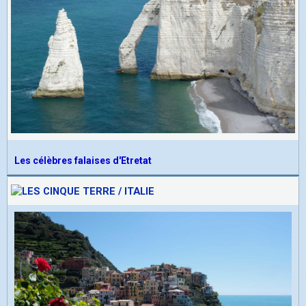
Les célèbres falaises d'Etretat