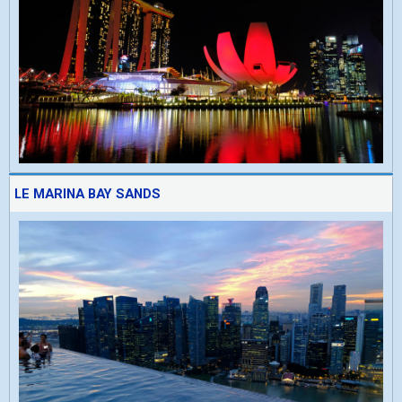
LE MARINA BAY SANDS