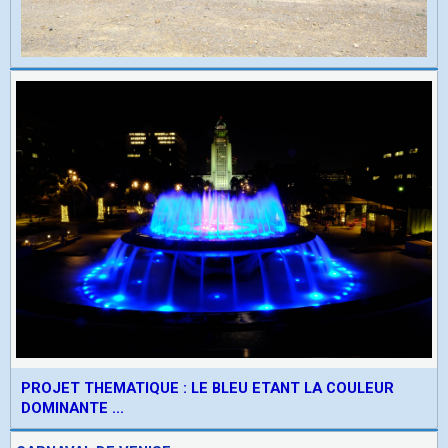
PROJET THEMATIQUE : LE BLEU ETANT LA COULEUR
DOMINANTE ...