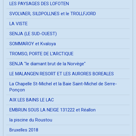
LES PAYSAGES DES LOFOTEN
SVOLVAER, SILDPOLLNES et le TROLLFJORD
LA VISTE
SENJA (LE SUD-OUEST)
SOMMAROY et Kvaloya
TROMSO, PORTE DE L'ARCTIQUE
SENJA "le diamant brut de la Norvège"
LE MALANGEN RESORT ET LES AURORES BOREALES
La Chapelle St-Michel et la Baie Saint-Michel de Serre-
Ponçon
AIX LES BAINS LE LAC
EMBRUN SOUS LA NEIGE 131222 et Réallon
la piscine du Roustou
Bruxelles 2018