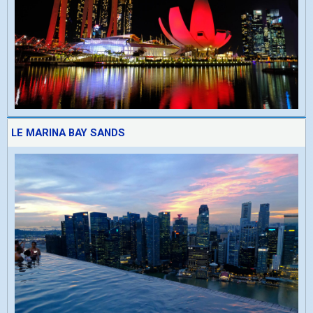
LE MARINA BAY SANDS