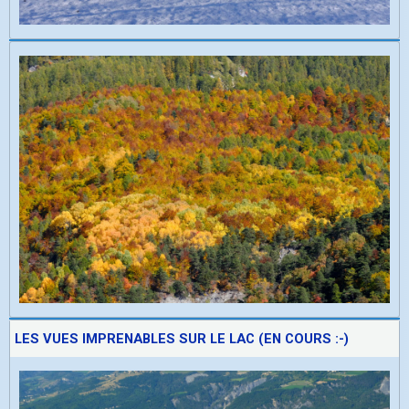
LES VUES IMPRENABLES SUR LE LAC (EN COURS :-)