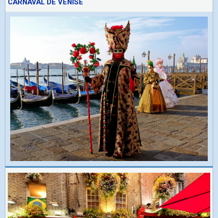
CARNAVAL DE VENISE