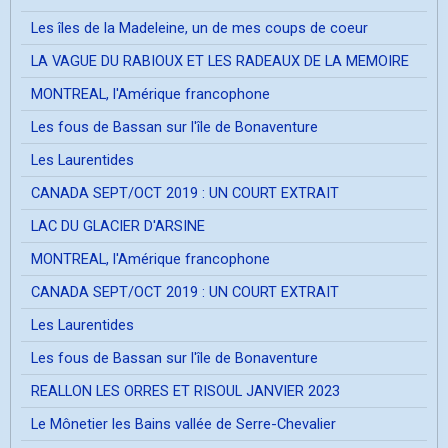
Les îles de la Madeleine, un de mes coups de coeur
LA VAGUE DU RABIOUX ET LES RADEAUX DE LA MEMOIRE
MONTREAL, l'Amérique francophone
Les fous de Bassan sur l'île de Bonaventure
Les Laurentides
CANADA SEPT/OCT 2019 : UN COURT EXTRAIT
LAC DU GLACIER D'ARSINE
MONTREAL, l'Amérique francophone
CANADA SEPT/OCT 2019 : UN COURT EXTRAIT
Les Laurentides
Les fous de Bassan sur l'île de Bonaventure
REALLON LES ORRES ET RISOUL JANVIER 2023
Le Mônetier les Bains vallée de Serre-Chevalier