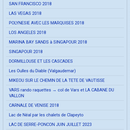
SAN FRANCISCO 2018
LAS VEGAS 2018
POLYNESIE AVEC LES MARQUISES 2018
LOS ANGELES 2018
MARINA BAY SANDS à SINGAPOUR 2018
SINGAPOUR 2018
DORMILLOUSE ET LES CASCADES
Les Oulles du Diable (Valgaudemar)
MIKEOU SUR LE CHEMIN DE LA TETE DE VAUTISSE
VARS rando raquettes → col de Vars et LA CABANE DU
VALLON
CARNALE DE VENISE 2018
Lac de Néal par les chalets de Clapeyto
LAC DE SERRE-PONCON JUIN JUILLET 2023