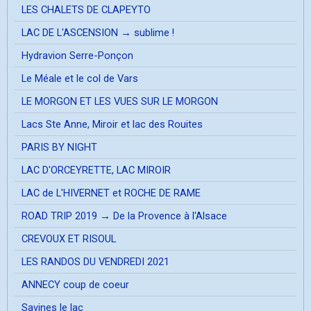
LES CHALETS DE CLAPEYTO
LAC DE L'ASCENSION → sublime !
Hydravion Serre-Ponçon
Le Méale et le col de Vars
LE MORGON ET LES VUES SUR LE MORGON
Lacs Ste Anne, Miroir et lac des Rouites
PARIS BY NIGHT
LAC D'ORCEYRETTE, LAC MIROIR
LAC de L'HIVERNET et ROCHE DE RAME
ROAD TRIP 2019 → De la Provence à l'Alsace
CREVOUX ET RISOUL
LES RANDOS DU VENDREDI 2021
ANNECY coup de coeur
Savines le lac