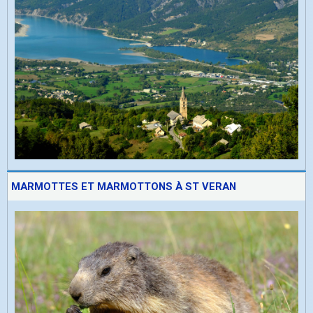
MARMOTTES ET MARMOTTONS À ST VERAN