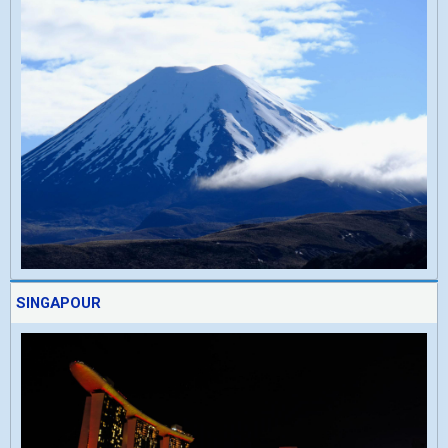
SINGAPOUR