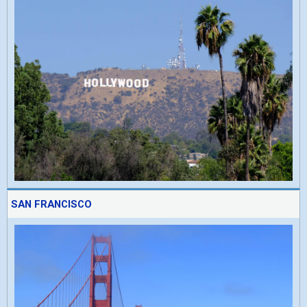
SAN FRANCISCO