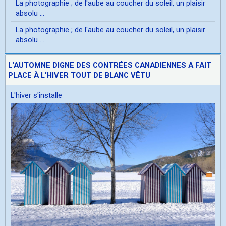
La photographie ; de l'aube au coucher du soleil, un plaisir
absolu ...
La photographie ; de l'aube au coucher du soleil, un plaisir
absolu ...
L'AUTOMNE DIGNE DES CONTRÉES CANADIENNES A FAIT
PLACE À L'HIVER TOUT DE BLANC VÊTU
L'hiver s'installe