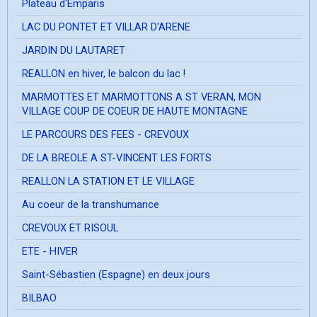
Plateau d'Emparis
LAC DU PONTET ET VILLAR D'ARENE
JARDIN DU LAUTARET
REALLON en hiver, le balcon du lac !
MARMOTTES ET MARMOTTONS A ST VERAN, MON
VILLAGE COUP DE COEUR DE HAUTE MONTAGNE
LE PARCOURS DES FEES - CREVOUX
DE LA BREOLE A ST-VINCENT LES FORTS
REALLON LA STATION ET LE VILLAGE
Au coeur de la transhumance
CREVOUX ET RISOUL
ETE - HIVER
Saint-Sébastien (Espagne) en deux jours
BILBAO