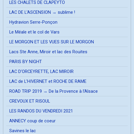
LES CHALETS DE CLAPEYTO
LAC DE L'ASCENSION → sublime !
Hydravion Serre-Ponçon
Le Méale et le col de Vars
LE MORGON ET LES VUES SUR LE MORGON
Lacs Ste Anne, Miroir et lac des Rouites
PARIS BY NIGHT
LAC D'ORCEYRETTE, LAC MIROIR
LAC de L'HIVERNET et ROCHE DE RAME
ROAD TRIP 2019 → De la Provence à l'Alsace
CREVOUX ET RISOUL
LES RANDOS DU VENDREDI 2021
ANNECY coup de coeur
Savines le lac