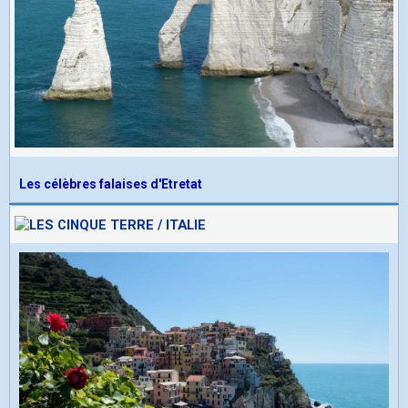
Les célèbres falaises d'Etretat