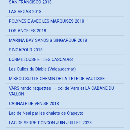
SAN FRANCISCO 2018
LAS VEGAS 2018
POLYNESIE AVEC LES MARQUISES 2018
LOS ANGELES 2018
MARINA BAY SANDS à SINGAPOUR 2018
SINGAPOUR 2018
DORMILLOUSE ET LES CASCADES
Les Oulles du Diable (Valgaudemar)
MIKEOU SUR LE CHEMIN DE LA TETE DE VAUTISSE
VARS rando raquettes → col de Vars et LA CABANE DU
VALLON
CARNALE DE VENISE 2018
Lac de Néal par les chalets de Clapeyto
LAC DE SERRE-PONCON JUIN JUILLET 2023