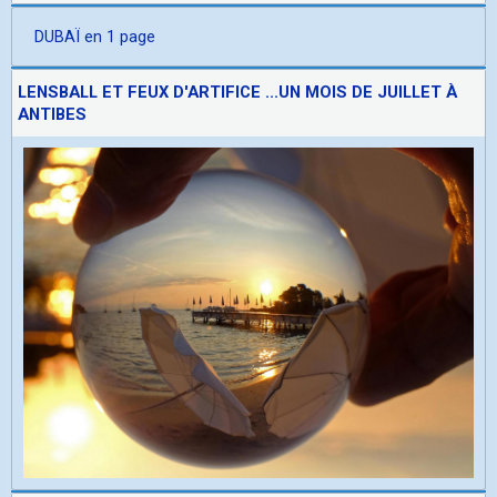
DUBAÏ en 1 page
LENSBALL ET FEUX D'ARTIFICE ...UN MOIS DE JUILLET À
ANTIBES