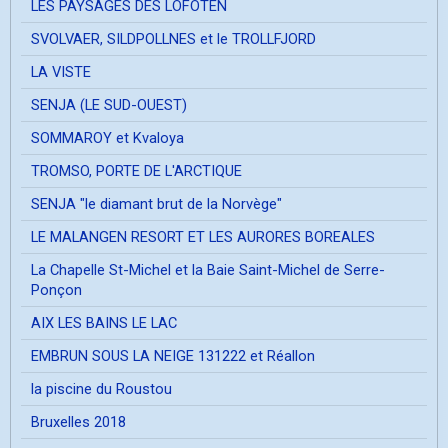
LES PAYSAGES DES LOFOTEN
SVOLVAER, SILDPOLLNES et le TROLLFJORD
LA VISTE
SENJA (LE SUD-OUEST)
SOMMAROY et Kvaloya
TROMSO, PORTE DE L'ARCTIQUE
SENJA "le diamant brut de la Norvège"
LE MALANGEN RESORT ET LES AURORES BOREALES
La Chapelle St-Michel et la Baie Saint-Michel de Serre-
Ponçon
AIX LES BAINS LE LAC
EMBRUN SOUS LA NEIGE 131222 et Réallon
la piscine du Roustou
Bruxelles 2018