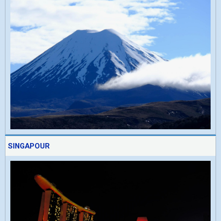
SINGAPOUR