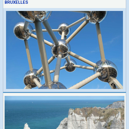
BRUXELLES