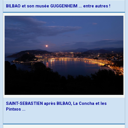
BILBAO et son musée GUGGENHEIM ... entre autres !
SAINT-SEBASTIEN après BILBAO, La Concha et les
Pintxos ...