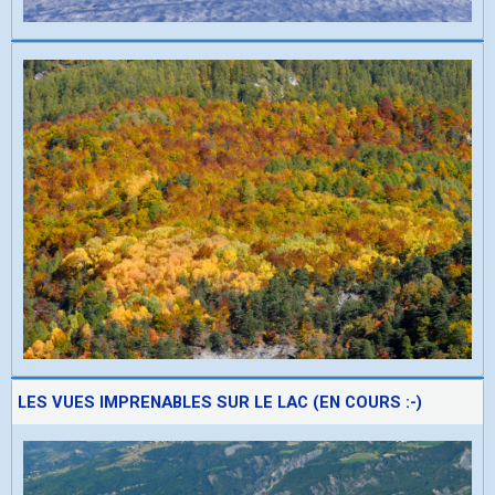
LES VUES IMPRENABLES SUR LE LAC (EN COURS :-)