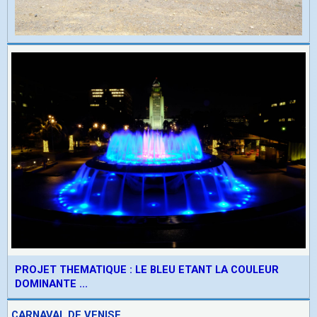
PROJET THEMATIQUE : LE BLEU ETANT LA COULEUR
DOMINANTE ...
CARNAVAL DE VENISE