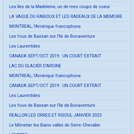
Les îles de la Madeleine, un de mes coups de coeur
LA VAGUE DU RABIOUX ET LES RADEAUX DE LA MEMOIRE
MONTREAL, l'Amérique francophone
Les fous de Bassan sur l'île de Bonaventure
Les Laurentides
CANADA SEPT/OCT 2019 : UN COURT EXTRAIT
LAC DU GLACIER D'ARSINE
MONTREAL, l'Amérique francophone
CANADA SEPT/OCT 2019 : UN COURT EXTRAIT
Les Laurentides
Les fous de Bassan sur l'île de Bonaventure
REALLON LES ORRES ET RISOUL JANVIER 2023
Le Mônetier les Bains vallée de Serre-Chevalier