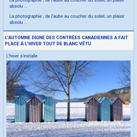
absolu ...
La photographie ; de l'aube au coucher du soleil, un plaisir
absolu ...
L'AUTOMNE DIGNE DES CONTRÉES CANADIENNES A FAIT
PLACE À L'HIVER TOUT DE BLANC VÊTU
L'hiver s'installe