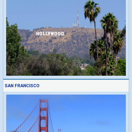
SAN FRANCISCO