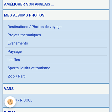
AMÉLIORER SON ANGLAIS ...
MES ALBUMS PHOTOS
Destinations / Photos de voyage
Projets thématiques
Evènements
Paysage
Les îles
Sports, loisirs et tourisme
Zoo / Parc
VARS
VARS - RISOUL