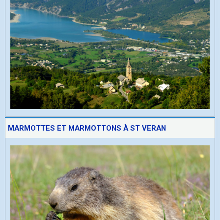
MARMOTTES ET MARMOTTONS À ST VERAN