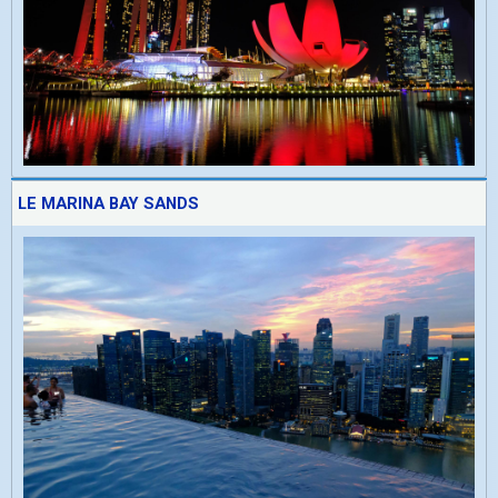
LE MARINA BAY SANDS