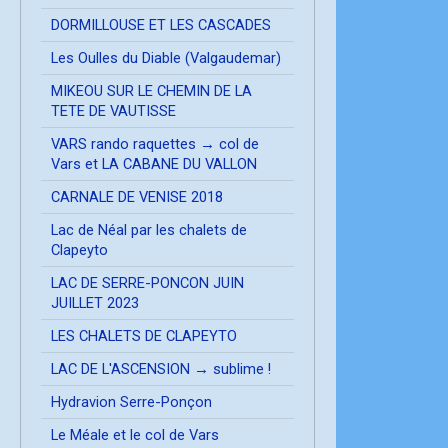
DORMILLOUSE ET LES CASCADES
Les Oulles du Diable (Valgaudemar)
MIKEOU SUR LE CHEMIN DE LA
TETE DE VAUTISSE
VARS rando raquettes → col de
Vars et LA CABANE DU VALLON
CARNALE DE VENISE 2018
Lac de Néal par les chalets de
Clapeyto
LAC DE SERRE-PONCON JUIN
JUILLET 2023
LES CHALETS DE CLAPEYTO
LAC DE L'ASCENSION → sublime !
Hydravion Serre-Ponçon
Le Méale et le col de Vars