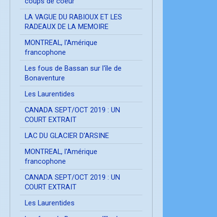
coups de coeur
LA VAGUE DU RABIOUX ET LES
RADEAUX DE LA MEMOIRE
MONTREAL, l'Amérique
francophone
Les fous de Bassan sur l'île de
Bonaventure
Les Laurentides
CANADA SEPT/OCT 2019 : UN
COURT EXTRAIT
LAC DU GLACIER D'ARSINE
MONTREAL, l'Amérique
francophone
CANADA SEPT/OCT 2019 : UN
COURT EXTRAIT
Les Laurentides