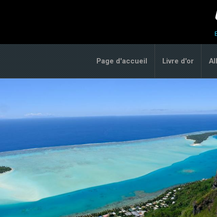
Page d'accueil
Livre d'or
A