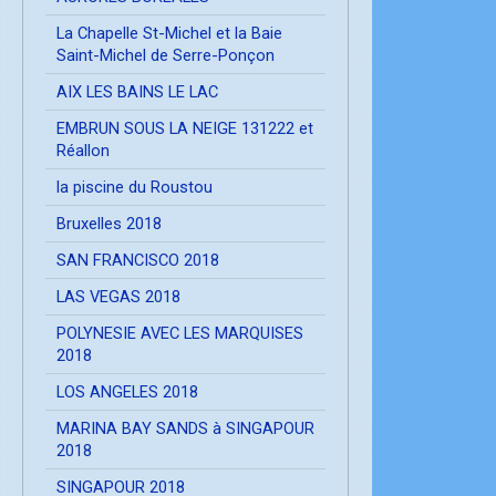
La Chapelle St-Michel et la Baie
Saint-Michel de Serre-Ponçon
AIX LES BAINS LE LAC
EMBRUN SOUS LA NEIGE 131222 et
Réallon
la piscine du Roustou
Bruxelles 2018
SAN FRANCISCO 2018
LAS VEGAS 2018
POLYNESIE AVEC LES MARQUISES
2018
LOS ANGELES 2018
MARINA BAY SANDS à SINGAPOUR
2018
SINGAPOUR 2018