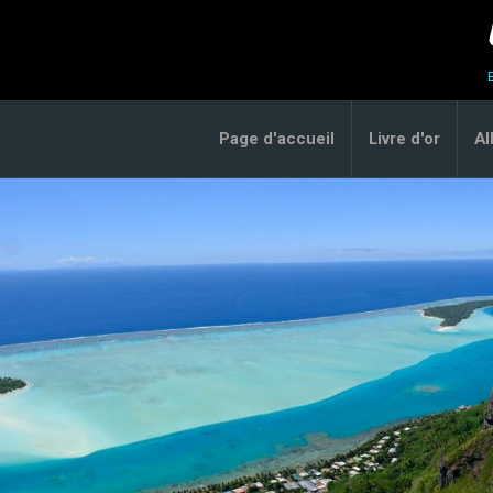
Page d'accueil
Livre d'or
A