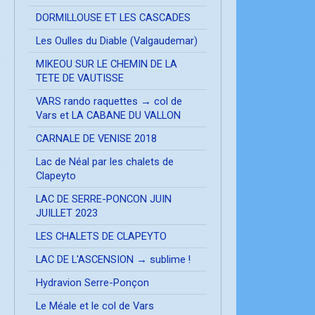
DORMILLOUSE ET LES CASCADES
Les Oulles du Diable (Valgaudemar)
MIKEOU SUR LE CHEMIN DE LA
TETE DE VAUTISSE
VARS rando raquettes → col de
Vars et LA CABANE DU VALLON
CARNALE DE VENISE 2018
Lac de Néal par les chalets de
Clapeyto
LAC DE SERRE-PONCON JUIN
JUILLET 2023
LES CHALETS DE CLAPEYTO
LAC DE L'ASCENSION → sublime !
Hydravion Serre-Ponçon
Le Méale et le col de Vars