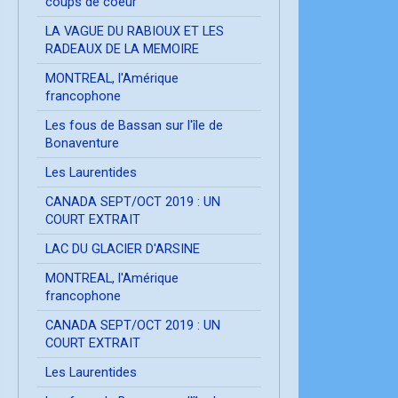
coups de coeur
LA VAGUE DU RABIOUX ET LES
RADEAUX DE LA MEMOIRE
MONTREAL, l'Amérique
francophone
Les fous de Bassan sur l'île de
Bonaventure
Les Laurentides
CANADA SEPT/OCT 2019 : UN
COURT EXTRAIT
LAC DU GLACIER D'ARSINE
MONTREAL, l'Amérique
francophone
CANADA SEPT/OCT 2019 : UN
COURT EXTRAIT
Les Laurentides