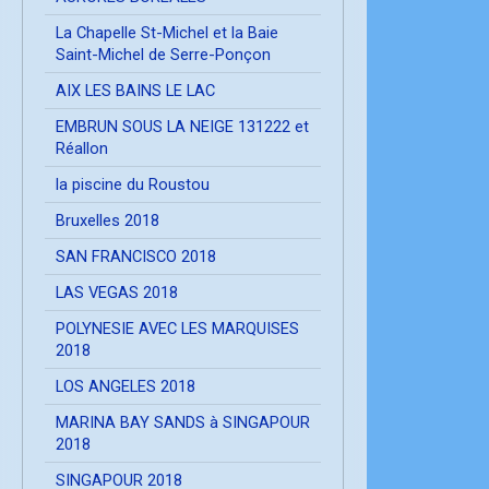
La Chapelle St-Michel et la Baie
Saint-Michel de Serre-Ponçon
AIX LES BAINS LE LAC
EMBRUN SOUS LA NEIGE 131222 et
Réallon
la piscine du Roustou
Bruxelles 2018
SAN FRANCISCO 2018
LAS VEGAS 2018
POLYNESIE AVEC LES MARQUISES
2018
LOS ANGELES 2018
MARINA BAY SANDS à SINGAPOUR
2018
SINGAPOUR 2018