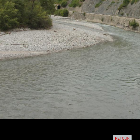
RETOUR