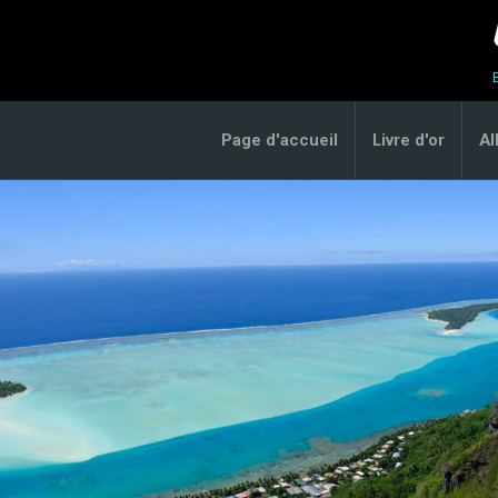
Page d'accueil
Livre d'or
A