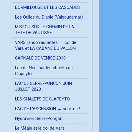
DORMILLOUSE ET LES CASCADES
Les Oulles du Diable (Valgaudemar)
MIKEOU SUR LE CHEMIN DE LA
TETE DE VAUTISSE
VARS rando raquettes → col de
Vars et LA CABANE DU VALLON
CARNALE DE VENISE 2018
Lac de Néal par les chalets de
Clapeyto
LAC DE SERRE-PONCON JUIN
JUILLET 2023
LES CHALETS DE CLAPEYTO
LAC DE L'ASCENSION → sublime !
Hydravion Serre-Ponçon
Le Méale et le col de Vars