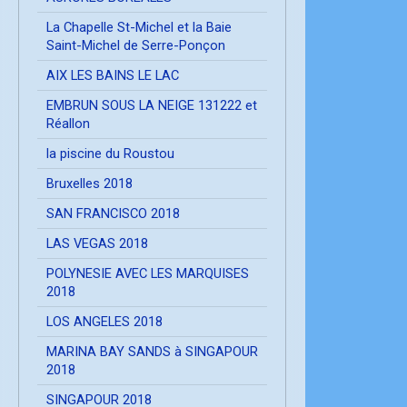
La Chapelle St-Michel et la Baie
Saint-Michel de Serre-Ponçon
AIX LES BAINS LE LAC
EMBRUN SOUS LA NEIGE 131222 et
Réallon
la piscine du Roustou
Bruxelles 2018
SAN FRANCISCO 2018
LAS VEGAS 2018
POLYNESIE AVEC LES MARQUISES
2018
LOS ANGELES 2018
MARINA BAY SANDS à SINGAPOUR
2018
SINGAPOUR 2018