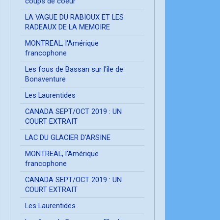
coups de coeur
LA VAGUE DU RABIOUX ET LES
RADEAUX DE LA MEMOIRE
MONTREAL, l'Amérique
francophone
Les fous de Bassan sur l'île de
Bonaventure
Les Laurentides
CANADA SEPT/OCT 2019 : UN
COURT EXTRAIT
LAC DU GLACIER D'ARSINE
MONTREAL, l'Amérique
francophone
CANADA SEPT/OCT 2019 : UN
COURT EXTRAIT
Les Laurentides