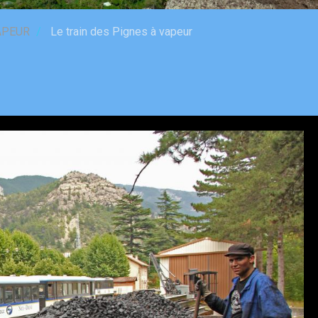
APEUR
Le train des Pignes à vapeur