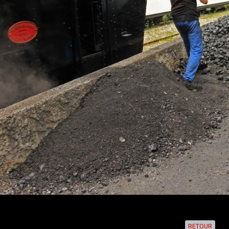
RETOUR