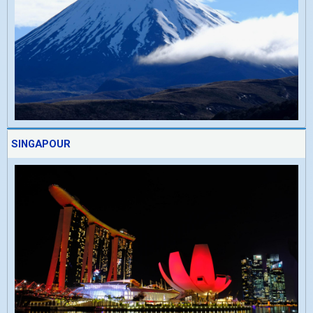
SINGAPOUR