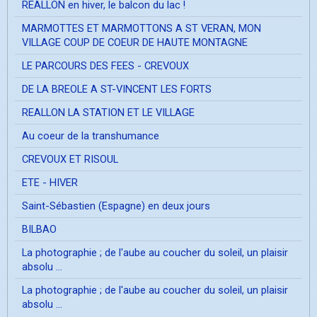
REALLON en hiver, le balcon du lac !
MARMOTTES ET MARMOTTONS A ST VERAN, MON
VILLAGE COUP DE COEUR DE HAUTE MONTAGNE
LE PARCOURS DES FEES - CREVOUX
DE LA BREOLE A ST-VINCENT LES FORTS
REALLON LA STATION ET LE VILLAGE
Au coeur de la transhumance
CREVOUX ET RISOUL
ETE - HIVER
Saint-Sébastien (Espagne) en deux jours
BILBAO
La photographie ; de l'aube au coucher du soleil, un plaisir
absolu ...
La photographie ; de l'aube au coucher du soleil, un plaisir
absolu ...