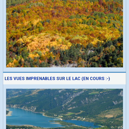
LES VUES IMPRENABLES SUR LE LAC (EN COURS :-)