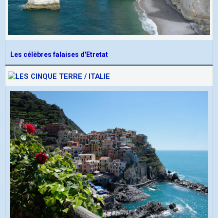
Les célèbres falaises d'Etretat