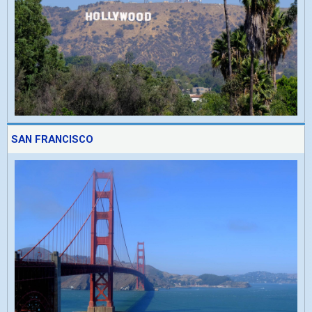
SAN FRANCISCO