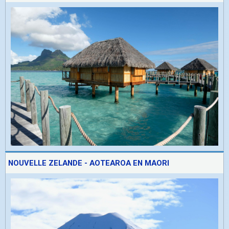
NOUVELLE ZELANDE - AOTEAROA EN MAORI