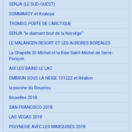
SENJA (LE SUD-OUEST)
SOMMAROY et Kvaloya
TROMSO, PORTE DE L'ARCTIQUE
SENJA "le diamant brut de la Norvège"
LE MALANGEN RESORT ET LES AURORES BOREALES
La Chapelle St-Michel et la Baie Saint-Michel de Serre-
Ponçon
AIX LES BAINS LE LAC
EMBRUN SOUS LA NEIGE 131222 et Réallon
la piscine du Roustou
Bruxelles 2018
SAN FRANCISCO 2018
LAS VEGAS 2018
POLYNESIE AVEC LES MARQUISES 2018