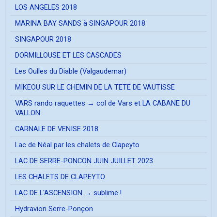
LOS ANGELES 2018
MARINA BAY SANDS à SINGAPOUR 2018
SINGAPOUR 2018
DORMILLOUSE ET LES CASCADES
Les Oulles du Diable (Valgaudemar)
MIKEOU SUR LE CHEMIN DE LA TETE DE VAUTISSE
VARS rando raquettes → col de Vars et LA CABANE DU
VALLON
CARNALE DE VENISE 2018
Lac de Néal par les chalets de Clapeyto
LAC DE SERRE-PONCON JUIN JUILLET 2023
LES CHALETS DE CLAPEYTO
LAC DE L'ASCENSION → sublime !
Hydravion Serre-Ponçon