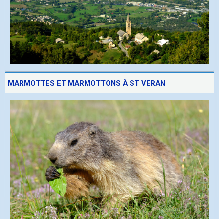
MARMOTTES ET MARMOTTONS À ST VERAN