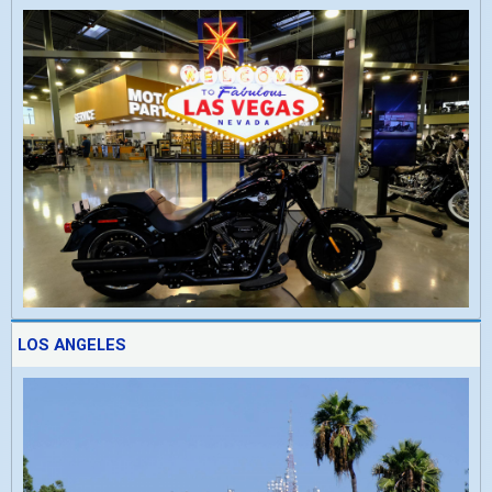
LOS ANGELES