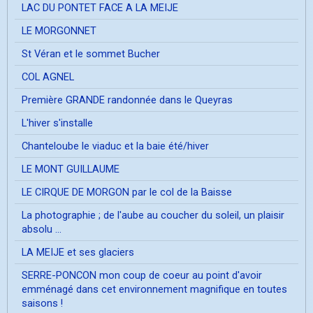
LAC DU PONTET FACE A LA MEIJE
LE MORGONNET
St Véran et le sommet Bucher
COL AGNEL
Première GRANDE randonnée dans le Queyras
L'hiver s'installe
Chanteloube le viaduc et la baie été/hiver
LE MONT GUILLAUME
LE CIRQUE DE MORGON par le col de la Baisse
La photographie ; de l'aube au coucher du soleil, un plaisir
absolu ...
LA MEIJE et ses glaciers
SERRE-PONCON mon coup de coeur au point d'avoir
emménagé dans cet environnement magnifique en toutes
saisons !