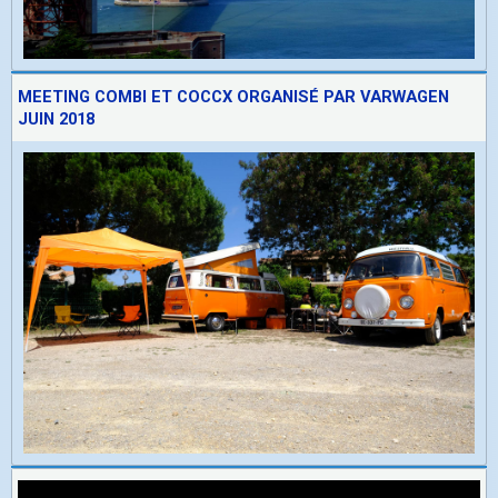
MEETING COMBI ET COCCX ORGANISÉ PAR VARWAGEN
JUIN 2018