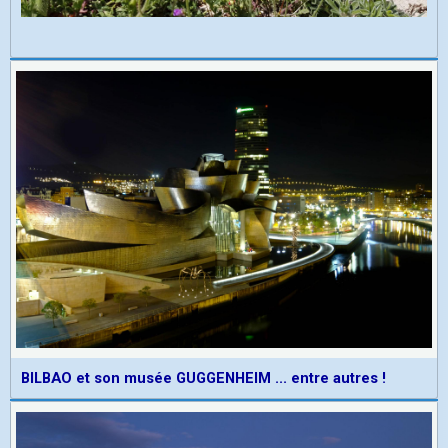
BILBAO et son musée GUGGENHEIM ... entre autres !