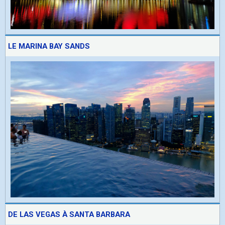
LE MARINA BAY SANDS
DE LAS VEGAS À SANTA BARBARA