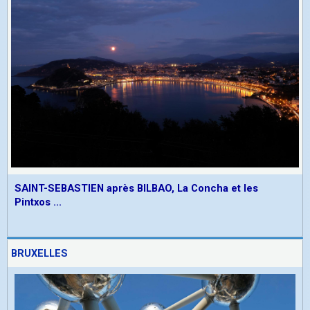
SAINT-SEBASTIEN après BILBAO, La Concha et les
Pintxos ...
BRUXELLES