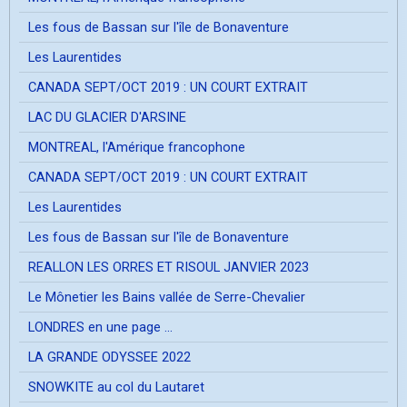
Les fous de Bassan sur l'île de Bonaventure
Les Laurentides
CANADA SEPT/OCT 2019 : UN COURT EXTRAIT
LAC DU GLACIER D'ARSINE
MONTREAL, l'Amérique francophone
CANADA SEPT/OCT 2019 : UN COURT EXTRAIT
Les Laurentides
Les fous de Bassan sur l'île de Bonaventure
REALLON LES ORRES ET RISOUL JANVIER 2023
Le Mônetier les Bains vallée de Serre-Chevalier
LONDRES en une page ...
LA GRANDE ODYSSEE 2022
SNOWKITE au col du Lautaret