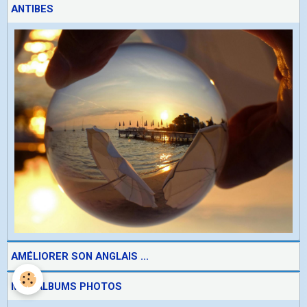
ANTIBES
AMÉLIORER SON ANGLAIS ...
MES ALBUMS PHOTOS