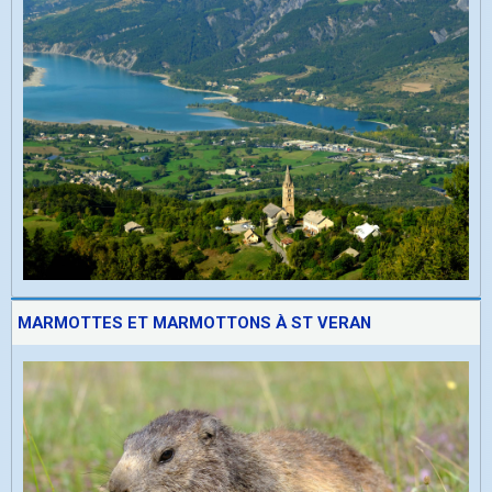
MARMOTTES ET MARMOTTONS À ST VERAN