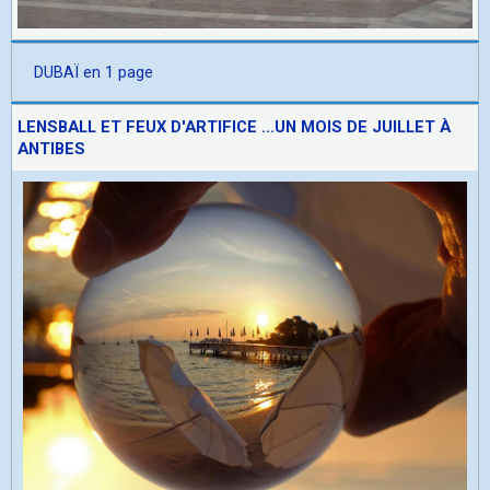
DUBAÏ en 1 page
LENSBALL ET FEUX D'ARTIFICE ...UN MOIS DE JUILLET À
ANTIBES