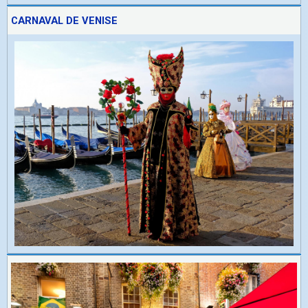
CARNAVAL DE VENISE