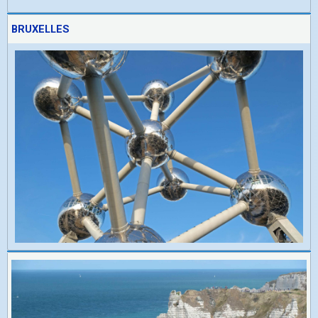
BRUXELLES