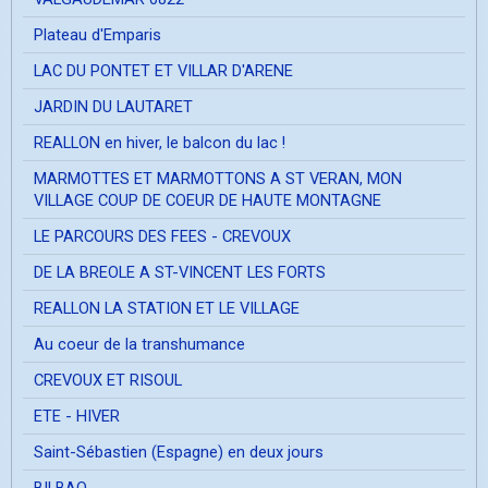
Plateau d'Emparis
LAC DU PONTET ET VILLAR D'ARENE
JARDIN DU LAUTARET
REALLON en hiver, le balcon du lac !
MARMOTTES ET MARMOTTONS A ST VERAN, MON
VILLAGE COUP DE COEUR DE HAUTE MONTAGNE
LE PARCOURS DES FEES - CREVOUX
DE LA BREOLE A ST-VINCENT LES FORTS
REALLON LA STATION ET LE VILLAGE
Au coeur de la transhumance
CREVOUX ET RISOUL
ETE - HIVER
Saint-Sébastien (Espagne) en deux jours
BILBAO