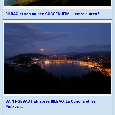
BILBAO et son musée GUGGENHEIM ... entre autres !
SAINT-SEBASTIEN après BILBAO, La Concha et les
Pintxos ...