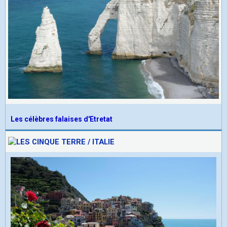
Les célèbres falaises d'Etretat