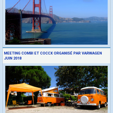
MEETING COMBI ET COCCX ORGANISÉ PAR VARWAGEN
JUIN 2018