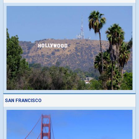
SAN FRANCISCO