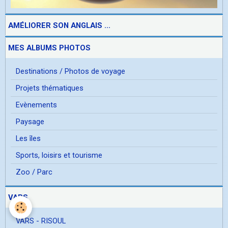
AMÉLIORER SON ANGLAIS ...
MES ALBUMS PHOTOS
Destinations / Photos de voyage
Projets thématiques
Evènements
Paysage
Les îles
Sports, loisirs et tourisme
Zoo / Parc
VARS
VARS - RISOUL