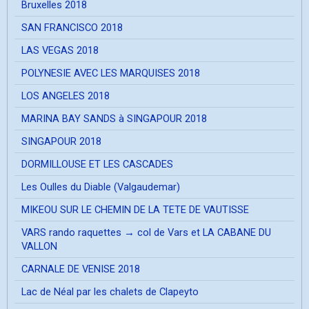
Bruxelles 2018
SAN FRANCISCO 2018
LAS VEGAS 2018
POLYNESIE AVEC LES MARQUISES 2018
LOS ANGELES 2018
MARINA BAY SANDS à SINGAPOUR 2018
SINGAPOUR 2018
DORMILLOUSE ET LES CASCADES
Les Oulles du Diable (Valgaudemar)
MIKEOU SUR LE CHEMIN DE LA TETE DE VAUTISSE
VARS rando raquettes → col de Vars et LA CABANE DU
VALLON
CARNALE DE VENISE 2018
Lac de Néal par les chalets de Clapeyto