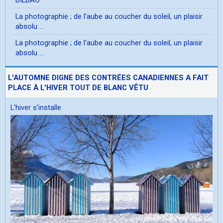
La photographie ; de l'aube au coucher du soleil, un plaisir
absolu ...
La photographie ; de l'aube au coucher du soleil, un plaisir
absolu ...
L'AUTOMNE DIGNE DES CONTRÉES CANADIENNES A FAIT
PLACE À L'HIVER TOUT DE BLANC VÊTU
L'hiver s'installe