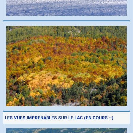
LES VUES IMPRENABLES SUR LE LAC (EN COURS :-)