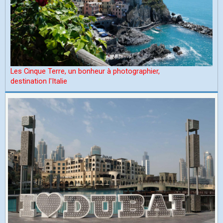
Les Cinque Terre, un bonheur à photographier,
d
estination l'Italie