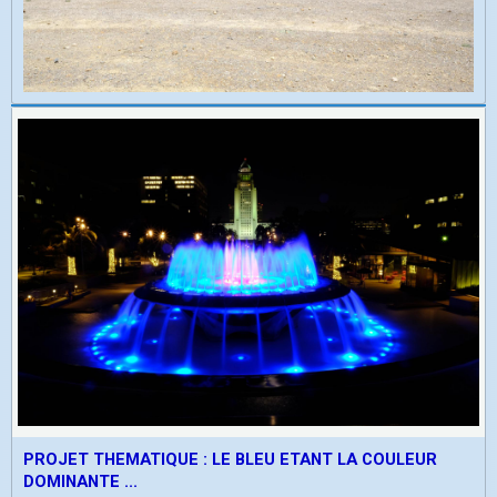
PROJET THEMATIQUE : LE BLEU ETANT LA COULEUR
DOMINANTE ...