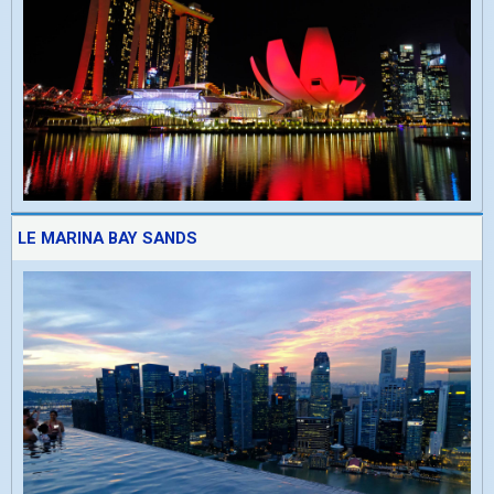
LE MARINA BAY SANDS