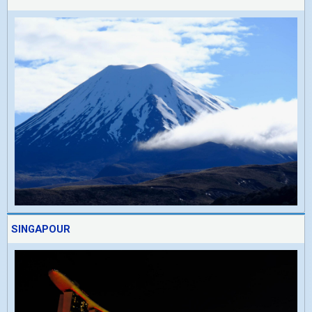
SINGAPOUR