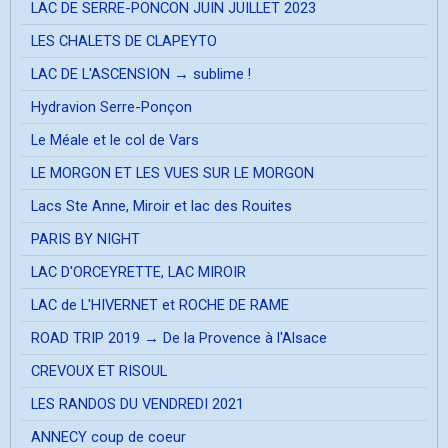
LAC DE SERRE-PONCON JUIN JUILLET 2023
LES CHALETS DE CLAPEYTO
LAC DE L'ASCENSION → sublime !
Hydravion Serre-Ponçon
Le Méale et le col de Vars
LE MORGON ET LES VUES SUR LE MORGON
Lacs Ste Anne, Miroir et lac des Rouites
PARIS BY NIGHT
LAC D'ORCEYRETTE, LAC MIROIR
LAC de L'HIVERNET et ROCHE DE RAME
ROAD TRIP 2019 → De la Provence à l'Alsace
CREVOUX ET RISOUL
LES RANDOS DU VENDREDI 2021
ANNECY coup de coeur