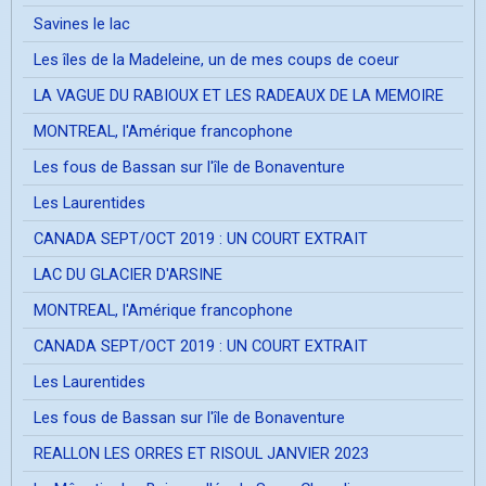
Savines le lac
Les îles de la Madeleine, un de mes coups de coeur
LA VAGUE DU RABIOUX ET LES RADEAUX DE LA MEMOIRE
MONTREAL, l'Amérique francophone
Les fous de Bassan sur l'île de Bonaventure
Les Laurentides
CANADA SEPT/OCT 2019 : UN COURT EXTRAIT
LAC DU GLACIER D'ARSINE
MONTREAL, l'Amérique francophone
CANADA SEPT/OCT 2019 : UN COURT EXTRAIT
Les Laurentides
Les fous de Bassan sur l'île de Bonaventure
REALLON LES ORRES ET RISOUL JANVIER 2023