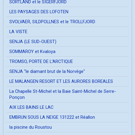
SORTLAND et le SIGERFJORD
LES PAYSAGES DES LOFOTEN
SVOLVAER, SILDPOLLNES et le TROLLFJORD
LA VISTE
SENJA (LE SUD-OUEST)
SOMMAROY et Kvaloya
TROMSO, PORTE DE L'ARCTIQUE
SENJA "le diamant brut de la Norvège"
LE MALANGEN RESORT ET LES AURORES BOREALES
La Chapelle St-Michel et la Baie Saint-Michel de Serre-
Ponçon
AIX LES BAINS LE LAC
EMBRUN SOUS LA NEIGE 131222 et Réallon
la piscine du Roustou