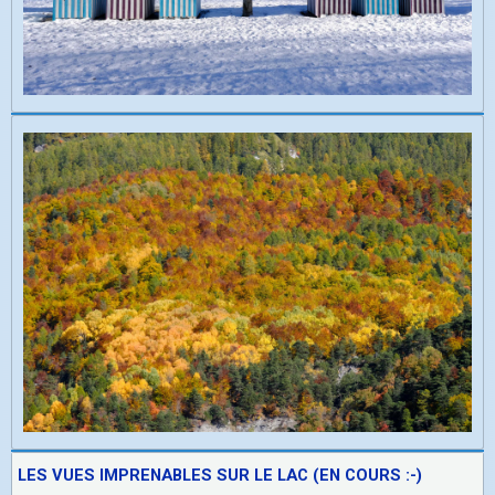
LES VUES IMPRENABLES SUR LE LAC (EN COURS :-)