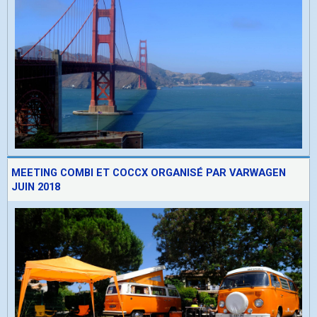
MEETING COMBI ET COCCX ORGANISÉ PAR VARWAGEN
JUIN 2018