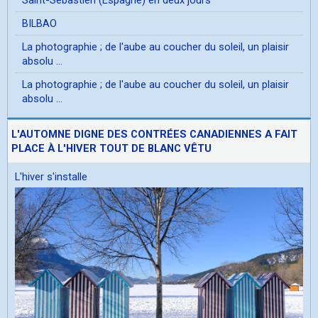
BILBAO
La photographie ; de l'aube au coucher du soleil, un plaisir
absolu ...
La photographie ; de l'aube au coucher du soleil, un plaisir
absolu ...
L'AUTOMNE DIGNE DES CONTRÉES CANADIENNES A FAIT
PLACE À L'HIVER TOUT DE BLANC VÊTU
L'hiver s'installe