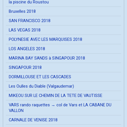
la piscine du Roustou
Bruxelles 2018
SAN FRANCISCO 2018
LAS VEGAS 2018
POLYNESIE AVEC LES MARQUISES 2018
LOS ANGELES 2018
MARINA BAY SANDS à SINGAPOUR 2018
SINGAPOUR 2018
DORMILLOUSE ET LES CASCADES
Les Oulles du Diable (Valgaudemar)
MIKEOU SUR LE CHEMIN DE LA TETE DE VAUTISSE
VARS rando raquettes → col de Vars et LA CABANE DU
VALLON
CARNALE DE VENISE 2018