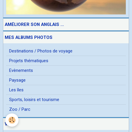
AMÉLIORER SON ANGLAIS ...
MES ALBUMS PHOTOS
Destinations / Photos de voyage
Projets thématiques
Evènements
Paysage
Les îles
Sports, loisirs et tourisme
Zoo / Parc
VARS