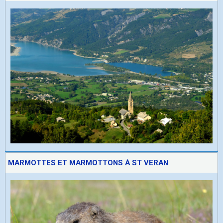
MARMOTTES ET MARMOTTONS À ST VERAN