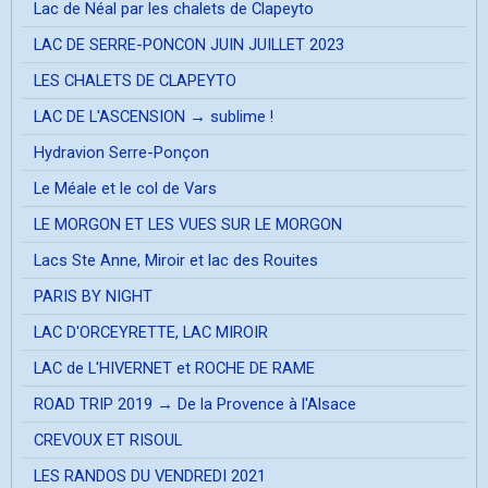
Lac de Néal par les chalets de Clapeyto
LAC DE SERRE-PONCON JUIN JUILLET 2023
LES CHALETS DE CLAPEYTO
LAC DE L'ASCENSION → sublime !
Hydravion Serre-Ponçon
Le Méale et le col de Vars
LE MORGON ET LES VUES SUR LE MORGON
Lacs Ste Anne, Miroir et lac des Rouites
PARIS BY NIGHT
LAC D'ORCEYRETTE, LAC MIROIR
LAC de L'HIVERNET et ROCHE DE RAME
ROAD TRIP 2019 → De la Provence à l'Alsace
CREVOUX ET RISOUL
LES RANDOS DU VENDREDI 2021