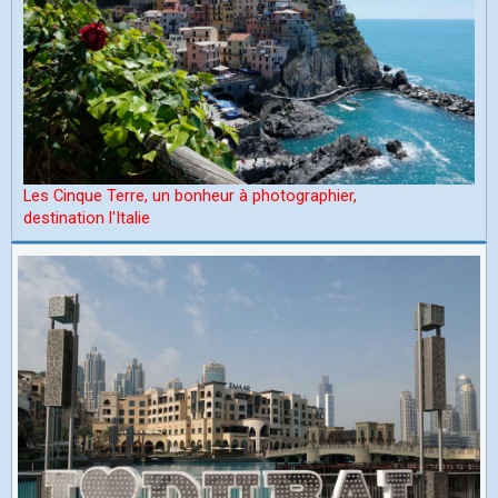
Les Cinque Terre, un bonheur à photographier,
d
estination l'Italie