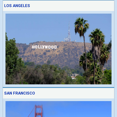
LOS ANGELES
SAN FRANCISCO