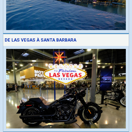
DE LAS VEGAS À SANTA BARBARA