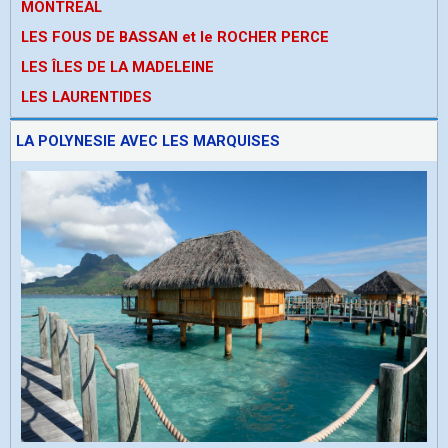
MONTREAL
LES FOUS DE BASSAN et le ROCHER PERCE
LES ÎLES DE LA MADELEINE
LES LAURENTIDES
LA POLYNESIE AVEC LES MARQUISES