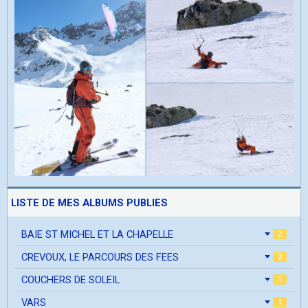
LISTE DE MES ALBUMS PUBLIES
BAIE ST MICHEL ET LA CHAPELLE
2
CREVOUX, LE PARCOURS DES FEES
2
COUCHERS DE SOLEIL
1
VARS
1