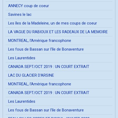
ANNECY coup de coeur
Savines le lac
Les îles de la Madeleine, un de mes coups de coeur
LA VAGUE DU RABIOUX ET LES RADEAUX DE LA MEMOIRE
MONTREAL, l'Amérique francophone
Les fous de Bassan sur l'île de Bonaventure
Les Laurentides
CANADA SEPT/OCT 2019 : UN COURT EXTRAIT
LAC DU GLACIER D'ARSINE
MONTREAL, l'Amérique francophone
CANADA SEPT/OCT 2019 : UN COURT EXTRAIT
Les Laurentides
Les fous de Bassan sur l'île de Bonaventure