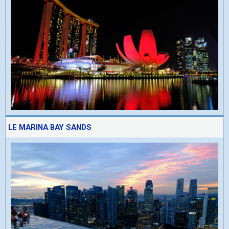
LE MARINA BAY SANDS