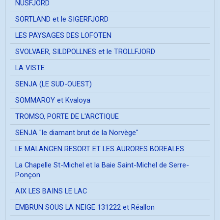
NUSFJORD
SORTLAND et le SIGERFJORD
LES PAYSAGES DES LOFOTEN
SVOLVAER, SILDPOLLNES et le TROLLFJORD
LA VISTE
SENJA (LE SUD-OUEST)
SOMMAROY et Kvaloya
TROMSO, PORTE DE L'ARCTIQUE
SENJA "le diamant brut de la Norvège"
LE MALANGEN RESORT ET LES AURORES BOREALES
La Chapelle St-Michel et la Baie Saint-Michel de Serre-
Ponçon
AIX LES BAINS LE LAC
EMBRUN SOUS LA NEIGE 131222 et Réallon