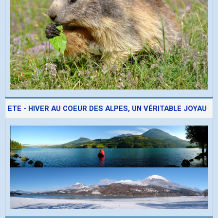
ETE - HIVER AU COEUR DES ALPES, UN VÉRITABLE JOYAU