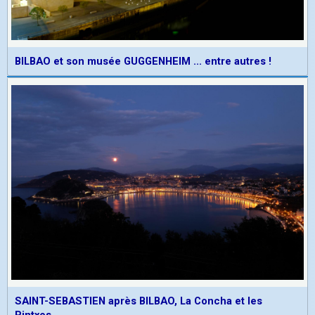
BILBAO et son musée GUGGENHEIM ... entre autres !
SAINT-SEBASTIEN après BILBAO, La Concha et les