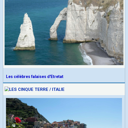
Les célèbres falaises d'Etretat