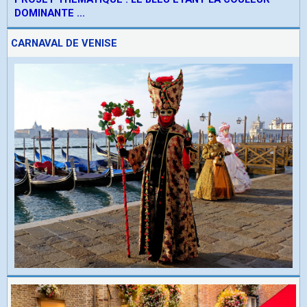
DOMINANTE ...
CARNAVAL DE VENISE