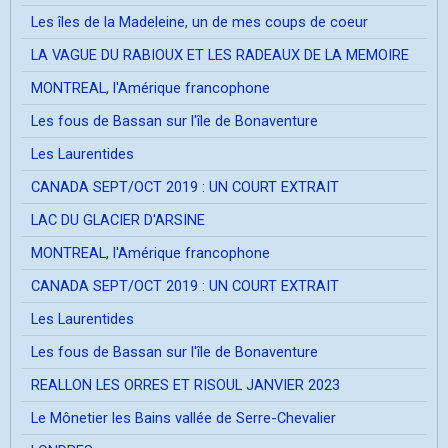
Les îles de la Madeleine, un de mes coups de coeur
LA VAGUE DU RABIOUX ET LES RADEAUX DE LA MEMOIRE
MONTREAL, l'Amérique francophone
Les fous de Bassan sur l'île de Bonaventure
Les Laurentides
CANADA SEPT/OCT 2019 : UN COURT EXTRAIT
LAC DU GLACIER D'ARSINE
MONTREAL, l'Amérique francophone
CANADA SEPT/OCT 2019 : UN COURT EXTRAIT
Les Laurentides
Les fous de Bassan sur l'île de Bonaventure
REALLON LES ORRES ET RISOUL JANVIER 2023
Le Mônetier les Bains vallée de Serre-Chevalier