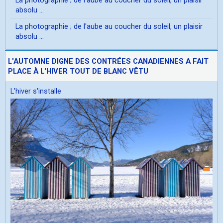
absolu ...
La photographie ; de l'aube au coucher du soleil, un plaisir
absolu ...
L'AUTOMNE DIGNE DES CONTRÉES CANADIENNES A FAIT
PLACE À L'HIVER TOUT DE BLANC VÊTU
L'hiver s'installe