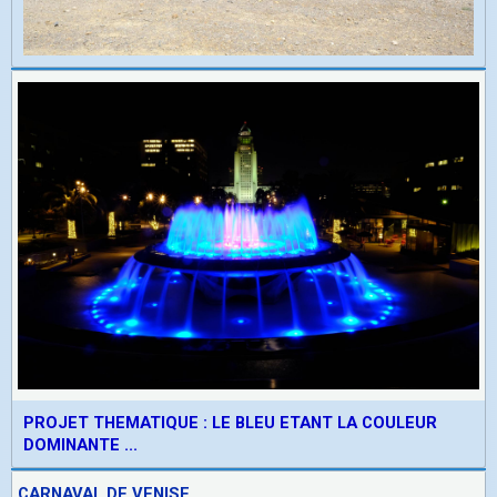
PROJET THEMATIQUE : LE BLEU ETANT LA COULEUR
DOMINANTE ...
CARNAVAL DE VENISE