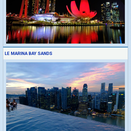
LE MARINA BAY SANDS