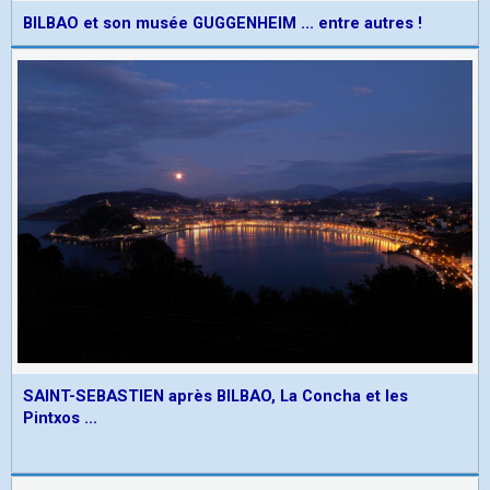
BILBAO et son musée GUGGENHEIM ... entre autres !
SAINT-SEBASTIEN après BILBAO, La Concha et les
Pintxos ...