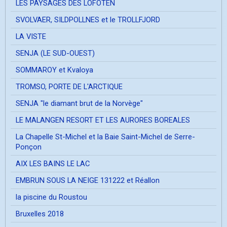
LES PAYSAGES DES LOFOTEN
SVOLVAER, SILDPOLLNES et le TROLLFJORD
LA VISTE
SENJA (LE SUD-OUEST)
SOMMAROY et Kvaloya
TROMSO, PORTE DE L'ARCTIQUE
SENJA "le diamant brut de la Norvège"
LE MALANGEN RESORT ET LES AURORES BOREALES
La Chapelle St-Michel et la Baie Saint-Michel de Serre-
Ponçon
AIX LES BAINS LE LAC
EMBRUN SOUS LA NEIGE 131222 et Réallon
la piscine du Roustou
Bruxelles 2018