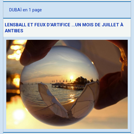
DUBAÏ en 1 page
LENSBALL ET FEUX D'ARTIFICE ...UN MOIS DE JUILLET À
ANTIBES