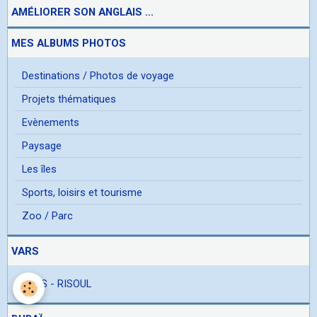
AMÉLIORER SON ANGLAIS ...
MES ALBUMS PHOTOS
Destinations / Photos de voyage
Projets thématiques
Evènements
Paysage
Les îles
Sports, loisirs et tourisme
Zoo / Parc
VARS
VARS - RISOUL