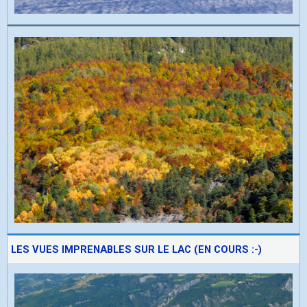
LES VUES IMPRENABLES SUR LE LAC (EN COURS :-)