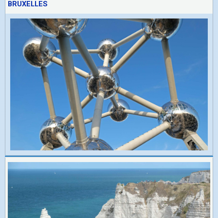
BRUXELLES