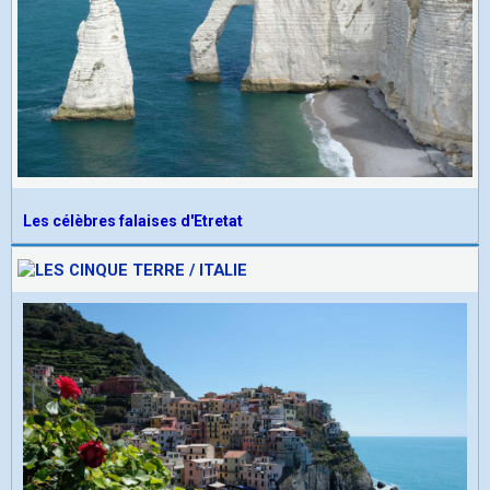
Les célèbres falaises d'Etretat