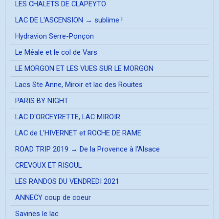
LES CHALETS DE CLAPEYTO
LAC DE L'ASCENSION → sublime !
Hydravion Serre-Ponçon
Le Méale et le col de Vars
LE MORGON ET LES VUES SUR LE MORGON
Lacs Ste Anne, Miroir et lac des Rouites
PARIS BY NIGHT
LAC D'ORCEYRETTE, LAC MIROIR
LAC de L'HIVERNET et ROCHE DE RAME
ROAD TRIP 2019 → De la Provence à l'Alsace
CREVOUX ET RISOUL
LES RANDOS DU VENDREDI 2021
ANNECY coup de coeur
Savines le lac