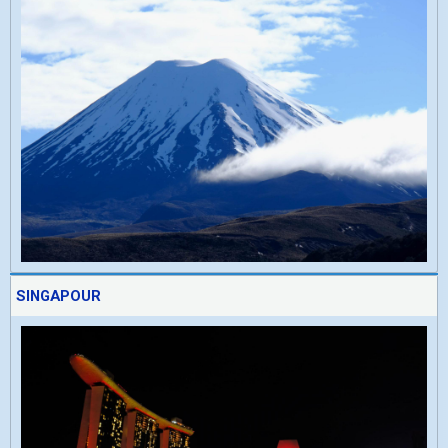
SINGAPOUR