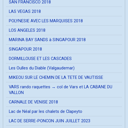
SAN FRANCISCO 2018
LAS VEGAS 2018
POLYNESIE AVEC LES MARQUISES 2018
LOS ANGELES 2018
MARINA BAY SANDS à SINGAPOUR 2018
SINGAPOUR 2018
DORMILLOUSE ET LES CASCADES
Les Oulles du Diable (Valgaudemar)
MIKEOU SUR LE CHEMIN DE LA TETE DE VAUTISSE
VARS rando raquettes → col de Vars et LA CABANE DU
VALLON
CARNALE DE VENISE 2018
Lac de Néal par les chalets de Clapeyto
LAC DE SERRE-PONCON JUIN JUILLET 2023