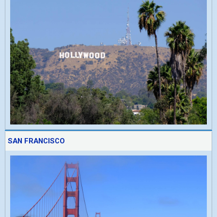
SAN FRANCISCO