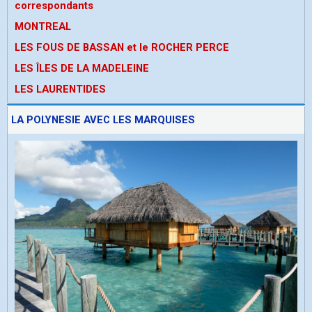
correspondants
MONTREAL
LES FOUS DE BASSAN et le ROCHER PERCE
LES ÎLES DE LA MADELEINE
LES LAURENTIDES
LA POLYNESIE AVEC LES MARQUISES