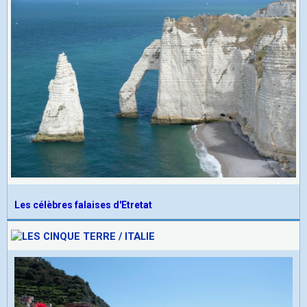
Les célèbres falaises d'Etretat