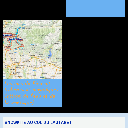
Les lacs du Piémont
Italien sont magnifiques
(attrait de l’eau et de
la montagne)
SNOWKITE AU COL DU LAUTARET