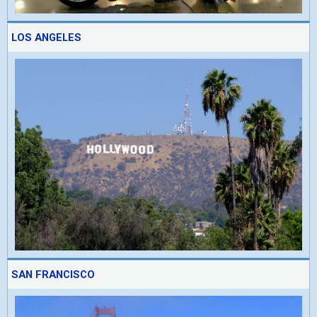
LOS ANGELES
SAN FRANCISCO