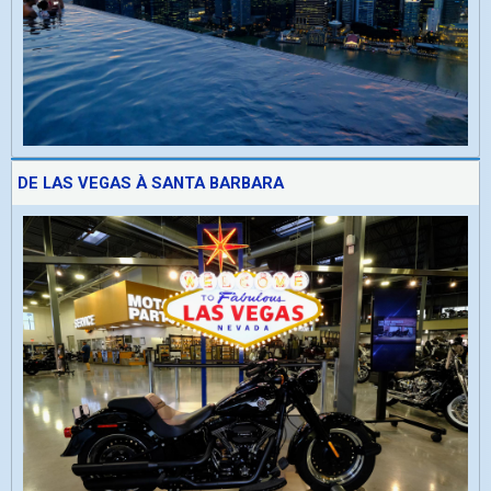
DE LAS VEGAS À SANTA BARBARA