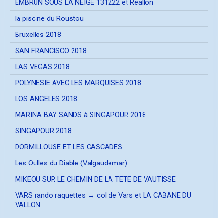
EMBRUN SOUS LA NEIGE 131222 et Réallon
la piscine du Roustou
Bruxelles 2018
SAN FRANCISCO 2018
LAS VEGAS 2018
POLYNESIE AVEC LES MARQUISES 2018
LOS ANGELES 2018
MARINA BAY SANDS à SINGAPOUR 2018
SINGAPOUR 2018
DORMILLOUSE ET LES CASCADES
Les Oulles du Diable (Valgaudemar)
MIKEOU SUR LE CHEMIN DE LA TETE DE VAUTISSE
VARS rando raquettes → col de Vars et LA CABANE DU
VALLON