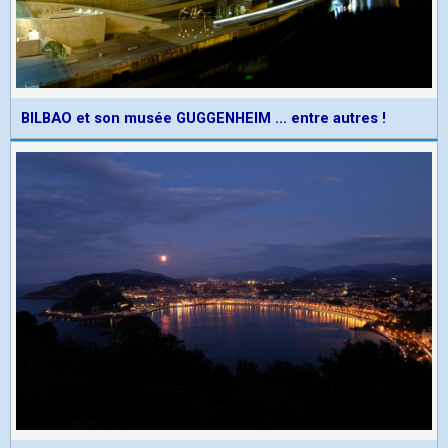
BILBAO et son musée GUGGENHEIM ... entre autres !