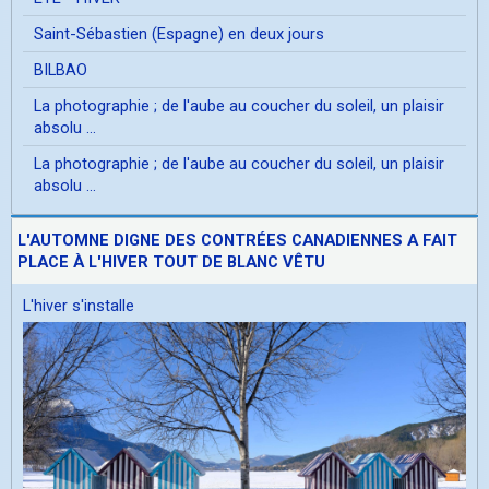
Saint-Sébastien (Espagne) en deux jours
BILBAO
La photographie ; de l'aube au coucher du soleil, un plaisir
absolu ...
La photographie ; de l'aube au coucher du soleil, un plaisir
absolu ...
L'AUTOMNE DIGNE DES CONTRÉES CANADIENNES A FAIT
PLACE À L'HIVER TOUT DE BLANC VÊTU
L'hiver s'installe