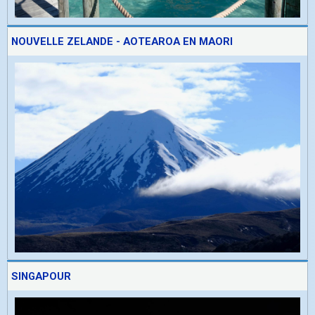
NOUVELLE ZELANDE - AOTEAROA EN MAORI
SINGAPOUR