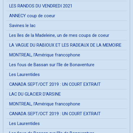
LES RANDOS DU VENDREDI 2021
ANNECY coup de coeur
Savines le lac
Les îles de la Madeleine, un de mes coups de coeur
LA VAGUE DU RABIOUX ET LES RADEAUX DE LA MEMOIRE
MONTREAL, l'Amérique francophone
Les fous de Bassan sur l'île de Bonaventure
Les Laurentides
CANADA SEPT/OCT 2019 : UN COURT EXTRAIT
LAC DU GLACIER D'ARSINE
MONTREAL, l'Amérique francophone
CANADA SEPT/OCT 2019 : UN COURT EXTRAIT
Les Laurentides