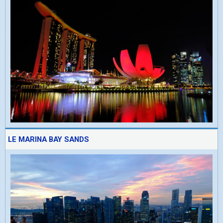
LE MARINA BAY SANDS