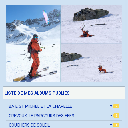
LISTE DE MES ALBUMS PUBLIES
BAIE ST MICHEL ET LA CHAPELLE
2
CREVOUX, LE PARCOURS DES FEES
2
COUCHERS DE SOLEIL
1