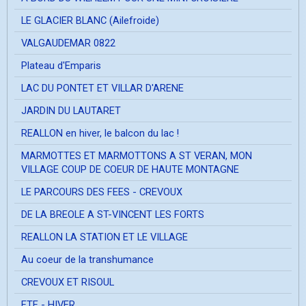
LE GLACIER BLANC (Ailefroide)
VALGAUDEMAR 0822
Plateau d'Emparis
LAC DU PONTET ET VILLAR D'ARENE
JARDIN DU LAUTARET
REALLON en hiver, le balcon du lac !
MARMOTTES ET MARMOTTONS A ST VERAN, MON
VILLAGE COUP DE COEUR DE HAUTE MONTAGNE
LE PARCOURS DES FEES - CREVOUX
DE LA BREOLE A ST-VINCENT LES FORTS
REALLON LA STATION ET LE VILLAGE
Au coeur de la transhumance
CREVOUX ET RISOUL
ETE - HIVER