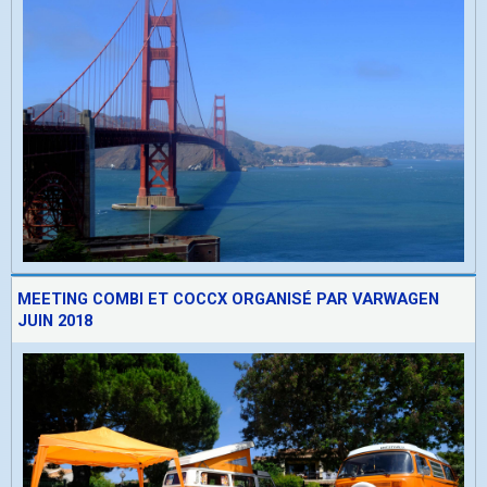
MEETING COMBI ET COCCX ORGANISÉ PAR VARWAGEN
JUIN 2018