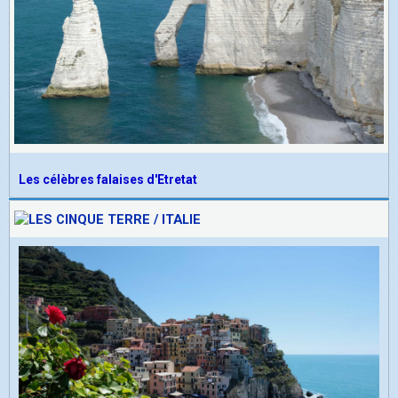
Les célèbres falaises d'Etretat