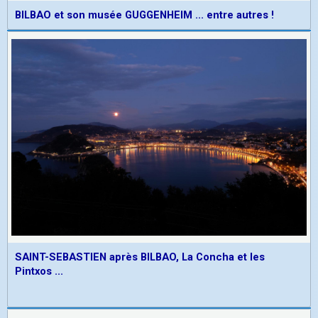
BILBAO et son musée GUGGENHEIM ... entre autres !
SAINT-SEBASTIEN après BILBAO, La Concha et les
Pintxos ...