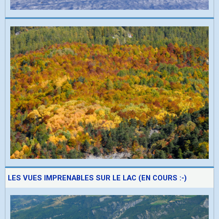
LES VUES IMPRENABLES SUR LE LAC (EN COURS :-)