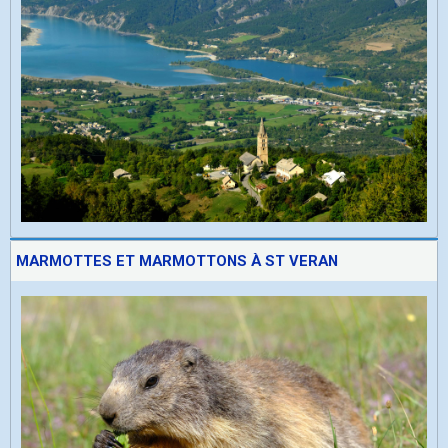
MARMOTTES ET MARMOTTONS À ST VERAN