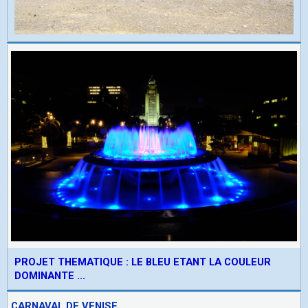
PROJET THEMATIQUE : LE BLEU ETANT LA COULEUR
DOMINANTE ...
CARNAVAL DE VENISE