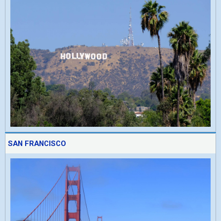
SAN FRANCISCO