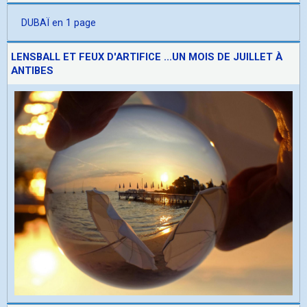
DUBAÏ en 1 page
LENSBALL ET FEUX D'ARTIFICE ...UN MOIS DE JUILLET À
ANTIBES