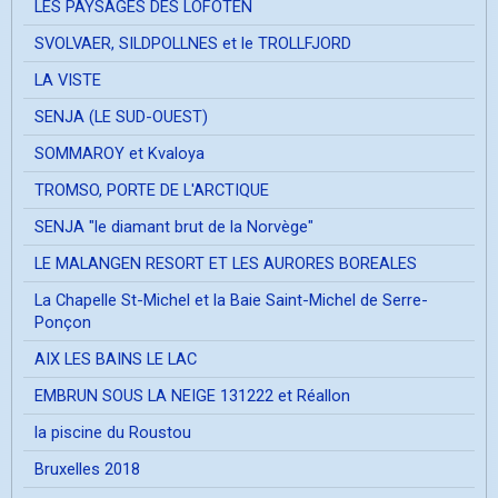
LES PAYSAGES DES LOFOTEN
SVOLVAER, SILDPOLLNES et le TROLLFJORD
LA VISTE
SENJA (LE SUD-OUEST)
SOMMAROY et Kvaloya
TROMSO, PORTE DE L'ARCTIQUE
SENJA "le diamant brut de la Norvège"
LE MALANGEN RESORT ET LES AURORES BOREALES
La Chapelle St-Michel et la Baie Saint-Michel de Serre-
Ponçon
AIX LES BAINS LE LAC
EMBRUN SOUS LA NEIGE 131222 et Réallon
la piscine du Roustou
Bruxelles 2018