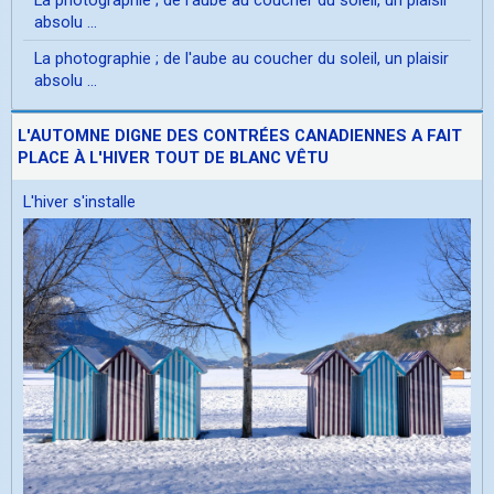
absolu ...
La photographie ; de l'aube au coucher du soleil, un plaisir
absolu ...
L'AUTOMNE DIGNE DES CONTRÉES CANADIENNES A FAIT
PLACE À L'HIVER TOUT DE BLANC VÊTU
L'hiver s'installe