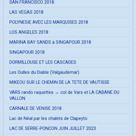
SAN FRANCISCO 2018
LAS VEGAS 2018
POLYNESIE AVEC LES MARQUISES 2018
LOS ANGELES 2018
MARINA BAY SANDS à SINGAPOUR 2018
SINGAPOUR 2018
DORMILLOUSE ET LES CASCADES
Les Oulles du Diable (Valgaudemar)
MIKEOU SUR LE CHEMIN DE LA TETE DE VAUTISSE
VARS rando raquettes → col de Vars et LA CABANE DU
VALLON
CARNALE DE VENISE 2018
Lac de Néal par les chalets de Clapeyto
LAC DE SERRE-PONCON JUIN JUILLET 2023