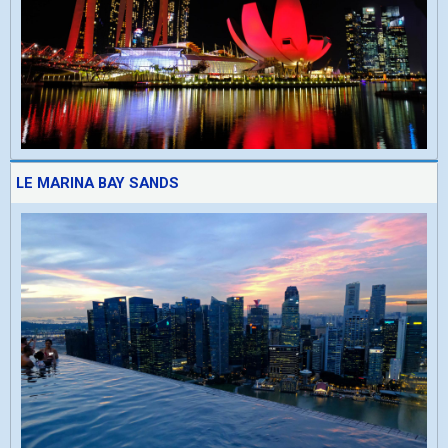
LE MARINA BAY SANDS