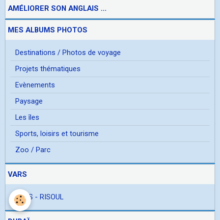
AMÉLIORER SON ANGLAIS ...
MES ALBUMS PHOTOS
Destinations / Photos de voyage
Projets thématiques
Evènements
Paysage
Les îles
Sports, loisirs et tourisme
Zoo / Parc
VARS
VARS - RISOUL