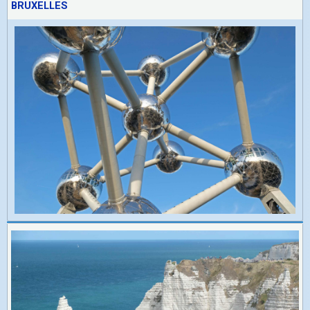
BRUXELLES