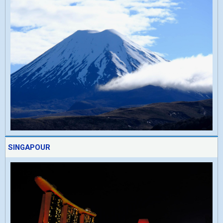
SINGAPOUR