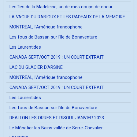
Les îles de la Madeleine, un de mes coups de coeur
LA VAGUE DU RABIOUX ET LES RADEAUX DE LA MEMOIRE
MONTREAL, l'Amérique francophone
Les fous de Bassan sur l'île de Bonaventure
Les Laurentides
CANADA SEPT/OCT 2019 : UN COURT EXTRAIT
LAC DU GLACIER D'ARSINE
MONTREAL, l'Amérique francophone
CANADA SEPT/OCT 2019 : UN COURT EXTRAIT
Les Laurentides
Les fous de Bassan sur l'île de Bonaventure
REALLON LES ORRES ET RISOUL JANVIER 2023
Le Mônetier les Bains vallée de Serre-Chevalier