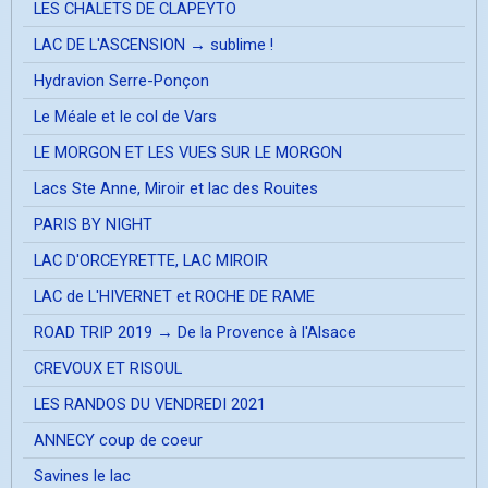
LES CHALETS DE CLAPEYTO
LAC DE L'ASCENSION → sublime !
Hydravion Serre-Ponçon
Le Méale et le col de Vars
LE MORGON ET LES VUES SUR LE MORGON
Lacs Ste Anne, Miroir et lac des Rouites
PARIS BY NIGHT
LAC D'ORCEYRETTE, LAC MIROIR
LAC de L'HIVERNET et ROCHE DE RAME
ROAD TRIP 2019 → De la Provence à l'Alsace
CREVOUX ET RISOUL
LES RANDOS DU VENDREDI 2021
ANNECY coup de coeur
Savines le lac