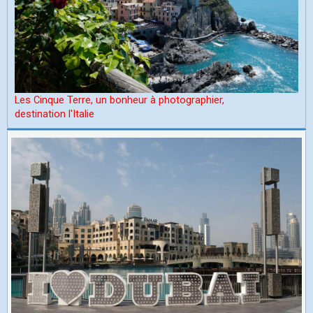
Les Cinque Terre, un bonheur à photographier,
d
estination l'Italie