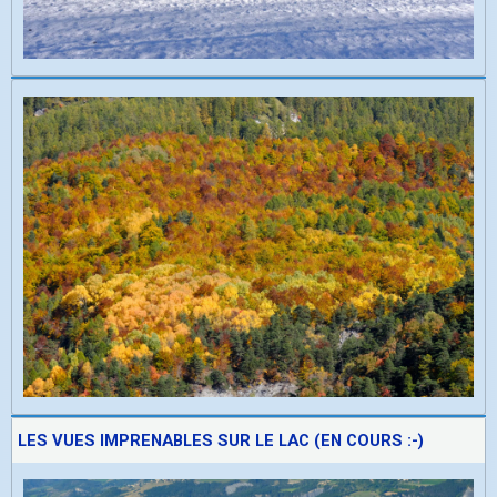
LES VUES IMPRENABLES SUR LE LAC (EN COURS :-)