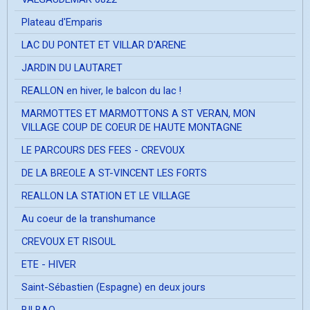
Plateau d'Emparis
LAC DU PONTET ET VILLAR D'ARENE
JARDIN DU LAUTARET
REALLON en hiver, le balcon du lac !
MARMOTTES ET MARMOTTONS A ST VERAN, MON
VILLAGE COUP DE COEUR DE HAUTE MONTAGNE
LE PARCOURS DES FEES - CREVOUX
DE LA BREOLE A ST-VINCENT LES FORTS
REALLON LA STATION ET LE VILLAGE
Au coeur de la transhumance
CREVOUX ET RISOUL
ETE - HIVER
Saint-Sébastien (Espagne) en deux jours
BILBAO