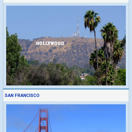
SAN FRANCISCO