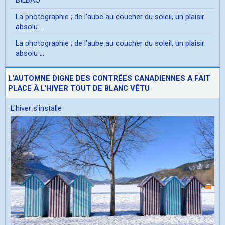
La photographie ; de l'aube au coucher du soleil, un plaisir
absolu ...
La photographie ; de l'aube au coucher du soleil, un plaisir
absolu ...
L'AUTOMNE DIGNE DES CONTRÉES CANADIENNES A FAIT
PLACE À L'HIVER TOUT DE BLANC VÊTU
L'hiver s'installe