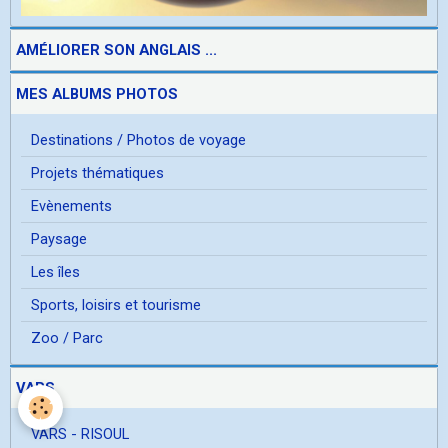
AMÉLIORER SON ANGLAIS ...
MES ALBUMS PHOTOS
Destinations / Photos de voyage
Projets thématiques
Evènements
Paysage
Les îles
Sports, loisirs et tourisme
Zoo / Parc
VARS
VARS - RISOUL