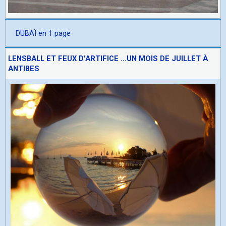
DUBAÏ en 1 page
LENSBALL ET FEUX D'ARTIFICE ...UN MOIS DE JUILLET À
ANTIBES