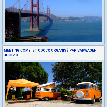
MEETING COMBI ET COCCX ORGANISÉ PAR VARWAGEN
JUIN 2018