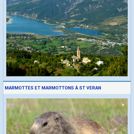
MARMOTTES ET MARMOTTONS À ST VERAN