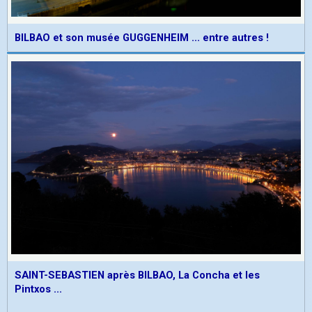
BILBAO et son musée GUGGENHEIM ... entre autres !
SAINT-SEBASTIEN après BILBAO, La Concha et les
Pintxos ...