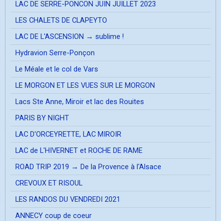
LAC DE SERRE-PONCON JUIN JUILLET 2023
LES CHALETS DE CLAPEYTO
LAC DE L'ASCENSION → sublime !
Hydravion Serre-Ponçon
Le Méale et le col de Vars
LE MORGON ET LES VUES SUR LE MORGON
Lacs Ste Anne, Miroir et lac des Rouites
PARIS BY NIGHT
LAC D'ORCEYRETTE, LAC MIROIR
LAC de L'HIVERNET et ROCHE DE RAME
ROAD TRIP 2019 → De la Provence à l'Alsace
CREVOUX ET RISOUL
LES RANDOS DU VENDREDI 2021
ANNECY coup de coeur