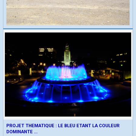
PROJET THEMATIQUE : LE BLEU ETANT LA COULEUR
DOMINANTE ...