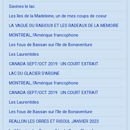
Savines le lac
Les îles de la Madeleine, un de mes coups de coeur
LA VAGUE DU RABIOUX ET LES RADEAUX DE LA MEMOIRE
MONTREAL, l'Amérique francophone
Les fous de Bassan sur l'île de Bonaventure
Les Laurentides
CANADA SEPT/OCT 2019 : UN COURT EXTRAIT
LAC DU GLACIER D'ARSINE
MONTREAL, l'Amérique francophone
CANADA SEPT/OCT 2019 : UN COURT EXTRAIT
Les Laurentides
Les fous de Bassan sur l'île de Bonaventure
REALLON LES ORRES ET RISOUL JANVIER 2023