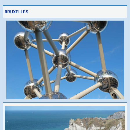
BRUXELLES