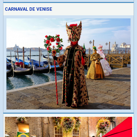
CARNAVAL DE VENISE