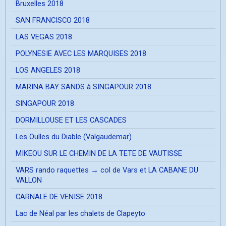
Bruxelles 2018
SAN FRANCISCO 2018
LAS VEGAS 2018
POLYNESIE AVEC LES MARQUISES 2018
LOS ANGELES 2018
MARINA BAY SANDS à SINGAPOUR 2018
SINGAPOUR 2018
DORMILLOUSE ET LES CASCADES
Les Oulles du Diable (Valgaudemar)
MIKEOU SUR LE CHEMIN DE LA TETE DE VAUTISSE
VARS rando raquettes → col de Vars et LA CABANE DU
VALLON
CARNALE DE VENISE 2018
Lac de Néal par les chalets de Clapeyto