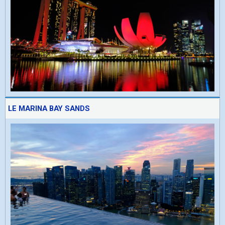
LE MARINA BAY SANDS