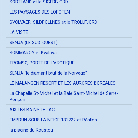
SORTLAND et le SIGERFJORD
LES PAYSAGES DES LOFOTEN
SVOLVAER, SILDPOLLNES et le TROLLFJORD
LA VISTE
SENJA (LE SUD-OUEST)
SOMMAROY et Kvaloya
TROMSO, PORTE DE L'ARCTIQUE
SENJA "le diamant brut de la Norvège"
LE MALANGEN RESORT ET LES AURORES BOREALES
La Chapelle St-Michel et la Baie Saint-Michel de Serre-
Ponçon
AIX LES BAINS LE LAC
EMBRUN SOUS LA NEIGE 131222 et Réallon
la piscine du Roustou