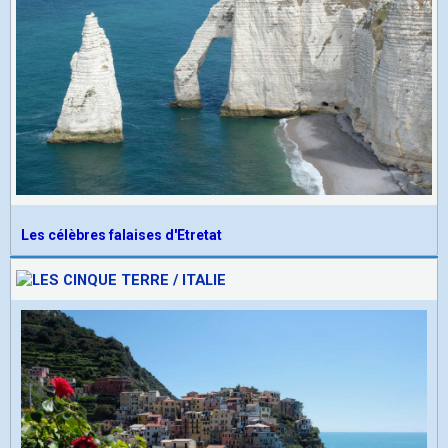
Les célèbres falaises d'Etretat