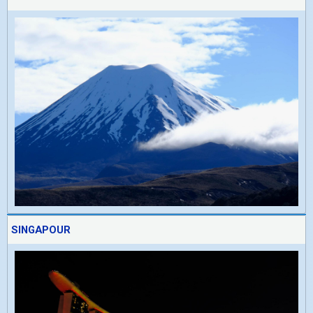
SINGAPOUR