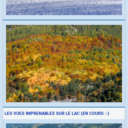
LES VUES IMPRENABLES SUR LE LAC (EN COURS :-)