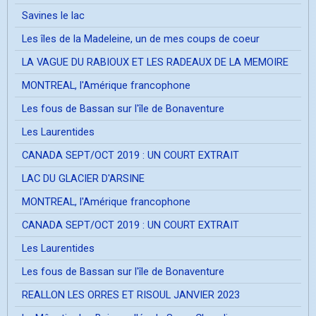
Savines le lac
Les îles de la Madeleine, un de mes coups de coeur
LA VAGUE DU RABIOUX ET LES RADEAUX DE LA MEMOIRE
MONTREAL, l'Amérique francophone
Les fous de Bassan sur l'île de Bonaventure
Les Laurentides
CANADA SEPT/OCT 2019 : UN COURT EXTRAIT
LAC DU GLACIER D'ARSINE
MONTREAL, l'Amérique francophone
CANADA SEPT/OCT 2019 : UN COURT EXTRAIT
Les Laurentides
Les fous de Bassan sur l'île de Bonaventure
REALLON LES ORRES ET RISOUL JANVIER 2023