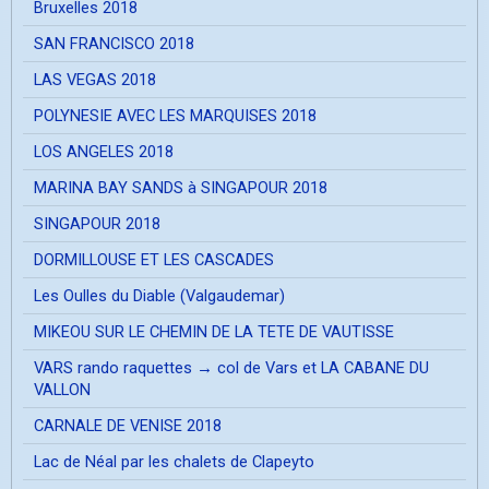
Bruxelles 2018
SAN FRANCISCO 2018
LAS VEGAS 2018
POLYNESIE AVEC LES MARQUISES 2018
LOS ANGELES 2018
MARINA BAY SANDS à SINGAPOUR 2018
SINGAPOUR 2018
DORMILLOUSE ET LES CASCADES
Les Oulles du Diable (Valgaudemar)
MIKEOU SUR LE CHEMIN DE LA TETE DE VAUTISSE
VARS rando raquettes → col de Vars et LA CABANE DU
VALLON
CARNALE DE VENISE 2018
Lac de Néal par les chalets de Clapeyto