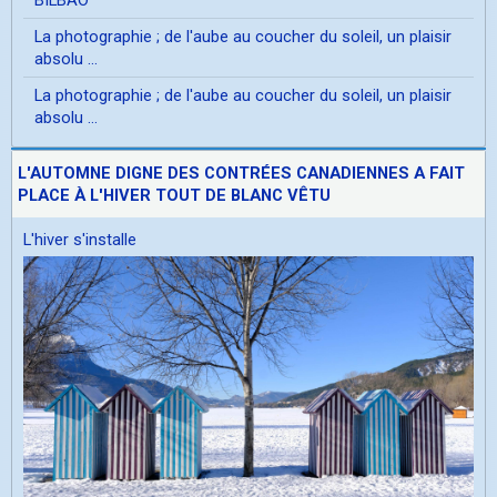
La photographie ; de l'aube au coucher du soleil, un plaisir
absolu ...
La photographie ; de l'aube au coucher du soleil, un plaisir
absolu ...
L'AUTOMNE DIGNE DES CONTRÉES CANADIENNES A FAIT
PLACE À L'HIVER TOUT DE BLANC VÊTU
L'hiver s'installe