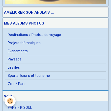
AMÉLIORER SON ANGLAIS ...
MES ALBUMS PHOTOS
Destinations / Photos de voyage
Projets thématiques
Evènements
Paysage
Les îles
Sports, loisirs et tourisme
Zoo / Parc
VARS
VARS - RISOUL