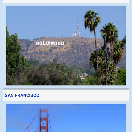
SAN FRANCISCO