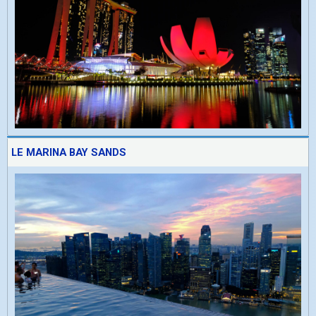
LE MARINA BAY SANDS