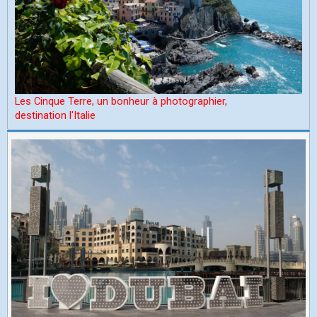
Les Cinque Terre, un bonheur à photographier,
d
estination l'Italie