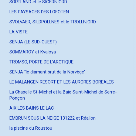
SORTLAND et le SIGERFJORD
LES PAYSAGES DES LOFOTEN
SVOLVAER, SILDPOLLNES et le TROLLFJORD
LA VISTE
SENJA (LE SUD-OUEST)
SOMMAROY et Kvaloya
TROMSO, PORTE DE L'ARCTIQUE
SENJA "le diamant brut de la Norvège"
LE MALANGEN RESORT ET LES AURORES BOREALES
La Chapelle St-Michel et la Baie Saint-Michel de Serre-
Ponçon
AIX LES BAINS LE LAC
EMBRUN SOUS LA NEIGE 131222 et Réallon
la piscine du Roustou