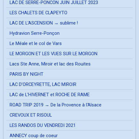
LAC DE SERRE-PONCON JUIN JUILLET 2023
LES CHALETS DE CLAPEYTO
LAC DE L'ASCENSION → sublime !
Hydravion Serre-Ponçon
Le Méale et le col de Vars
LE MORGON ET LES VUES SUR LE MORGON
Lacs Ste Anne, Miroir et lac des Rouites
PARIS BY NIGHT
LAC D'ORCEYRETTE, LAC MIROIR
LAC de L'HIVERNET et ROCHE DE RAME
ROAD TRIP 2019 → De la Provence à l'Alsace
CREVOUX ET RISOUL
LES RANDOS DU VENDREDI 2021
ANNECY coup de coeur