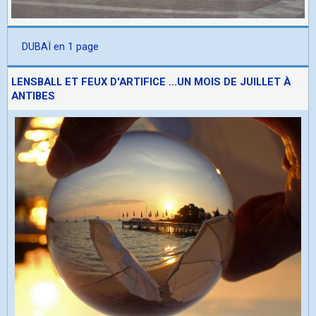
DUBAÏ en 1 page
LENSBALL ET FEUX D'ARTIFICE ...UN MOIS DE JUILLET À
ANTIBES