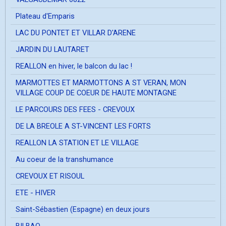
Plateau d'Emparis
LAC DU PONTET ET VILLAR D'ARENE
JARDIN DU LAUTARET
REALLON en hiver, le balcon du lac !
MARMOTTES ET MARMOTTONS A ST VERAN, MON
VILLAGE COUP DE COEUR DE HAUTE MONTAGNE
LE PARCOURS DES FEES - CREVOUX
DE LA BREOLE A ST-VINCENT LES FORTS
REALLON LA STATION ET LE VILLAGE
Au coeur de la transhumance
CREVOUX ET RISOUL
ETE - HIVER
Saint-Sébastien (Espagne) en deux jours
BILBAO