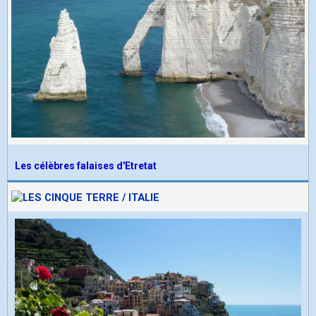
Les célèbres falaises d'Etretat