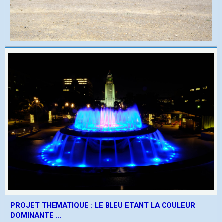
PROJET THEMATIQUE : LE BLEU ETANT LA COULEUR
DOMINANTE ...