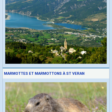
MARMOTTES ET MARMOTTONS À ST VERAN