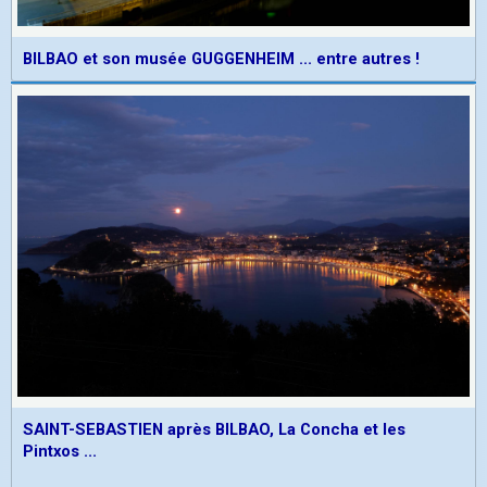
BILBAO et son musée GUGGENHEIM ... entre autres !
SAINT-SEBASTIEN après BILBAO, La Concha et les
Pintxos ...