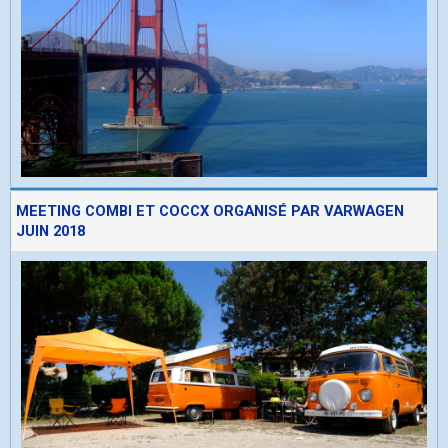
MEETING COMBI ET COCCX ORGANISÉ PAR VARWAGEN
JUIN 2018