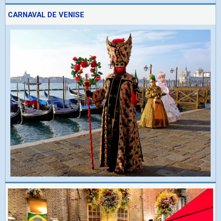
CARNAVAL DE VENISE