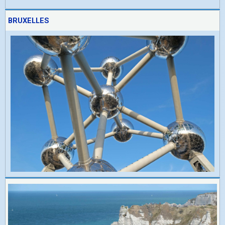
BRUXELLES