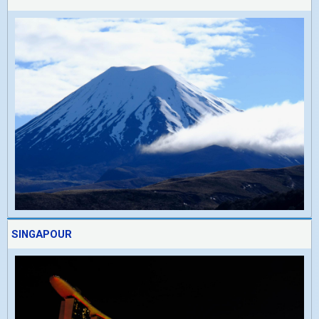
SINGAPOUR