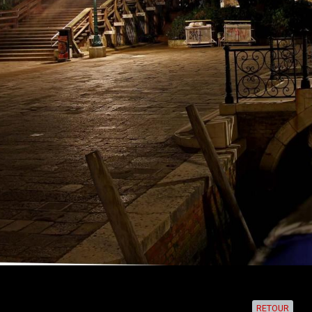
RETOUR