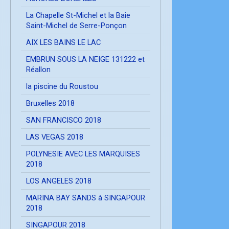
La Chapelle St-Michel et la Baie
Saint-Michel de Serre-Ponçon
AIX LES BAINS LE LAC
EMBRUN SOUS LA NEIGE 131222 et
Réallon
la piscine du Roustou
Bruxelles 2018
SAN FRANCISCO 2018
LAS VEGAS 2018
POLYNESIE AVEC LES MARQUISES
2018
LOS ANGELES 2018
MARINA BAY SANDS à SINGAPOUR
2018
SINGAPOUR 2018