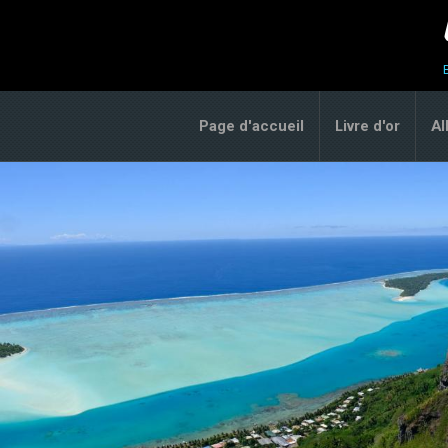
Page d'accueil
Livre d'or
A