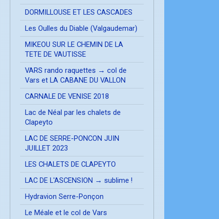
DORMILLOUSE ET LES CASCADES
Les Oulles du Diable (Valgaudemar)
MIKEOU SUR LE CHEMIN DE LA
TETE DE VAUTISSE
VARS rando raquettes → col de
Vars et LA CABANE DU VALLON
CARNALE DE VENISE 2018
Lac de Néal par les chalets de
Clapeyto
LAC DE SERRE-PONCON JUIN
JUILLET 2023
LES CHALETS DE CLAPEYTO
LAC DE L'ASCENSION → sublime !
Hydravion Serre-Ponçon
Le Méale et le col de Vars