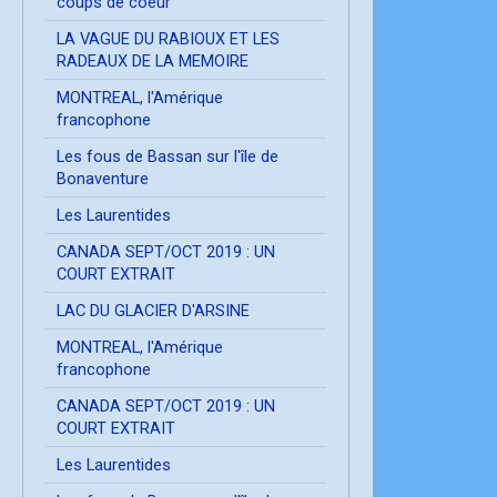
coups de coeur
LA VAGUE DU RABIOUX ET LES
RADEAUX DE LA MEMOIRE
MONTREAL, l'Amérique
francophone
Les fous de Bassan sur l'île de
Bonaventure
Les Laurentides
CANADA SEPT/OCT 2019 : UN
COURT EXTRAIT
LAC DU GLACIER D'ARSINE
MONTREAL, l'Amérique
francophone
CANADA SEPT/OCT 2019 : UN
COURT EXTRAIT
Les Laurentides