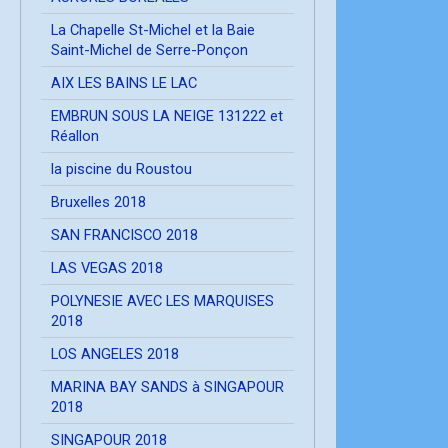
La Chapelle St-Michel et la Baie
Saint-Michel de Serre-Ponçon
AIX LES BAINS LE LAC
EMBRUN SOUS LA NEIGE 131222 et
Réallon
la piscine du Roustou
Bruxelles 2018
SAN FRANCISCO 2018
LAS VEGAS 2018
POLYNESIE AVEC LES MARQUISES
2018
LOS ANGELES 2018
MARINA BAY SANDS à SINGAPOUR
2018
SINGAPOUR 2018