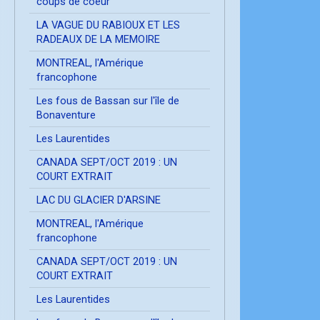
coups de coeur
LA VAGUE DU RABIOUX ET LES
RADEAUX DE LA MEMOIRE
MONTREAL, l'Amérique
francophone
Les fous de Bassan sur l'île de
Bonaventure
Les Laurentides
CANADA SEPT/OCT 2019 : UN
COURT EXTRAIT
LAC DU GLACIER D'ARSINE
MONTREAL, l'Amérique
francophone
CANADA SEPT/OCT 2019 : UN
COURT EXTRAIT
Les Laurentides