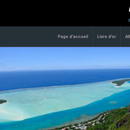
Page d'accueil
Livre d'or
A