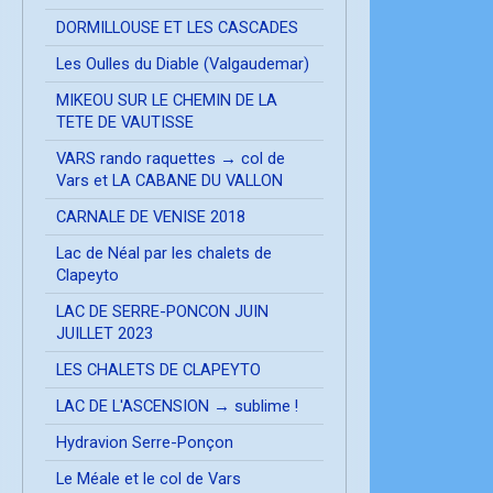
DORMILLOUSE ET LES CASCADES
Les Oulles du Diable (Valgaudemar)
MIKEOU SUR LE CHEMIN DE LA
TETE DE VAUTISSE
VARS rando raquettes → col de
Vars et LA CABANE DU VALLON
CARNALE DE VENISE 2018
Lac de Néal par les chalets de
Clapeyto
LAC DE SERRE-PONCON JUIN
JUILLET 2023
LES CHALETS DE CLAPEYTO
LAC DE L'ASCENSION → sublime !
Hydravion Serre-Ponçon
Le Méale et le col de Vars