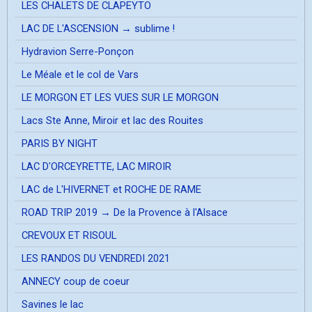
LES CHALETS DE CLAPEYTO
LAC DE L'ASCENSION → sublime !
Hydravion Serre-Ponçon
Le Méale et le col de Vars
LE MORGON ET LES VUES SUR LE MORGON
Lacs Ste Anne, Miroir et lac des Rouites
PARIS BY NIGHT
LAC D'ORCEYRETTE, LAC MIROIR
LAC de L'HIVERNET et ROCHE DE RAME
ROAD TRIP 2019 → De la Provence à l'Alsace
CREVOUX ET RISOUL
LES RANDOS DU VENDREDI 2021
ANNECY coup de coeur
Savines le lac