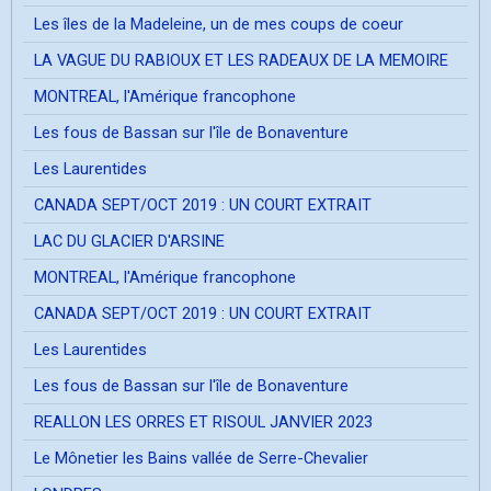
Les îles de la Madeleine, un de mes coups de coeur
LA VAGUE DU RABIOUX ET LES RADEAUX DE LA MEMOIRE
MONTREAL, l'Amérique francophone
Les fous de Bassan sur l'île de Bonaventure
Les Laurentides
CANADA SEPT/OCT 2019 : UN COURT EXTRAIT
LAC DU GLACIER D'ARSINE
MONTREAL, l'Amérique francophone
CANADA SEPT/OCT 2019 : UN COURT EXTRAIT
Les Laurentides
Les fous de Bassan sur l'île de Bonaventure
REALLON LES ORRES ET RISOUL JANVIER 2023
Le Mônetier les Bains vallée de Serre-Chevalier