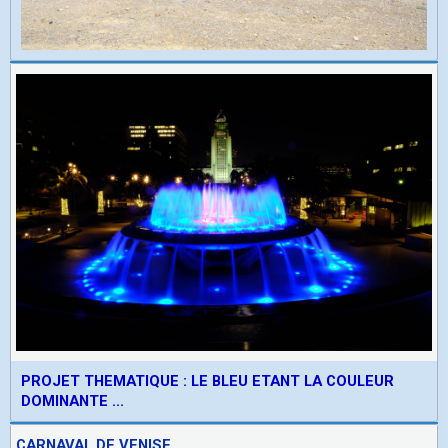
PROJET THEMATIQUE : LE BLEU ETANT LA COULEUR
DOMINANTE ...
CARNAVAL DE VENISE