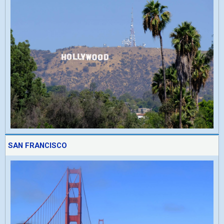
SAN FRANCISCO