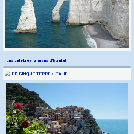
Les célèbres falaises d'Etretat