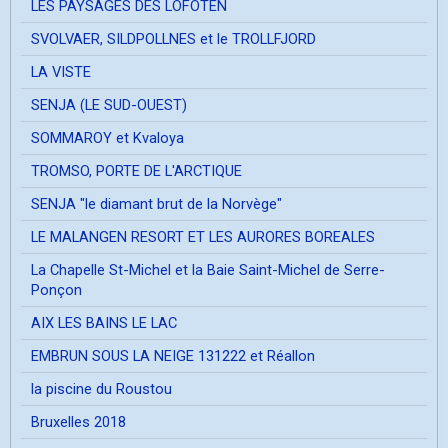
LES PAYSAGES DES LOFOTEN
SVOLVAER, SILDPOLLNES et le TROLLFJORD
LA VISTE
SENJA (LE SUD-OUEST)
SOMMAROY et Kvaloya
TROMSO, PORTE DE L'ARCTIQUE
SENJA "le diamant brut de la Norvège"
LE MALANGEN RESORT ET LES AURORES BOREALES
La Chapelle St-Michel et la Baie Saint-Michel de Serre-
Ponçon
AIX LES BAINS LE LAC
EMBRUN SOUS LA NEIGE 131222 et Réallon
la piscine du Roustou
Bruxelles 2018