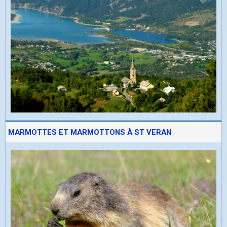
MARMOTTES ET MARMOTTONS À ST VERAN