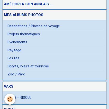
AMÉLIORER SON ANGLAIS ...
MES ALBUMS PHOTOS
Destinations / Photos de voyage
Projets thématiques
Evènements
Paysage
Les îles
Sports, loisirs et tourisme
Zoo / Parc
VARS
VARS - RISOUL