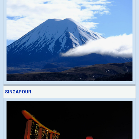
SINGAPOUR