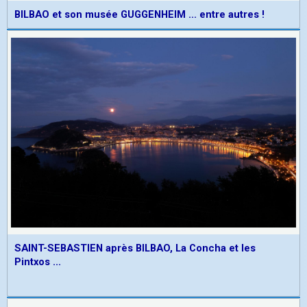
BILBAO et son musée GUGGENHEIM ... entre autres !
SAINT-SEBASTIEN après BILBAO, La Concha et les
Pintxos ...