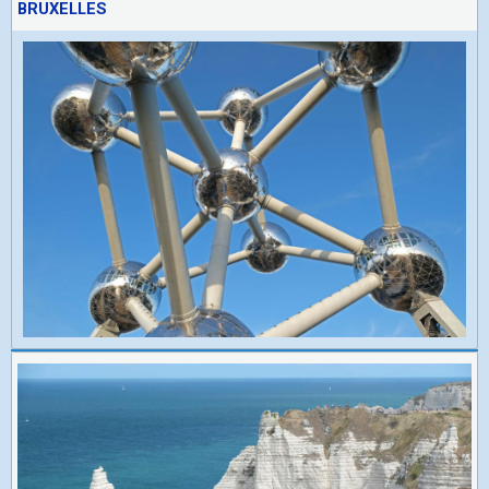
BRUXELLES