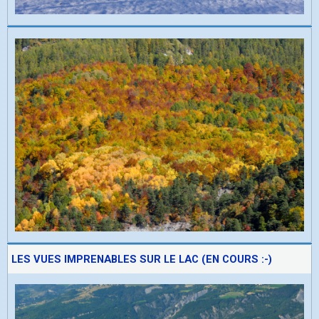
LES VUES IMPRENABLES SUR LE LAC (EN COURS :-)