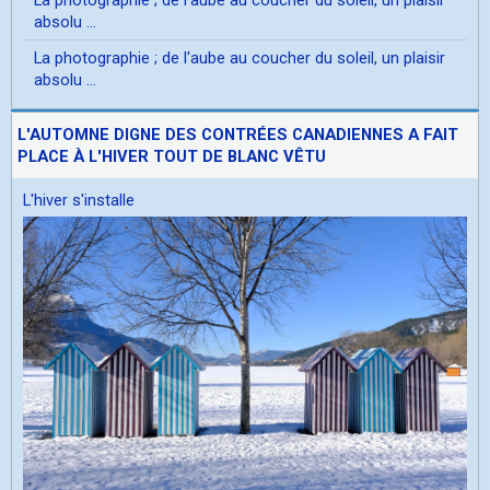
absolu ...
La photographie ; de l'aube au coucher du soleil, un plaisir
absolu ...
L'AUTOMNE DIGNE DES CONTRÉES CANADIENNES A FAIT
PLACE À L'HIVER TOUT DE BLANC VÊTU
L'hiver s'installe