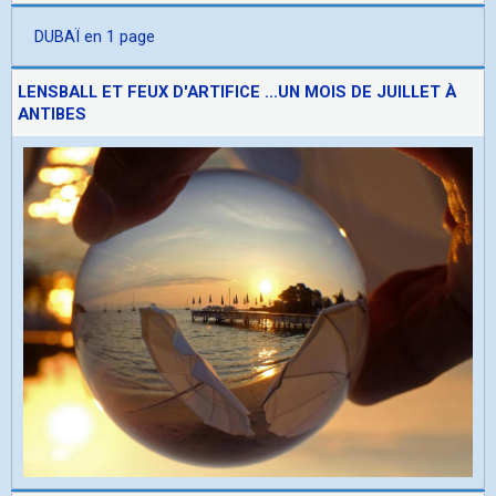
DUBAÏ en 1 page
LENSBALL ET FEUX D'ARTIFICE ...UN MOIS DE JUILLET À
ANTIBES