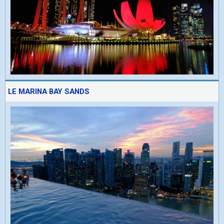
LE MARINA BAY SANDS