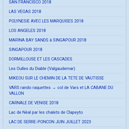
SAN FRANCISCO 2018
LAS VEGAS 2018
POLYNESIE AVEC LES MARQUISES 2018
LOS ANGELES 2018
MARINA BAY SANDS à SINGAPOUR 2018
SINGAPOUR 2018
DORMILLOUSE ET LES CASCADES
Les Oulles du Diable (Valgaudemar)
MIKEOU SUR LE CHEMIN DE LA TETE DE VAUTISSE
VARS rando raquettes → col de Vars et LA CABANE DU
VALLON
CARNALE DE VENISE 2018
Lac de Néal par les chalets de Clapeyto
LAC DE SERRE-PONCON JUIN JUILLET 2023