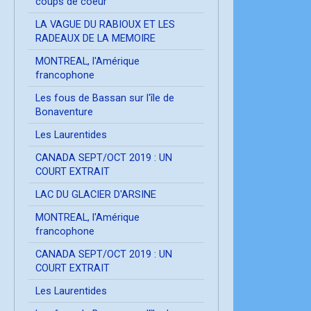
coups de coeur
LA VAGUE DU RABIOUX ET LES
RADEAUX DE LA MEMOIRE
MONTREAL, l'Amérique
francophone
Les fous de Bassan sur l'île de
Bonaventure
Les Laurentides
CANADA SEPT/OCT 2019 : UN
COURT EXTRAIT
LAC DU GLACIER D'ARSINE
MONTREAL, l'Amérique
francophone
CANADA SEPT/OCT 2019 : UN
COURT EXTRAIT
Les Laurentides