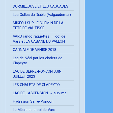
DORMILLOUSE ET LES CASCADES
Les Oulles du Diable (Valgaudemar)
MIKEOU SUR LE CHEMIN DE LA
TETE DE VAUTISSE
VARS rando raquettes → col de
Vars et LA CABANE DU VALLON
CARNALE DE VENISE 2018
Lac de Néal par les chalets de
Clapeyto
LAC DE SERRE-PONCON JUIN
JUILLET 2023
LES CHALETS DE CLAPEYTO
LAC DE L'ASCENSION → sublime !
Hydravion Serre-Ponçon
Le Méale et le col de Vars