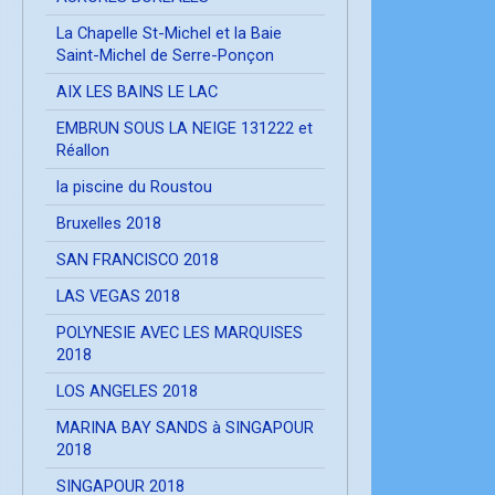
La Chapelle St-Michel et la Baie
Saint-Michel de Serre-Ponçon
AIX LES BAINS LE LAC
EMBRUN SOUS LA NEIGE 131222 et
Réallon
la piscine du Roustou
Bruxelles 2018
SAN FRANCISCO 2018
LAS VEGAS 2018
POLYNESIE AVEC LES MARQUISES
2018
LOS ANGELES 2018
MARINA BAY SANDS à SINGAPOUR
2018
SINGAPOUR 2018