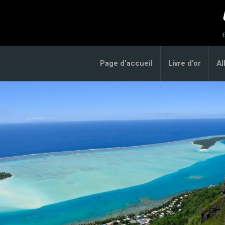
Page d'accueil
Livre d'or
A