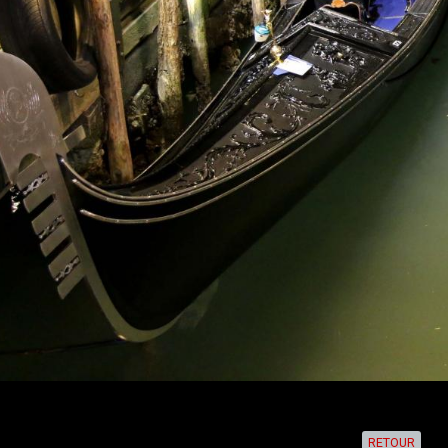
RETOUR