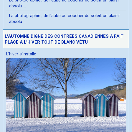
absolu ...
La photographie ; de l'aube au coucher du soleil, un plaisir
absolu ...
L'AUTOMNE DIGNE DES CONTRÉES CANADIENNES A FAIT
PLACE À L'HIVER TOUT DE BLANC VÊTU
L'hiver s'installe