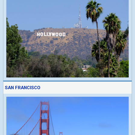
SAN FRANCISCO