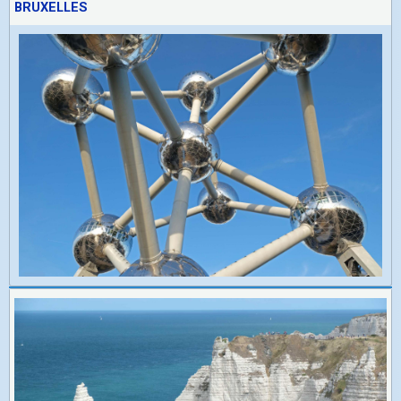
BRUXELLES