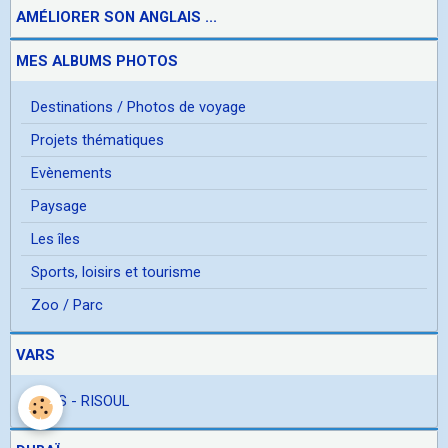
AMÉLIORER SON ANGLAIS ...
MES ALBUMS PHOTOS
Destinations / Photos de voyage
Projets thématiques
Evènements
Paysage
Les îles
Sports, loisirs et tourisme
Zoo / Parc
VARS
VARS - RISOUL