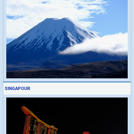
SINGAPOUR