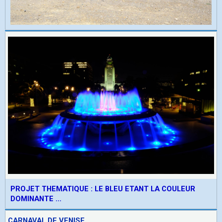
PROJET THEMATIQUE : LE BLEU ETANT LA COULEUR
DOMINANTE ...
CARNAVAL DE VENISE