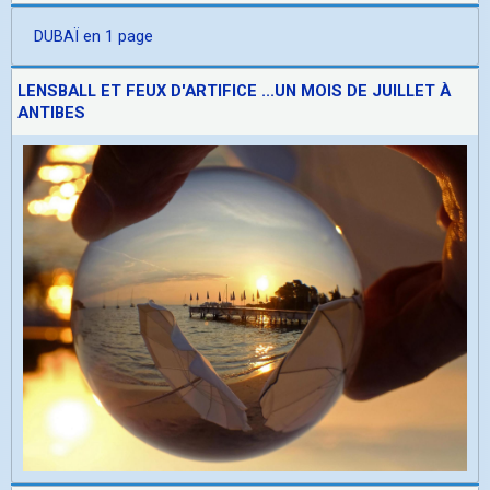
DUBAÏ en 1 page
LENSBALL ET FEUX D'ARTIFICE ...UN MOIS DE JUILLET À
ANTIBES