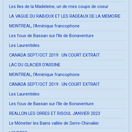
Les îles de la Madeleine, un de mes coups de coeur
LA VAGUE DU RABIOUX ET LES RADEAUX DE LA MEMOIRE
MONTREAL, l'Amérique francophone
Les fous de Bassan sur l'île de Bonaventure
Les Laurentides
CANADA SEPT/OCT 2019 : UN COURT EXTRAIT
LAC DU GLACIER D'ARSINE
MONTREAL, l'Amérique francophone
CANADA SEPT/OCT 2019 : UN COURT EXTRAIT
Les Laurentides
Les fous de Bassan sur l'île de Bonaventure
REALLON LES ORRES ET RISOUL JANVIER 2023
Le Mônetier les Bains vallée de Serre-Chevalier