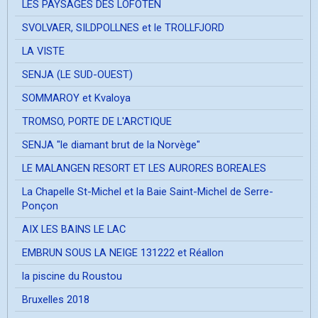
LES PAYSAGES DES LOFOTEN
SVOLVAER, SILDPOLLNES et le TROLLFJORD
LA VISTE
SENJA (LE SUD-OUEST)
SOMMAROY et Kvaloya
TROMSO, PORTE DE L'ARCTIQUE
SENJA "le diamant brut de la Norvège"
LE MALANGEN RESORT ET LES AURORES BOREALES
La Chapelle St-Michel et la Baie Saint-Michel de Serre-
Ponçon
AIX LES BAINS LE LAC
EMBRUN SOUS LA NEIGE 131222 et Réallon
la piscine du Roustou
Bruxelles 2018