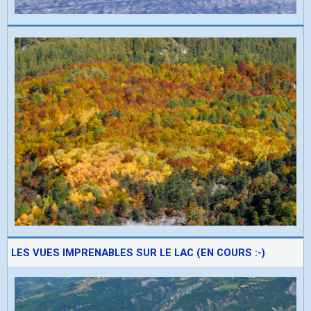
LES VUES IMPRENABLES SUR LE LAC (EN COURS :-)