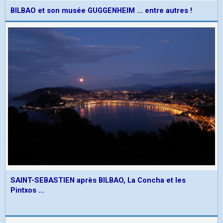
BILBAO et son musée GUGGENHEIM ... entre autres !
SAINT-SEBASTIEN après BILBAO, La Concha et les
Pintxos ...