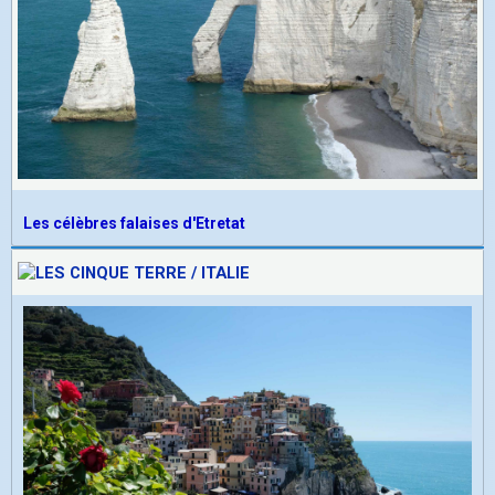
Les célèbres falaises d'Etretat