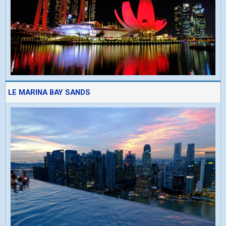
LE MARINA BAY SANDS