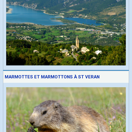
MARMOTTES ET MARMOTTONS À ST VERAN