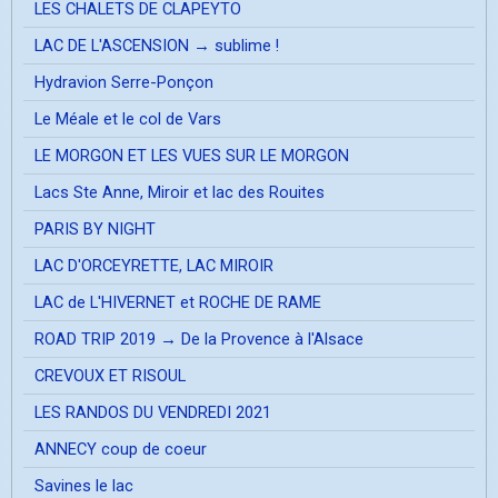
LES CHALETS DE CLAPEYTO
LAC DE L'ASCENSION → sublime !
Hydravion Serre-Ponçon
Le Méale et le col de Vars
LE MORGON ET LES VUES SUR LE MORGON
Lacs Ste Anne, Miroir et lac des Rouites
PARIS BY NIGHT
LAC D'ORCEYRETTE, LAC MIROIR
LAC de L'HIVERNET et ROCHE DE RAME
ROAD TRIP 2019 → De la Provence à l'Alsace
CREVOUX ET RISOUL
LES RANDOS DU VENDREDI 2021
ANNECY coup de coeur
Savines le lac