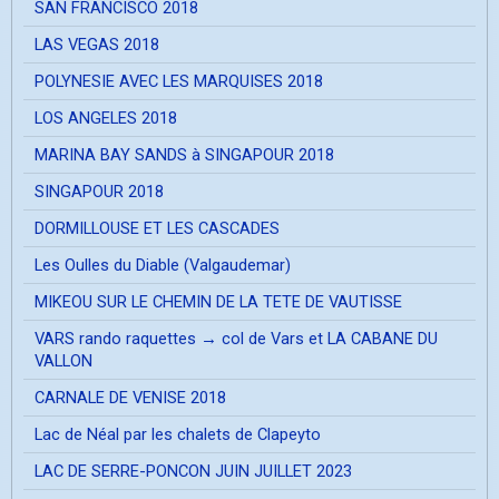
SAN FRANCISCO 2018
LAS VEGAS 2018
POLYNESIE AVEC LES MARQUISES 2018
LOS ANGELES 2018
MARINA BAY SANDS à SINGAPOUR 2018
SINGAPOUR 2018
DORMILLOUSE ET LES CASCADES
Les Oulles du Diable (Valgaudemar)
MIKEOU SUR LE CHEMIN DE LA TETE DE VAUTISSE
VARS rando raquettes → col de Vars et LA CABANE DU
VALLON
CARNALE DE VENISE 2018
Lac de Néal par les chalets de Clapeyto
LAC DE SERRE-PONCON JUIN JUILLET 2023