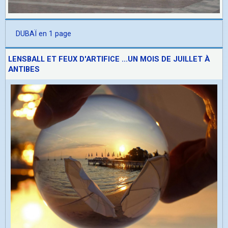
DUBAÏ en 1 page
LENSBALL ET FEUX D'ARTIFICE ...UN MOIS DE JUILLET À
ANTIBES