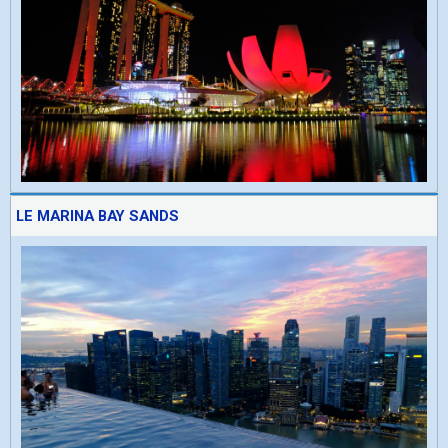
LE MARINA BAY SANDS