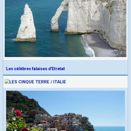
Les célèbres falaises d'Etretat