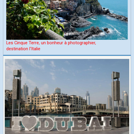
Les Cinque Terre, un bonheur à photographier,
d
estination l'Italie