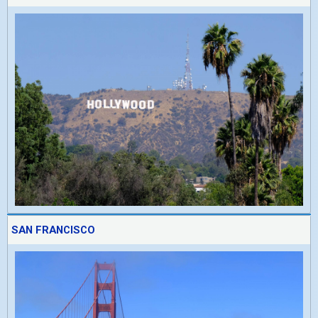
SAN FRANCISCO