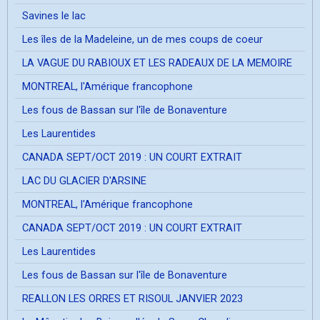
Savines le lac
Les îles de la Madeleine, un de mes coups de coeur
LA VAGUE DU RABIOUX ET LES RADEAUX DE LA MEMOIRE
MONTREAL, l'Amérique francophone
Les fous de Bassan sur l'île de Bonaventure
Les Laurentides
CANADA SEPT/OCT 2019 : UN COURT EXTRAIT
LAC DU GLACIER D'ARSINE
MONTREAL, l'Amérique francophone
CANADA SEPT/OCT 2019 : UN COURT EXTRAIT
Les Laurentides
Les fous de Bassan sur l'île de Bonaventure
REALLON LES ORRES ET RISOUL JANVIER 2023