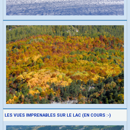
LES VUES IMPRENABLES SUR LE LAC (EN COURS :-)