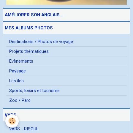
AMÉLIORER SON ANGLAIS ...
MES ALBUMS PHOTOS
Destinations / Photos de voyage
Projets thématiques
Evènements
Paysage
Les îles
Sports, loisirs et tourisme
Zoo / Parc
VARS
VARS - RISOUL