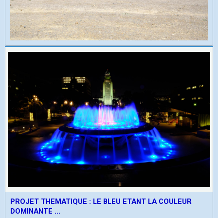
PROJET THEMATIQUE : LE BLEU ETANT LA COULEUR
DOMINANTE ...