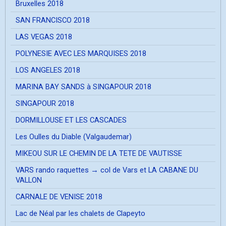
Bruxelles 2018
SAN FRANCISCO 2018
LAS VEGAS 2018
POLYNESIE AVEC LES MARQUISES 2018
LOS ANGELES 2018
MARINA BAY SANDS à SINGAPOUR 2018
SINGAPOUR 2018
DORMILLOUSE ET LES CASCADES
Les Oulles du Diable (Valgaudemar)
MIKEOU SUR LE CHEMIN DE LA TETE DE VAUTISSE
VARS rando raquettes → col de Vars et LA CABANE DU
VALLON
CARNALE DE VENISE 2018
Lac de Néal par les chalets de Clapeyto