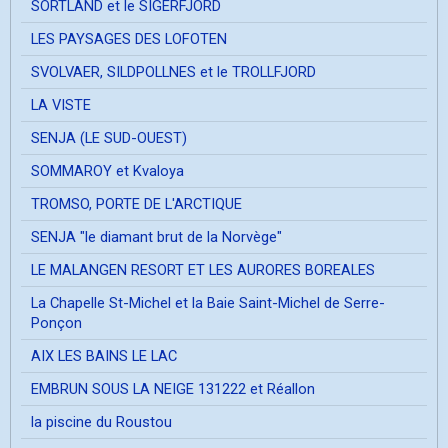
SORTLAND et le SIGERFJORD
LES PAYSAGES DES LOFOTEN
SVOLVAER, SILDPOLLNES et le TROLLFJORD
LA VISTE
SENJA (LE SUD-OUEST)
SOMMAROY et Kvaloya
TROMSO, PORTE DE L'ARCTIQUE
SENJA "le diamant brut de la Norvège"
LE MALANGEN RESORT ET LES AURORES BOREALES
La Chapelle St-Michel et la Baie Saint-Michel de Serre-
Ponçon
AIX LES BAINS LE LAC
EMBRUN SOUS LA NEIGE 131222 et Réallon
la piscine du Roustou