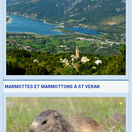
MARMOTTES ET MARMOTTONS À ST VERAN