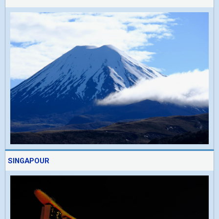
SINGAPOUR