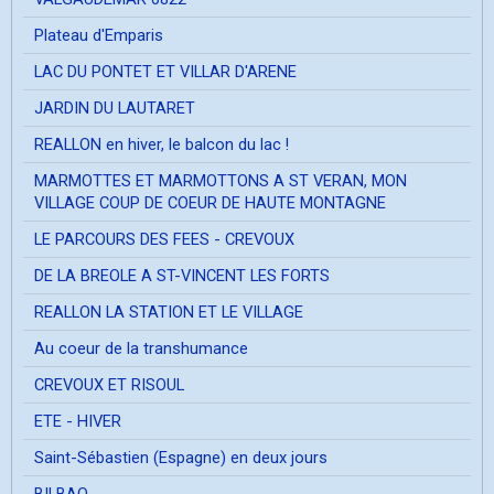
Plateau d'Emparis
LAC DU PONTET ET VILLAR D'ARENE
JARDIN DU LAUTARET
REALLON en hiver, le balcon du lac !
MARMOTTES ET MARMOTTONS A ST VERAN, MON
VILLAGE COUP DE COEUR DE HAUTE MONTAGNE
LE PARCOURS DES FEES - CREVOUX
DE LA BREOLE A ST-VINCENT LES FORTS
REALLON LA STATION ET LE VILLAGE
Au coeur de la transhumance
CREVOUX ET RISOUL
ETE - HIVER
Saint-Sébastien (Espagne) en deux jours
BILBAO