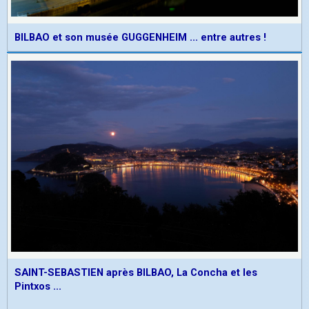
BILBAO et son musée GUGGENHEIM ... entre autres !
SAINT-SEBASTIEN après BILBAO, La Concha et les
Pintxos ...