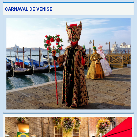
CARNAVAL DE VENISE