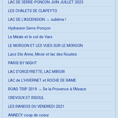
LAC DE SERRE-PONCON JUIN JUILLET 2023
LES CHALETS DE CLAPEYTO
LAC DE L'ASCENSION → sublime !
Hydravion Serre-Ponçon
Le Méale et le col de Vars
LE MORGON ET LES VUES SUR LE MORGON
Lacs Ste Anne, Miroir et lac des Rouites
PARIS BY NIGHT
LAC D'ORCEYRETTE, LAC MIROIR
LAC de L'HIVERNET et ROCHE DE RAME
ROAD TRIP 2019 → De la Provence à l'Alsace
CREVOUX ET RISOUL
LES RANDOS DU VENDREDI 2021
ANNECY coup de coeur