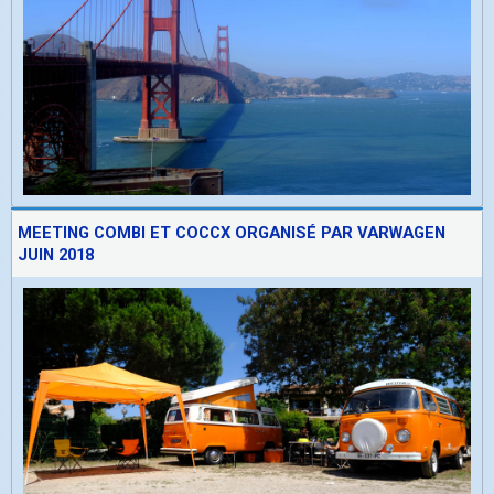
MEETING COMBI ET COCCX ORGANISÉ PAR VARWAGEN
JUIN 2018