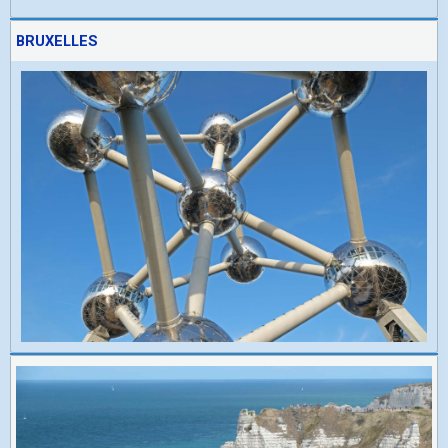
BRUXELLES