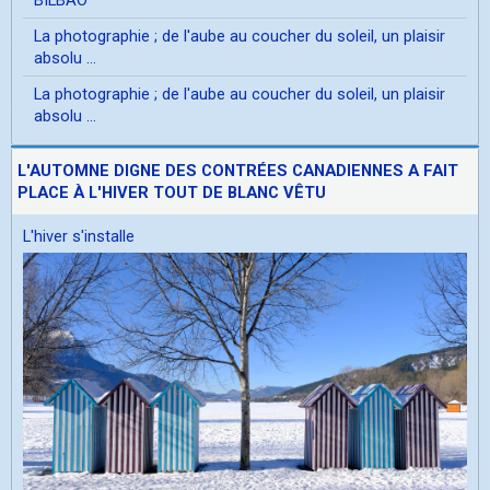
La photographie ; de l'aube au coucher du soleil, un plaisir
absolu ...
La photographie ; de l'aube au coucher du soleil, un plaisir
absolu ...
L'AUTOMNE DIGNE DES CONTRÉES CANADIENNES A FAIT
PLACE À L'HIVER TOUT DE BLANC VÊTU
L'hiver s'installe