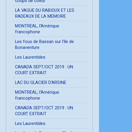
coups de coeur
LA VAGUE DU RABIOUX ET LES
RADEAUX DE LA MEMOIRE
MONTREAL, l'Amérique
francophone
Les fous de Bassan sur l'île de
Bonaventure
Les Laurentides
CANADA SEPT/OCT 2019 : UN
COURT EXTRAIT
LAC DU GLACIER D'ARSINE
MONTREAL, l'Amérique
francophone
CANADA SEPT/OCT 2019 : UN
COURT EXTRAIT
Les Laurentides