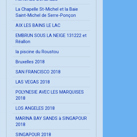
La Chapelle St-Michel et la Baie
Saint-Michel de Serre-Ponçon
AIX LES BAINS LE LAC
EMBRUN SOUS LA NEIGE 131222 et
Réallon
la piscine du Roustou
Bruxelles 2018
SAN FRANCISCO 2018
LAS VEGAS 2018
POLYNESIE AVEC LES MARQUISES
2018
LOS ANGELES 2018
MARINA BAY SANDS à SINGAPOUR
2018
SINGAPOUR 2018