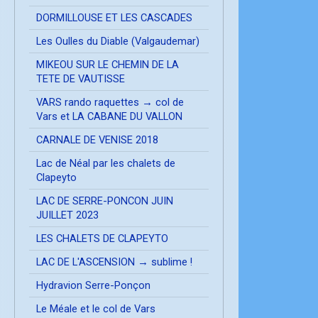
DORMILLOUSE ET LES CASCADES
Les Oulles du Diable (Valgaudemar)
MIKEOU SUR LE CHEMIN DE LA
TETE DE VAUTISSE
VARS rando raquettes → col de
Vars et LA CABANE DU VALLON
CARNALE DE VENISE 2018
Lac de Néal par les chalets de
Clapeyto
LAC DE SERRE-PONCON JUIN
JUILLET 2023
LES CHALETS DE CLAPEYTO
LAC DE L'ASCENSION → sublime !
Hydravion Serre-Ponçon
Le Méale et le col de Vars