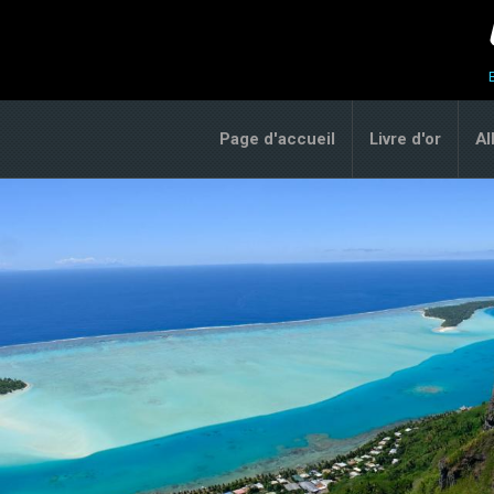
Page d'accueil
Livre d'or
A